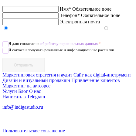
Имя*
Обязательное поле
Телефон*
Обязательное поле
Электронная почта
Напишите в Telegram/WhatsApp/MAX
Позвоните
Я даю согласие на
обработку персональных данных
*
Я согласен получать рекламные и информационные рассылки
Отправить
Маркетинговая стратегия и аудит
Сайт как digital-инструмент
Дизайн и визуальный продакшн
Привлечение клиентов
Маркетинг на аутсорсе
Услуги
Блог
О нас
Написать в Telegram
info@indigastudio.ru
Пользовательское соглашение