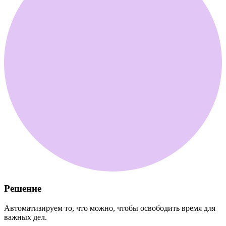
Решение
Автоматизируем то, что можно, чтобы освободить время для
важных дел.