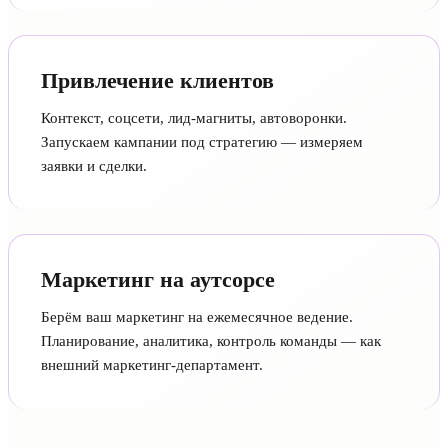
Привлечение клиентов
Контекст, соцсети, лид-магниты, автоворонки.
Запускаем кампании под стратегию — измеряем
заявки и сделки.
Маркетинг на аутсорсе
Берём ваш маркетинг на ежемесячное ведение.
Планирование, аналитика, контроль команды — как
внешний маркетинг-департамент.