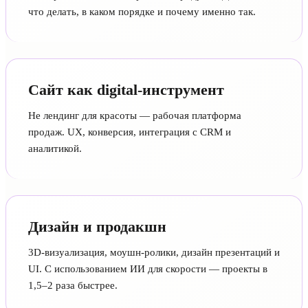
что делать, в каком порядке и почему именно так.
Сайт как digital-инструмент
Не лендинг для красоты — рабочая платформа
продаж. UX, конверсия, интеграция с CRM и
аналитикой.
Дизайн и продакшн
3D-визуализация, моушн-ролики, дизайн презентаций и
UI. С использованием ИИ для скорости — проекты в
1,5–2 раза быстрее.