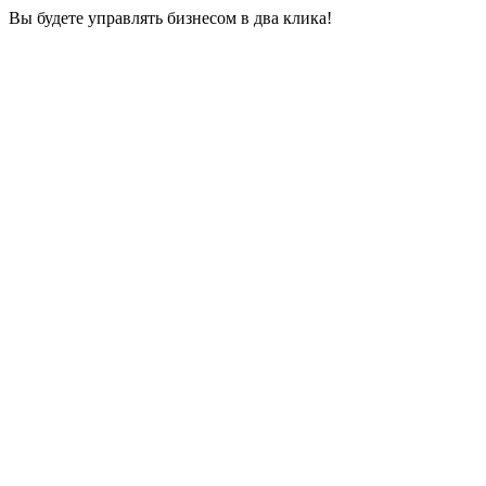
Вы будете управлять бизнесом в два клика!