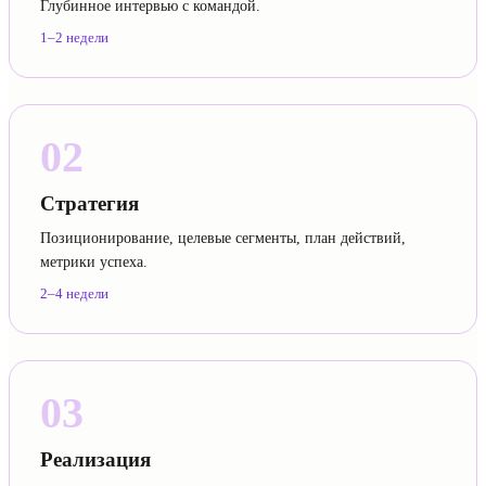
Глубинное интервью с командой.
1–2 недели
02
Стратегия
Позиционирование, целевые сегменты, план действий,
метрики успеха.
2–4 недели
03
Реализация