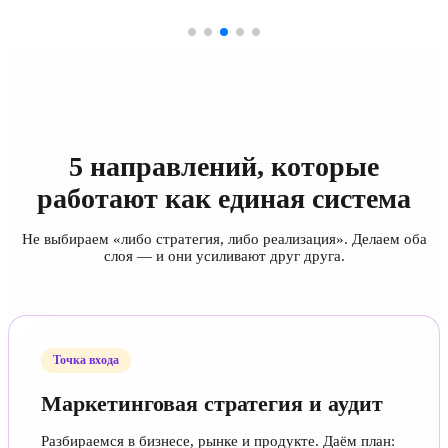
5 направлений, которые
работают как единая система
Не выбираем «либо стратегия, либо реализация». Делаем оба
слоя — и они усиливают друг друга.
Точка входа
Маркетинговая стратегия и аудит
Разбираемся в бизнесе, рынке и продукте. Даём план: