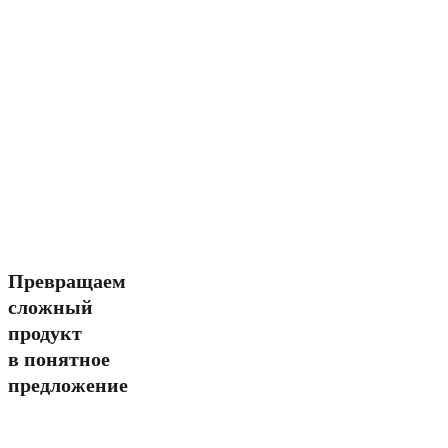
Превращаем
сложный
продукт
в понятное
предложение