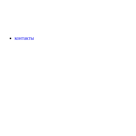
контакты