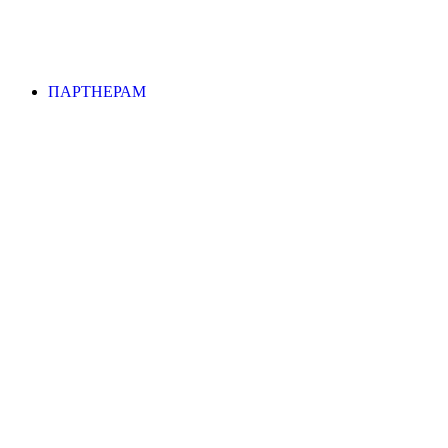
ПАРТНЕРАМ