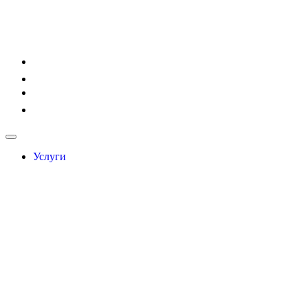
Услуги