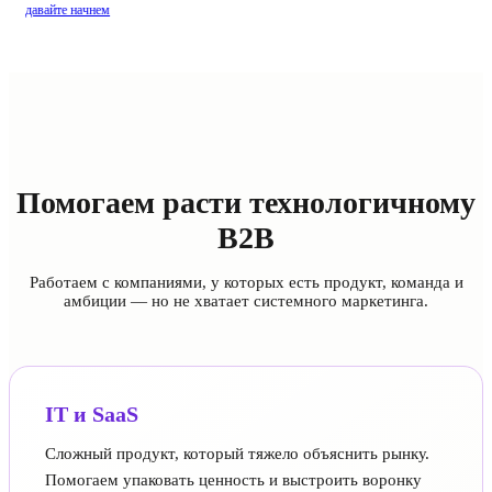
давайте начнем
Помогаем расти технологичному
B2B
Работаем с компаниями, у которых есть продукт, команда и
амбиции — но не хватает системного маркетинга.
IT и SaaS
Сложный продукт, который тяжело объяснить рынку.
Помогаем упаковать ценность и выстроить воронку