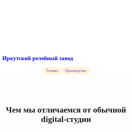
Иркутский релейный завод
Техника
Производство
Чем мы отличаемся от обычной
digital-студии