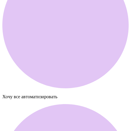
Хочу
все автоматизировать