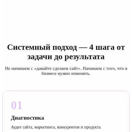
Системный подход — 4 шага от
задачи до результата
Не начинаем с «давайте сделаем сайт». Начинаем с того, что в
бизнесе нужно изменить.
01
Диагностика
Аудит сайта, маркетинга, конкурентов и продукта.