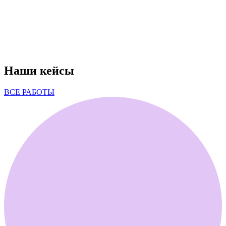
Наши кейсы
ВСЕ РАБОТЫ