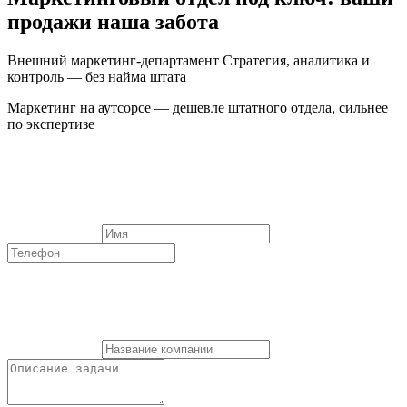
продажи наша забота
Внешний маркетинг-департамент
Стратегия, аналитика и
контроль — без найма штата
Маркетинг на аутсорсе — дешевле штатного отдела, сильнее
по экспертизе