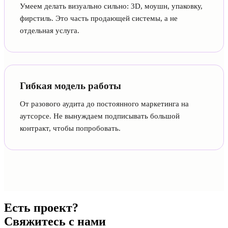
Умеем делать визуально сильно: 3D, моушн, упаковку,
фирстиль. Это часть продающей системы, а не
отдельная услуга.
Гибкая модель работы
От разового аудита до постоянного маркетинга на
аутсорсе. Не вынуждаем подписывать большой
контракт, чтобы попробовать.
Есть проект?
Свяжитесь с нами