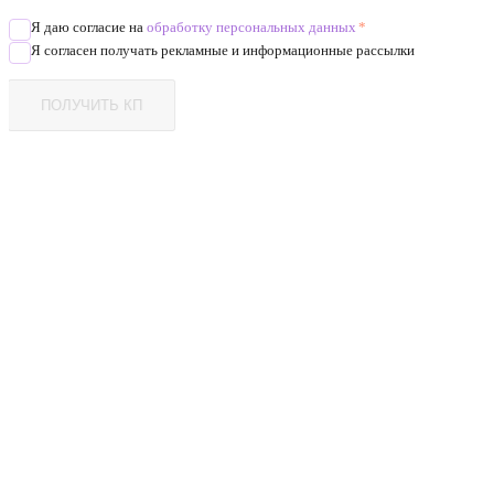
Я даю согласие на
обработку персональных данных
*
Я согласен получать рекламные и информационные рассылки