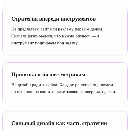
Стратегия впереди инструментов
Не предлагаем сайт или рекламу первым делом.
Сначала разбираемся, что нужно бизнесу — а
инструмент подбираем под задачу.
Привязка к бизнес-метрикам
Не дизайн ради дизайна. Каждое решение оцениваем
по влиянию на ваши деньги: заявки, конверсия, сделки.
Сильный дизайн как часть стратегии