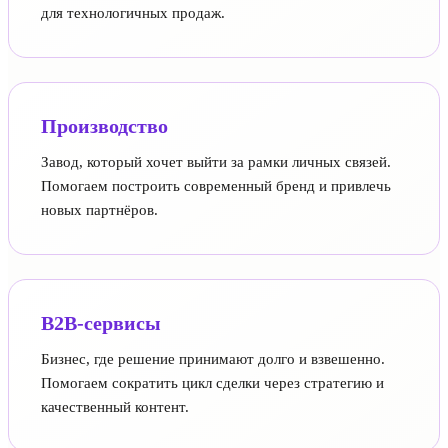
для технологичных продаж.
Производство
Завод, который хочет выйти за рамки личных связей.
Помогаем построить современный бренд и привлечь
новых партнёров.
B2B-сервисы
Бизнес, где решение принимают долго и взвешенно.
Помогаем сократить цикл сделки через стратегию и
качественный контент.