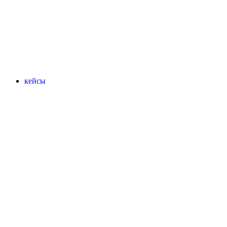
кейсы