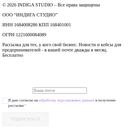
© 2026 INDIGA STUDIO – Все права защищены
ООО “ИНДИГА СТУДИО”
ИНН 1684008286 КПП 168401001
ОГРН 1221600084089
Рассылка для тех, у кого свой бизнес. Новости и кейсы для
предпринимателей - в вашей почте дважды в месяц.
Бесплатно
Я даю согласие на
обработку персональных данных
и получение
рассылки
*
ПОДПИСАТЬСЯ