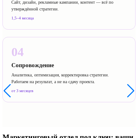
Сайт, дизайн, рекламные кампании, контент — всё по
утверждённой стратегии.
1,5–4 месяца
04
Сопровождение
Аналитика, оптимизация, корректировка стратегии.
Работаем на результат, а не на сдачу проекта.
от 3 месяцев
Маркетинговый отдел под ключ:
ваши