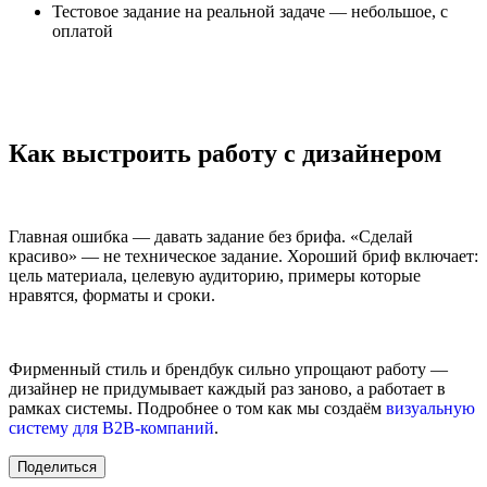
Тестовое задание на реальной задаче — небольшое, с
оплатой
Как выстроить работу с дизайнером
Главная ошибка — давать задание без брифа. «Сделай
красиво» — не техническое задание. Хороший бриф включает:
цель материала, целевую аудиторию, примеры которые
нравятся, форматы и сроки.
Фирменный стиль и брендбук сильно упрощают работу —
дизайнер не придумывает каждый раз заново, а работает в
рамках системы. Подробнее о том как мы создаём
визуальную
систему для B2B-компаний
.
Поделиться