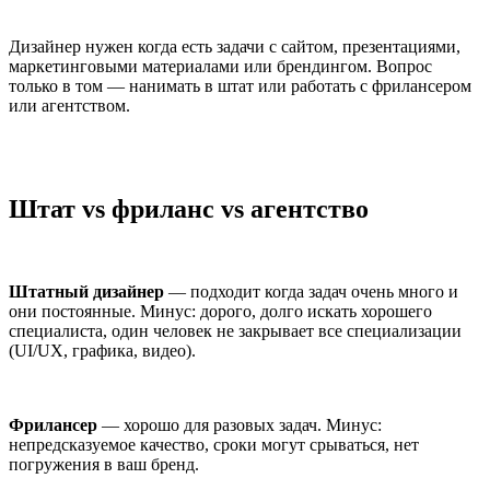
Дизайнер нужен когда есть задачи с сайтом, презентациями,
маркетинговыми материалами или брендингом. Вопрос
только в том — нанимать в штат или работать с фрилансером
или агентством.
Штат vs фриланс vs агентство
Штатный дизайнер
— подходит когда задач очень много и
они постоянные. Минус: дорого, долго искать хорошего
специалиста, один человек не закрывает все специализации
(UI/UX, графика, видео).
Фрилансер
— хорошо для разовых задач. Минус:
непредсказуемое качество, сроки могут срываться, нет
погружения в ваш бренд.