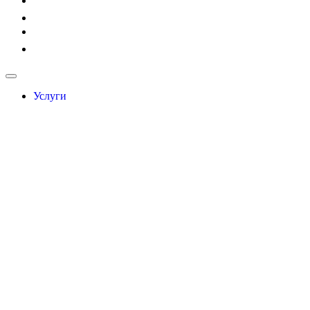
Услуги