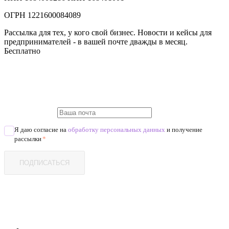
ОГРН 1221600084089
Рассылка для тех, у кого свой бизнес. Новости и кейсы для
предпринимателей - в вашей почте дважды в месяц.
Бесплатно
Я даю согласие на
обработку персональных данных
и получение
рассылки
*
ПОДПИСАТЬСЯ