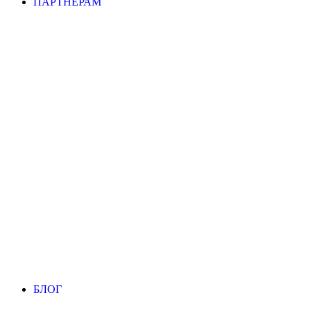
ПАРТНЕРАМ
БЛОГ