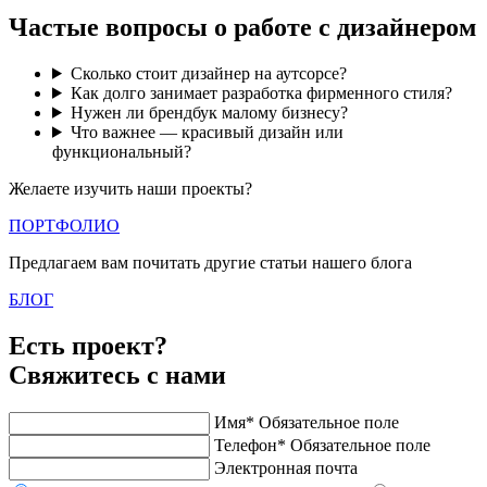
Частые вопросы о работе с дизайнером
Сколько стоит дизайнер на аутсорсе?
Как долго занимает разработка фирменного стиля?
Нужен ли брендбук малому бизнесу?
Что важнее — красивый дизайн или
функциональный?
Желаете изучить наши проекты?
ПОРТФОЛИО
Предлагаем вам почитать другие статьи нашего блога
БЛОГ
Есть проект?
Свяжитесь с нами
Имя*
Обязательное поле
Телефон*
Обязательное поле
Электронная почта