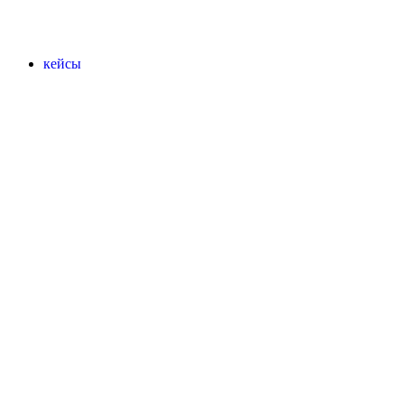
кейсы