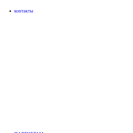
контакты