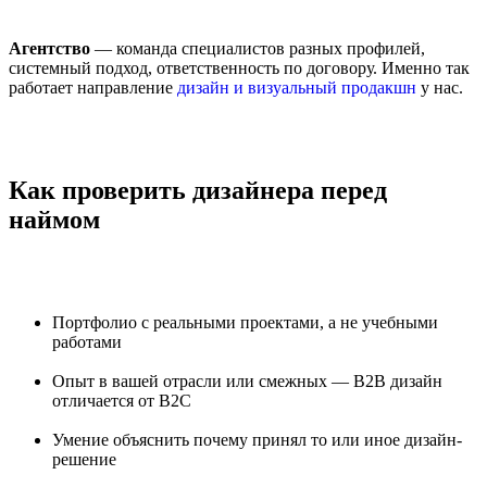
Агентство
— команда специалистов разных профилей,
системный подход, ответственность по договору. Именно так
работает направление
дизайн и визуальный продакшн
у нас.
Как проверить дизайнера перед
наймом
Портфолио с реальными проектами, а не учебными
работами
Опыт в вашей отрасли или смежных — B2B дизайн
отличается от B2C
Умение объяснить почему принял то или иное дизайн-
решение