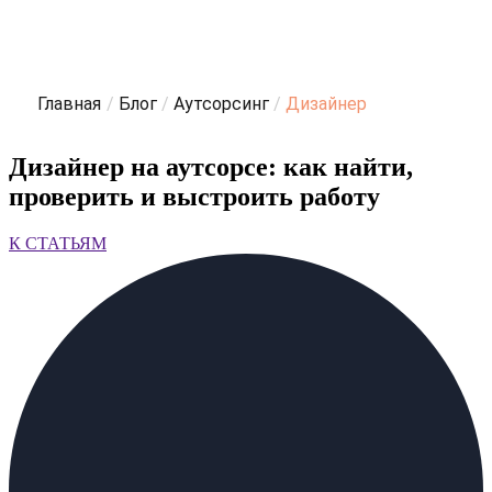
Главная
/
Блог
/
Аутсорсинг
/
Дизайнер
Дизайнер на аутсорсе: как найти,
проверить и выстроить работу
К СТАТЬЯМ