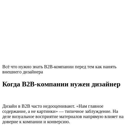
Всё что нужно знать B2B-компании перед тем как нанять
внешнего дизайнера
Когда B2B-компании нужен дизайнер
Дизайн в B2B часто недооценивают. «Нам главное
содержание, а не картинки» — типичное заблуждение. На
деле визуальное восприятие материалов напрямую влияет на
доверие к компании и конверсию.