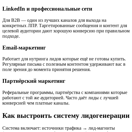
LinkedIn и профессиональные сети
Для B2B — один из лучших каналов для выхода на
конкретных ЛПР. Таргетированные сообщения и контент для
целевой аудитории дают хорошую конверсию при правильном
подходе.
Email-маркетинг
Работает для нутринга лидов которые ещё не готовы купить.
Регулярные письма с полезным контентом удерживают вас в
поле зрения до момента принятия решения.
Партнёрский маркетинг
Реферальные программы, партнёрства с компаниями которые
работают с той же аудиторией. Часто даёт лиды с лучшей
конверсией чем платные каналы.
Как выстроить систему лидогенерации
Система включает: источники трафика → лид-магниты