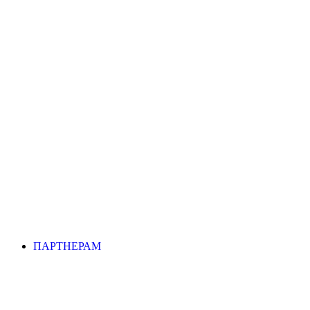
ПАРТНЕРАМ