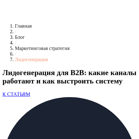
Главная
/
Блог
/
Маркетинговая стратегия
/
Лидогенерация
Лидогенерация для B2B: какие каналы
работают и как выстроить систему
К СТАТЬЯМ