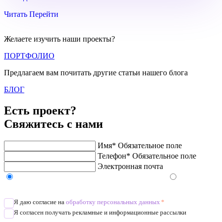
Читать
Перейти
Желаете изучить наши проекты?
ПОРТФОЛИО
Предлагаем вам почитать другие статьи нашего блога
БЛОГ
Есть проект?
Свяжитесь с нами
Имя*
Обязательное поле
Телефон*
Обязательное поле
Электронная почта
Напишите в Telegram/WhatsApp/MAX
Позвоните
Я даю согласие на
обработку персональных данных
*
Я согласен получать рекламные и информационные рассылки