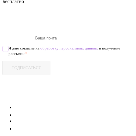
Бесплатно
Я даю согласие на
обработку персональных данных
и получение
рассылки
*
ПОДПИСАТЬСЯ