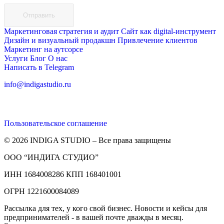
Отправить
Маркетинговая стратегия и аудит
Сайт как digital-инструмент
Дизайн и визуальный продакшн
Привлечение клиентов
Маркетинг на аутсорсе
Услуги
Блог
О нас
Написать в Telegram
info@indigastudio.ru
Пользовательское соглашение
© 2026 INDIGA STUDIO – Все права защищены
ООО “ИНДИГА СТУДИО”
ИНН 1684008286 КПП 168401001
ОГРН 1221600084089
Рассылка для тех, у кого свой бизнес. Новости и кейсы для
предпринимателей - в вашей почте дважды в месяц.