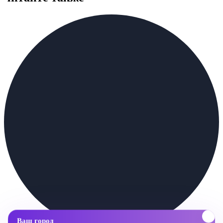
Ваш город