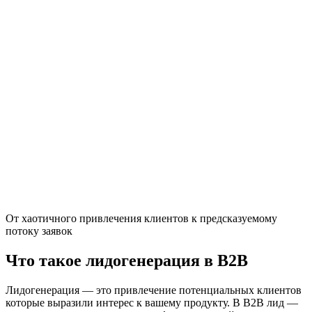
От хаотичного привлечения клиентов к предсказуемому
потоку заявок
Что такое лидогенерация в B2B
Лидогенерация — это привлечение потенциальных клиентов
которые выразили интерес к вашему продукту. В B2B лид —