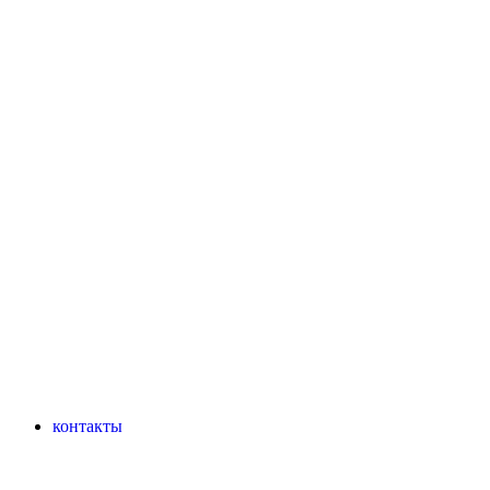
контакты