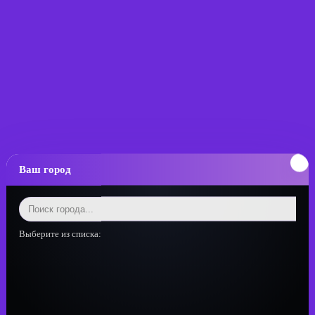
Ваш город
Выберите из списка: