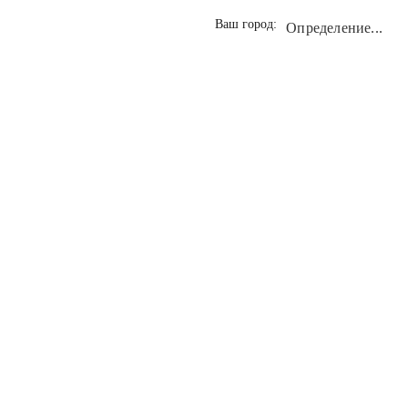
Ваш город:
Определение...