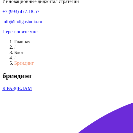
Инновационные диджитал стратегии
+7 (993) 477-18-57
info@indigastudio.ru
Перезвоните мне
Главная
/
Блог
/
Брендинг
брендинг
К РАЗДЕЛАМ