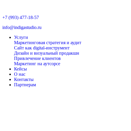
+7 (993) 477-18-57
info@indigastudio.ru
Услуги
Маркетинговая стратегия и аудит
Сайт как digital-инструмент
Дизайн и визуальный продакшн
Привлечение клиентов
Маркетинг на аутсорсе
Кейсы
О нас
Контакты
Партнерам