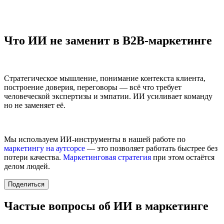
Что ИИ не заменит в B2B-маркетинге
Стратегическое мышление, понимание контекста клиента,
построение доверия, переговоры — всё что требует
человеческой экспертизы и эмпатии. ИИ усиливает команду
но не заменяет её.
Мы используем ИИ-инструменты в нашей работе по
маркетингу на аутсорсе
— это позволяет работать быстрее без
потери качества.
Маркетинговая стратегия
при этом остаётся
делом людей.
Поделиться
Частые вопросы об ИИ в маркетинге