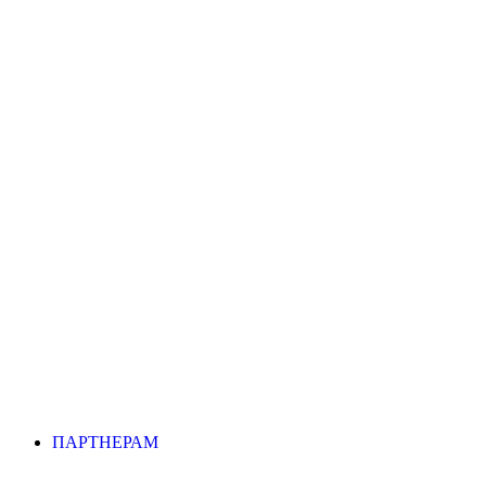
ПАРТНЕРАМ