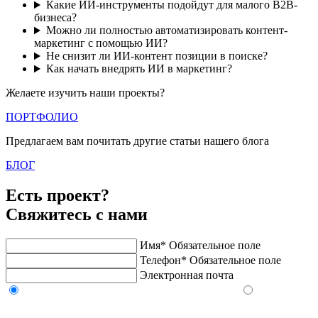
Какие ИИ-инструменты подойдут для малого B2B-
бизнеса?
Можно ли полностью автоматизировать контент-
маркетинг с помощью ИИ?
Не снизит ли ИИ-контент позиции в поиске?
Как начать внедрять ИИ в маркетинг?
Желаете изучить наши проекты?
ПОРТФОЛИО
Предлагаем вам почитать другие статьи нашего блога
БЛОГ
Есть проект?
Свяжитесь с нами
Имя*
Обязательное поле
Телефон*
Обязательное поле
Электронная почта
Напишите в Telegram/WhatsApp/MAX
Позвоните