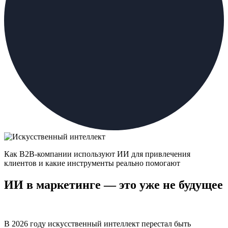
Как B2B-компании используют ИИ для привлечения
клиентов и какие инструменты реально помогают
ИИ в маркетинге — это уже не будущее
В 2026 году искусственный интеллект перестал быть