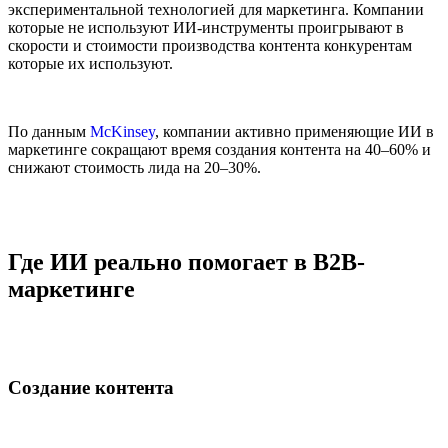
экспериментальной технологией для маркетинга. Компании
которые не используют ИИ-инструменты проигрывают в
скорости и стоимости производства контента конкурентам
которые их используют.
По данным
McKinsey
, компании активно применяющие ИИ в
маркетинге сокращают время создания контента на 40–60% и
снижают стоимость лида на 20–30%.
Где ИИ реально помогает в B2B-
маркетинге
Создание контента