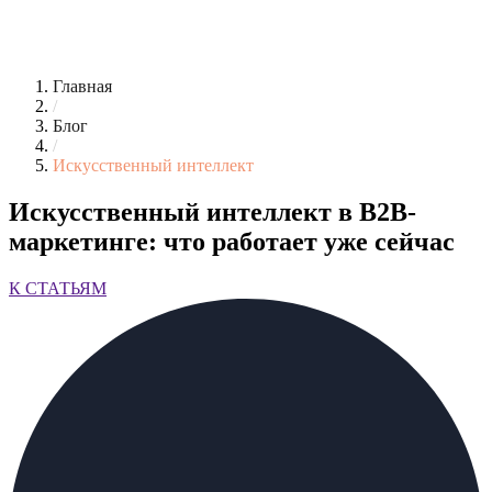
Главная
/
Блог
/
Искусственный интеллект
Искусственный интеллект в B2B-
маркетинге: что работает уже сейчас
К СТАТЬЯМ