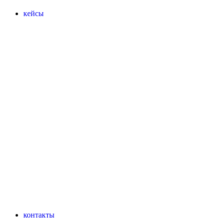
кейсы
контакты