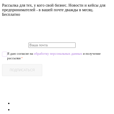
Рассылка для тех, у кого свой бизнес. Новости и кейсы для
предпринимателей - в вашей почте дважды в месяц.
Бесплатно
Я даю согласие на
обработку персональных данных
и получение
рассылки
*
ПОДПИСАТЬСЯ