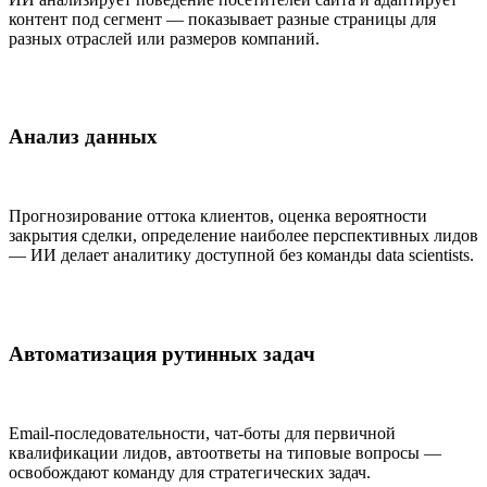
контент под сегмент — показывает разные страницы для
разных отраслей или размеров компаний.
Анализ данных
Прогнозирование оттока клиентов, оценка вероятности
закрытия сделки, определение наиболее перспективных лидов
— ИИ делает аналитику доступной без команды data scientists.
Автоматизация рутинных задач
Email-последовательности, чат-боты для первичной
квалификации лидов, автоответы на типовые вопросы —
освобождают команду для стратегических задач.