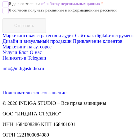
Я даю согласие на
обработку персональных данных
*
Я согласен получать рекламные и информационные рассылки
Отправить
Маркетинговая стратегия и аудит
Сайт как digital-инструмент
Дизайн и визуальный продакшн
Привлечение клиентов
Маркетинг на аутсорсе
Услуги
Блог
О нас
Написать в Telegram
info@indigastudio.ru
Пользовательское соглашение
© 2026 INDIGA STUDIO – Все права защищены
ООО “ИНДИГА СТУДИО”
ИНН 1684008286 КПП 168401001
ОГРН 1221600084089