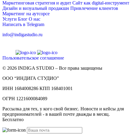
Маркетинговая стратегия и аудит
Сайт как digital-инструмент
Дизайн и визуальный продакшн
Привлечение клиентов
Маркетинг на аутсорсе
Услуги
Блог
О нас
Написать в Telegram
info@indigastudio.ru
Пользовательское соглашение
© 2026 INDIGA STUDIO – Все права защищены
ООО “ИНДИГА СТУДИО”
ИНН 1684008286 КПП 168401001
ОГРН 1221600084089
Рассылка для тех, у кого свой бизнес. Новости и кейсы для
предпринимателей - в вашей почте дважды в месяц.
Бесплатно