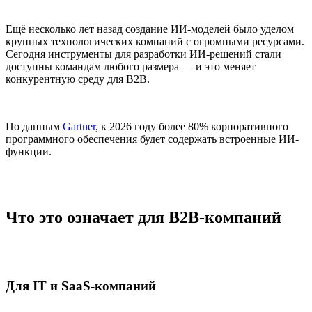
Ещё несколько лет назад создание ИИ-моделей было уделом
крупных технологических компаний с огромными ресурсами.
Сегодня инструменты для разработки ИИ-решений стали
доступны командам любого размера — и это меняет
конкурентную среду для B2B.
По данным
Gartner
, к 2026 году более 80% корпоративного
программного обеспечения будет содержать встроенные ИИ-
функции.
Что это означает для B2B-компаний
Для IT и SaaS-компаний