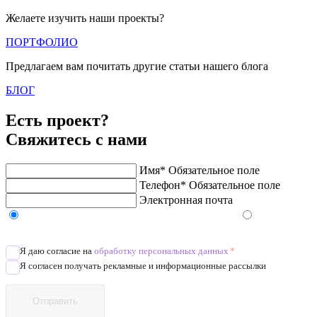
Желаете изучить наши проекты?
ПОРТФОЛИО
Предлагаем вам почитать другие статьи нашего блога
БЛОГ
Есть проект?
Свяжитесь с нами
Имя*
Обязательное поле
Телефон*
Обязательное поле
Электронная почта
Напишите в Telegram/WhatsApp/MAX
Позвоните
Я даю согласие на
обработку персональных данных
*
Я согласен получать рекламные и информационные рассылки
Отправить