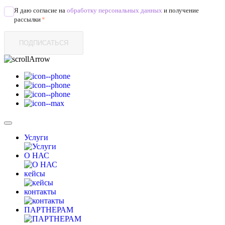
Я даю согласие на
обработку персональных данных
и получение
рассылки
*
ПОДПИСАТЬСЯ
Услуги
О НАС
кейсы
контакты
ПАРТНЕРАМ