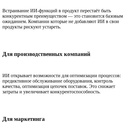
Встраивание ИИ-функций в продукт перестаёт быть
конкурентным преимуществом — это становится базовым
ожиданием. Компании которые не добавляют ИИ в свои
продукты рискуют устареть.
Для производственных компаний
ИИ открывает возможности для оптимизации процессов:
предиктивное обслуживание оборудования, контроль
качества, оптимизация цепочек поставок. Это снижает
затраты и увеличивает конкурентоспособность.
Для маркетинга