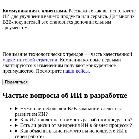
Коммуникация с клиентами.
Расскажите как вы используете
ИИ для улучшения вашего продукта или сервиса. Для многих
B2B-покупателей это становится дополнительным
аргументом.
Понимание технологических трендов — часть качественной
маркетинговой стратегии
. Компании которые первыми
адаптируются к изменениям получают конкурентное
преимущество. Посмотрите
наши кейсы
.
Поделиться
Частые вопросы об ИИ в разработке
Нужно ли небольшой B2B-компании следить за
развитием ИИ?
Как ИИ влияет на стоимость разработки продуктов?
Есть ли риски от внедрения ИИ в бизнес-процессы?
Как объяснить клиентам что вы используете ИИ в
своей работе?