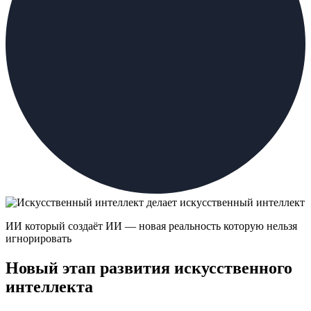
ИИ который создаёт ИИ — новая реальность которую нельзя
игнорировать
Новый этап развития искусственного
интеллекта