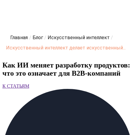
Главная
/
Блог
/
Искусственный интеллект
/
Искусственный интеллект делает искусственный...
Как ИИ меняет разработку продуктов:
что это означает для B2B-компаний
К СТАТЬЯМ