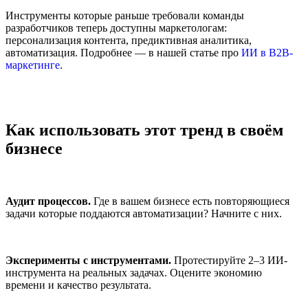
Инструменты которые раньше требовали команды
разработчиков теперь доступны маркетологам:
персонализация контента, предиктивная аналитика,
автоматизация. Подробнее — в нашей статье про
ИИ в B2B-
маркетинге
.
Как использовать этот тренд в своём
бизнесе
Аудит процессов.
Где в вашем бизнесе есть повторяющиеся
задачи которые поддаются автоматизации? Начните с них.
Эксперименты с инструментами.
Протестируйте 2–3 ИИ-
инструмента на реальных задачах. Оцените экономию
времени и качество результата.