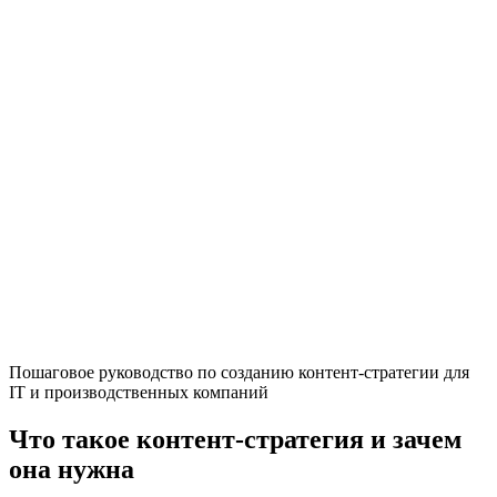
Пошаговое руководство по созданию контент-стратегии для
IT и производственных компаний
Что такое контент-стратегия и зачем
она нужна