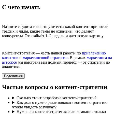
С чего начать
Начните с аудита того что уже есть: какой контент приносит
трафик и лиды, какие темы не охвачены, что делают
конкуренты. Это займёт 1–2 недели и даст ясную картину.
Контент-стратегия — часть нашей работы по
привлечению
клиентов
и
маркетинговой стратегии
. В рамках
маркетинга на
аутсорсе
мы выстраиваем полный процесс — от стратегии до
аналитики.
Поделиться
Частые вопросы о контент-стратегии
Сколько стоит разработка контент-стратегии?
Как долго нужно реализовывать контент-стратегию
чтобы увидеть результат?
Нужна ли контент-стратегия если компания только