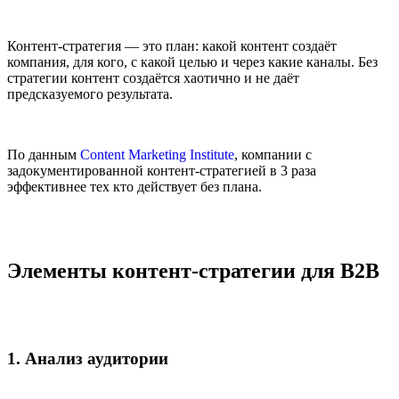
Контент-стратегия — это план: какой контент создаёт
компания, для кого, с какой целью и через какие каналы. Без
стратегии контент создаётся хаотично и не даёт
предсказуемого результата.
По данным
Content Marketing Institute
, компании с
задокументированной контент-стратегией в 3 раза
эффективнее тех кто действует без плана.
Элементы контент-стратегии для B2B
1. Анализ аудитории