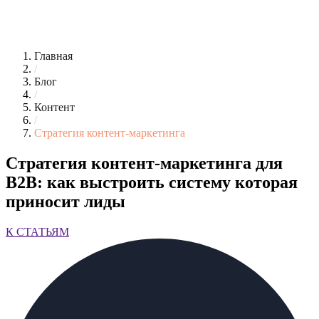
Главная
/
Блог
/
Контент
/
Стратегия контент-маркетинга
Стратегия контент-маркетинга для
B2B: как выстроить систему которая
приносит лиды
К СТАТЬЯМ