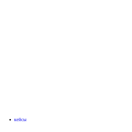
кейсы