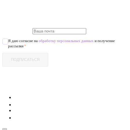
Я даю согласие на
обработку персональных данных
и получение
рассылки
*
ПОДПИСАТЬСЯ