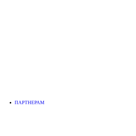
ПАРТНЕРАМ