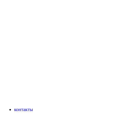
контакты