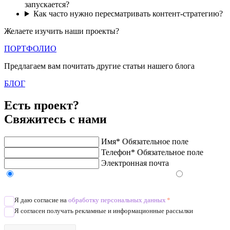
запускается?
Как часто нужно пересматривать контент-стратегию?
Желаете изучить наши проекты?
ПОРТФОЛИО
Предлагаем вам почитать другие статьи нашего блога
БЛОГ
Есть проект?
Свяжитесь с нами
Имя*
Обязательное поле
Телефон*
Обязательное поле
Электронная почта
Напишите в Telegram/WhatsApp/MAX
Позвоните
Я даю согласие на
обработку персональных данных
*
Я согласен получать рекламные и информационные рассылки