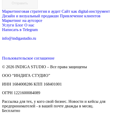
Отправить
Маркетинговая стратегия и аудит
Сайт как digital-инструмент
Дизайн и визуальный продакшн
Привлечение клиентов
Маркетинг на аутсорсе
Услуги
Блог
О нас
Написать в Telegram
info@indigastudio.ru
Пользовательское соглашение
© 2026 INDIGA STUDIO – Все права защищены
ООО “ИНДИГА СТУДИО”
ИНН 1684008286 КПП 168401001
ОГРН 1221600084089
Рассылка для тех, у кого свой бизнес. Новости и кейсы для
предпринимателей - в вашей почте дважды в месяц.
Бесплатно