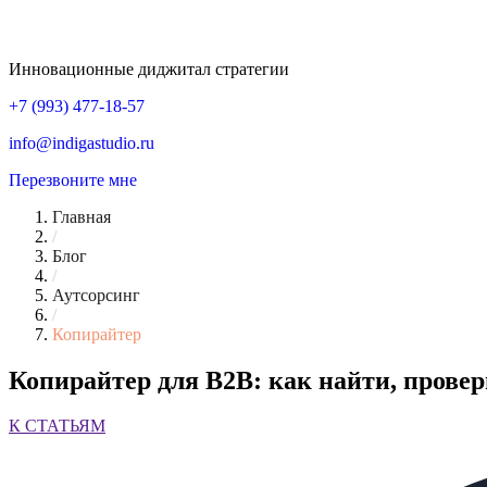
Инновационные диджитал стратегии
+7 (993) 477-18-57
info@indigastudio.ru
Перезвоните мне
Главная
/
Блог
/
Аутсорсинг
/
Копирайтер
Копирайтер для B2B: как найти, провер
К СТАТЬЯМ