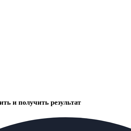
ить и получить результат