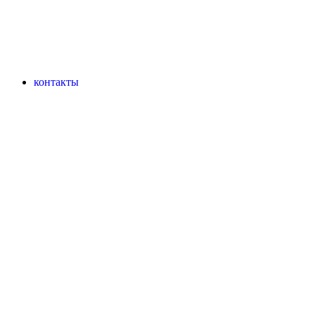
контакты