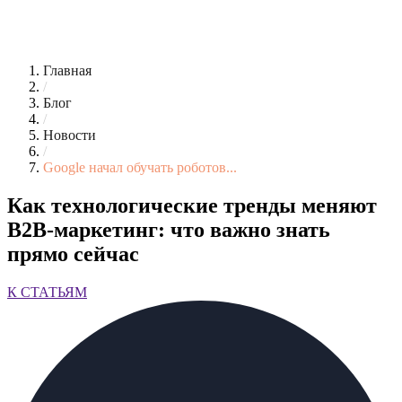
Главная
/
Блог
/
Новости
/
Google начал обучать роботов...
Как технологические тренды меняют
B2B-маркетинг: что важно знать
прямо сейчас
К СТАТЬЯМ