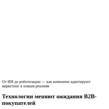
От ИИ до роботизации — как компании адаптируют
маркетинг к новым реалиям
Технологии меняют ожидания B2B-
покупателей