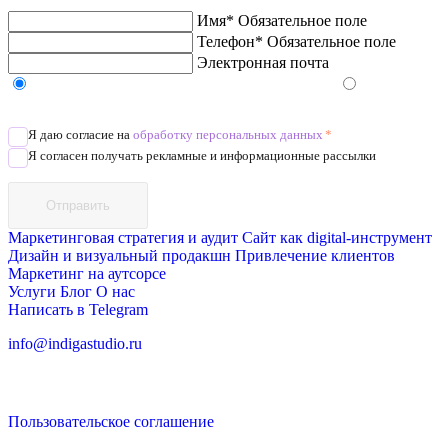
Имя*
Обязательное поле
Телефон*
Обязательное поле
Электронная почта
Напишите в Telegram/WhatsApp/MAX
Позвоните
Я даю согласие на
обработку персональных данных
*
Я согласен получать рекламные и информационные рассылки
Отправить
Маркетинговая стратегия и аудит
Сайт как digital-инструмент
Дизайн и визуальный продакшн
Привлечение клиентов
Маркетинг на аутсорсе
Услуги
Блог
О нас
Написать в Telegram
info@indigastudio.ru
Пользовательское соглашение