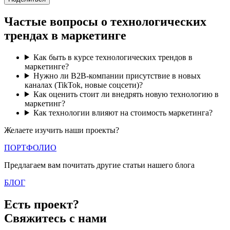
Частые вопросы о технологических
трендах в маркетинге
Как быть в курсе технологических трендов в
маркетинге?
Нужно ли B2B-компании присутствие в новых
каналах (TikTok, новые соцсети)?
Как оценить стоит ли внедрять новую технологию в
маркетинг?
Как технологии влияют на стоимость маркетинга?
Желаете изучить наши проекты?
ПОРТФОЛИО
Предлагаем вам почитать другие статьи нашего блога
БЛОГ
Есть проект?
Свяжитесь с нами