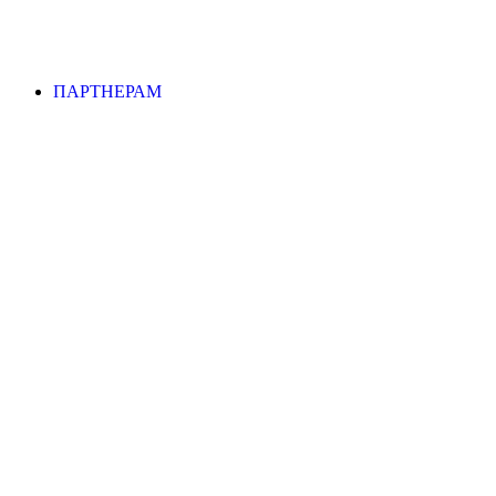
ПАРТНЕРАМ