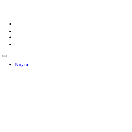
Услуги