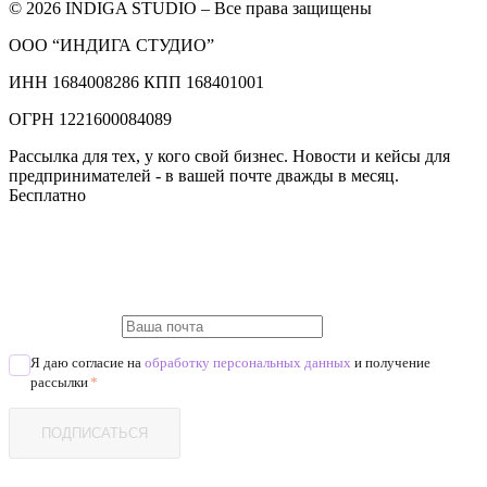
© 2026 INDIGA STUDIO – Все права защищены
ООО “ИНДИГА СТУДИО”
ИНН 1684008286 КПП 168401001
ОГРН 1221600084089
Рассылка для тех, у кого свой бизнес. Новости и кейсы для
предпринимателей - в вашей почте дважды в месяц.
Бесплатно
Я даю согласие на
обработку персональных данных
и получение
рассылки
*
ПОДПИСАТЬСЯ