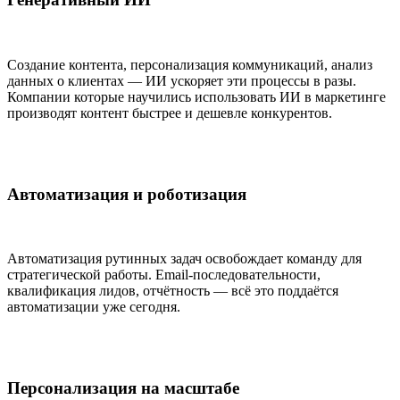
Создание контента, персонализация коммуникаций, анализ
данных о клиентах — ИИ ускоряет эти процессы в разы.
Компании которые научились использовать ИИ в маркетинге
производят контент быстрее и дешевле конкурентов.
Автоматизация и роботизация
Автоматизация рутинных задач освобождает команду для
стратегической работы. Email-последовательности,
квалификация лидов, отчётность — всё это поддаётся
автоматизации уже сегодня.
Персонализация на масштабе