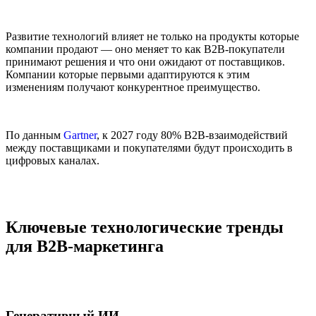
Развитие технологий влияет не только на продукты которые
компании продают — оно меняет то как B2B-покупатели
принимают решения и что они ожидают от поставщиков.
Компании которые первыми адаптируются к этим
изменениям получают конкурентное преимущество.
По данным
Gartner
, к 2027 году 80% B2B-взаимодействий
между поставщиками и покупателями будут происходить в
цифровых каналах.
Ключевые технологические тренды
для B2B-маркетинга
Генеративный ИИ