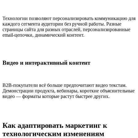
Технологии позволяют персонализировать коммуникацию для
каждого сегмента аудитории без ручной работы. Разные
страницы сайта для разных отраслей, персонализированные
email-цепочки, динамический контент.
Видео и интерактивный контент
B2B-покупатели всё больше предпочитают видео текстам.
Демонстрации продукта, вебинары, короткие объяснительные
видео — форматы которые растут быстрее других.
Как адаптировать маркетинг к
технологическим изменениям