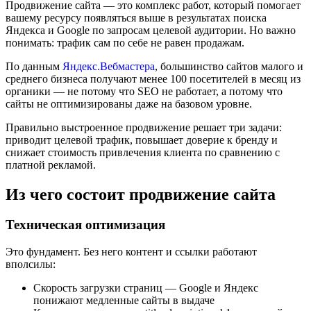
Продвижение сайта — это комплекс работ, который помогает
вашему ресурсу появляться выше в результатах поиска
Яндекса и Google по запросам целевой аудитории. Но важно
понимать: трафик сам по себе не равен продажам.
По данным
Яндекс.Вебмастера
, большинство сайтов малого и
среднего бизнеса получают менее 100 посетителей в месяц из
органики — не потому что SEO не работает, а потому что
сайты не оптимизированы даже на базовом уровне.
Правильно выстроенное продвижение решает три задачи:
приводит целевой трафик, повышает доверие к бренду и
снижает стоимость привлечения клиента по сравнению с
платной рекламой.
Из чего состоит продвижение сайта
Техническая оптимизация
Это фундамент. Без него контент и ссылки работают
вполсилы:
Скорость загрузки страниц — Google и Яндекс
понижают медленные сайты в выдаче