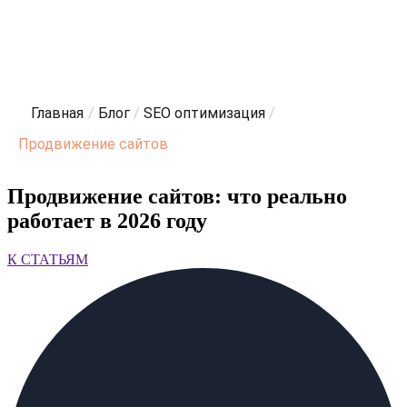
Главная
/
Блог
/
SEO оптимизация
/
Продвижение сайтов
Продвижение сайтов: что реально
работает в 2026 году
К СТАТЬЯМ