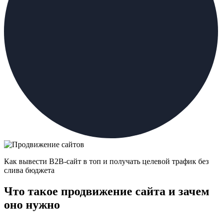
Как вывести B2B-сайт в топ и получать целевой трафик без
слива бюджета
Что такое продвижение сайта и зачем
оно нужно