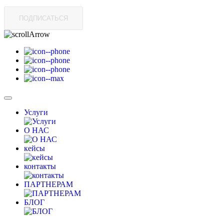
ПОДПИСАТЬСЯ
Услуги
О НАС
кейсы
контакты
ПАРТНЕРАМ
БЛОГ