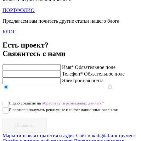
ПОРТФОЛИО
Предлагаем вам почитать другие статьи нашего блога
БЛОГ
Есть проект?
Свяжитесь с нами
Имя*
Обязательное поле
Телефон*
Обязательное поле
Электронная почта
Напишите в Telegram/WhatsApp/MAX
Позвоните
Я даю согласие на
обработку персональных данных
*
Я согласен получать рекламные и информационные рассылки
Отправить
Маркетинговая стратегия и аудит
Сайт как digital-инструмент