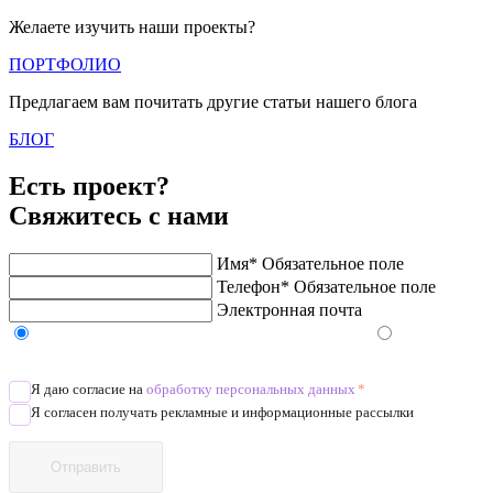
Желаете изучить наши проекты?
ПОРТФОЛИО
Предлагаем вам почитать другие статьи нашего блога
БЛОГ
Есть проект?
Свяжитесь с нами
Имя*
Обязательное поле
Телефон*
Обязательное поле
Электронная почта
Напишите в Telegram/WhatsApp/MAX
Позвоните
Я даю согласие на
обработку персональных данных
*
Я согласен получать рекламные и информационные рассылки
Отправить