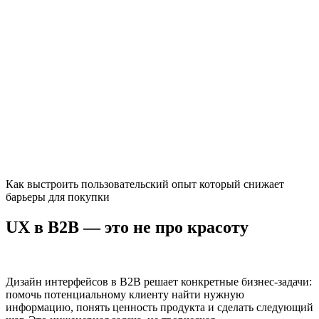
Как выстроить пользовательский опыт который снижает
барьеры для покупки
UX в B2B — это не про красоту
Дизайн интерфейсов в B2B решает конкретные бизнес-задачи:
помочь потенциальному клиенту найти нужную
информацию, понять ценность продукта и сделать следующий