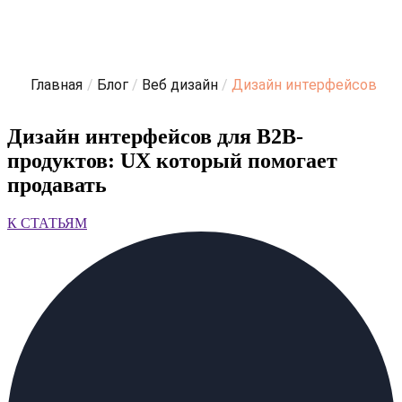
Главная
/
Блог
/
Веб дизайн
/
Дизайн интерфейсов
Дизайн интерфейсов для B2B-
продуктов: UX который помогает
продавать
К СТАТЬЯМ