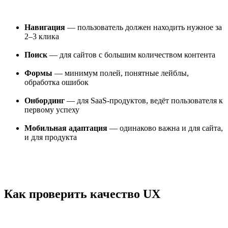
Навигация
— пользователь должен находить нужное за
2–3 клика
Поиск
— для сайтов с большим количеством контента
Формы
— минимум полей, понятные лейблы,
обработка ошибок
Онбординг
— для SaaS-продуктов, ведёт пользователя к
первому успеху
Мобильная адаптация
— одинаково важна и для сайта,
и для продукта
Как проверить качество UX