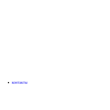
контакты