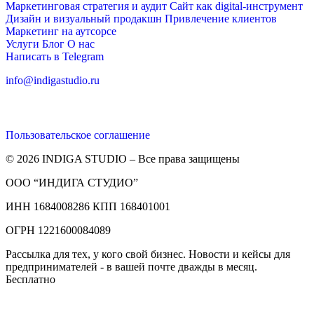
Маркетинговая стратегия и аудит
Сайт как digital-инструмент
Дизайн и визуальный продакшн
Привлечение клиентов
Маркетинг на аутсорсе
Услуги
Блог
О нас
Написать в Telegram
info@indigastudio.ru
Пользовательское соглашение
© 2026 INDIGA STUDIO – Все права защищены
ООО “ИНДИГА СТУДИО”
ИНН 1684008286 КПП 168401001
ОГРН 1221600084089
Рассылка для тех, у кого свой бизнес. Новости и кейсы для
предпринимателей - в вашей почте дважды в месяц.
Бесплатно