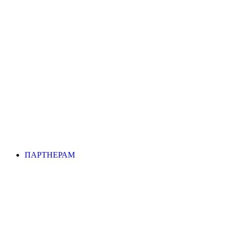
ПАРТНЕРАМ