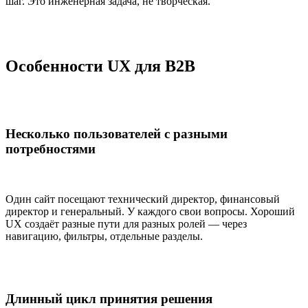
шаг. Это инженерная задача, не творческая.
Особенности UX для B2B
Несколько пользователей с разными
потребностями
Один сайт посещают технический директор, финансовый
директор и генеральный. У каждого свои вопросы. Хороший
UX создаёт разные пути для разных ролей — через
навигацию, фильтры, отдельные разделы.
Длинный цикл принятия решения