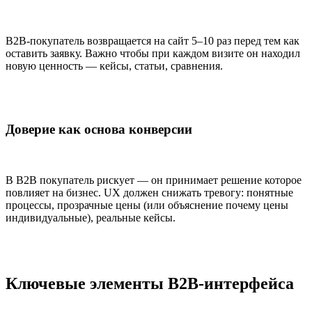
B2B-покупатель возвращается на сайт 5–10 раз перед тем как
оставить заявку. Важно чтобы при каждом визите он находил
новую ценность — кейсы, статьи, сравнения.
Доверие как основа конверсии
В B2B покупатель рискует — он принимает решение которое
повлияет на бизнес. UX должен снижать тревогу: понятные
процессы, прозрачные цены (или объяснение почему цены
индивидуальные), реальные кейсы.
Ключевые элементы B2B-интерфейса