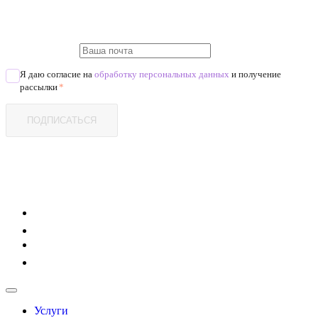
Я даю согласие на
обработку персональных данных
и получение
рассылки
*
ПОДПИСАТЬСЯ
Услуги