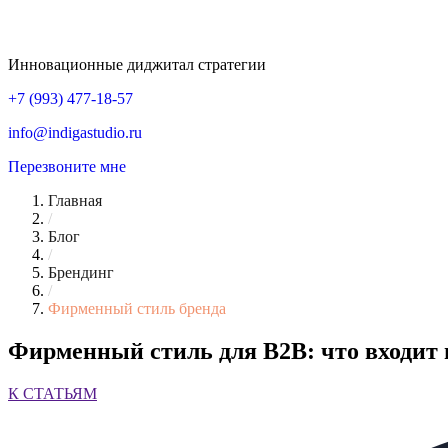
Инновационные диджитал стратегии
+7 (993) 477-18-57
info@indigastudio.ru
Перезвоните мне
Главная
/
Блог
/
Брендинг
/
Фирменный стиль бренда
Фирменный стиль для B2B: что входит 
К СТАТЬЯМ