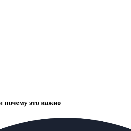
и почему это важно