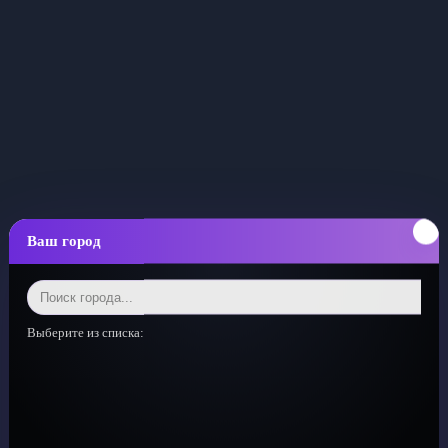
Ваш город
Выберите из списка: