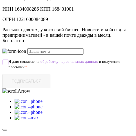
ИНН 1684008286 КПП 168401001
ОГРН 1221600084089
Рассылка для тех, у кого свой бизнес. Новости и кейсы для
предпринимателей - в вашей почте дважды в месяц.
Бесплатно
Я даю согласие на
обработку персональных данных
и получение
рассылки
*
ПОДПИСАТЬСЯ