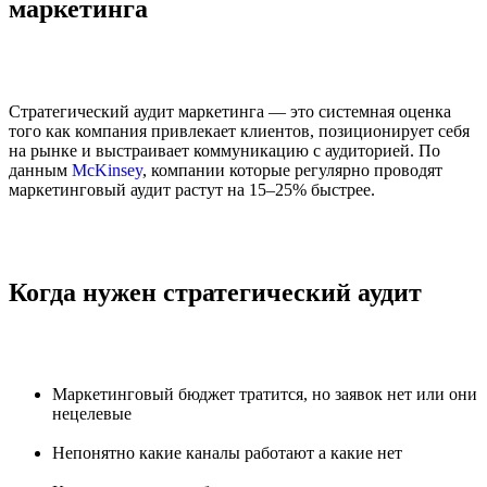
маркетинга
Стратегический аудит маркетинга — это системная оценка
того как компания привлекает клиентов, позиционирует себя
на рынке и выстраивает коммуникацию с аудиторией. По
данным
McKinsey
, компании которые регулярно проводят
маркетинговый аудит растут на 15–25% быстрее.
Когда нужен стратегический аудит
Маркетинговый бюджет тратится, но заявок нет или они
нецелевые
Непонятно какие каналы работают а какие нет