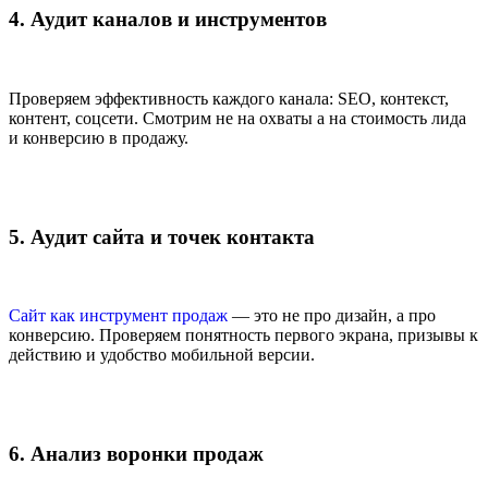
4. Аудит каналов и инструментов
Проверяем эффективность каждого канала: SEO, контекст,
контент, соцсети. Смотрим не на охваты а на стоимость лида
и конверсию в продажу.
5. Аудит сайта и точек контакта
Сайт как инструмент продаж
— это не про дизайн, а про
конверсию. Проверяем понятность первого экрана, призывы к
действию и удобство мобильной версии.
6. Анализ воронки продаж