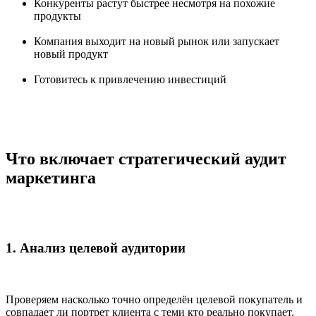
Конкуренты растут быстрее несмотря на похожие
продукты
Компания выходит на новый рынок или запускает
новый продукт
Готовитесь к привлечению инвестиций
Что включает стратегический аудит
маркетинга
1. Анализ целевой аудитории
Проверяем насколько точно определён целевой покупатель и
совпадает ли портрет клиента с теми кто реально покупает.