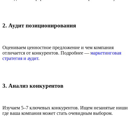
2. Аудит позиционирования
Оцениваем ценностное предложение и чем компания
отличается от конкурентов. Подробнее —
маркетинговая
стратегия и аудит
.
3. Анализ конкурентов
Изучаем 5–7 ключевых конкурентов. Ищем незанятые ниши
где ваша компания может стать очевидным выбором.