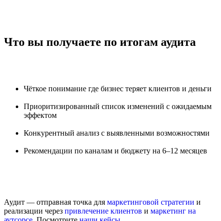
Что вы получаете по итогам аудита
Чёткое понимание где бизнес теряет клиентов и деньги
Приоритизированный список изменений с ожидаемым
эффектом
Конкурентный анализ с выявленными возможностями
Рекомендации по каналам и бюджету на 6–12 месяцев
Аудит — отправная точка для
маркетинговой стратегии
и
реализации через
привлечение клиентов
и
маркетинг на
аутсорсе
. Посмотрите
наши кейсы
.