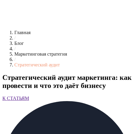
Главная
/
Блог
/
Маркетинговая стратегия
/
Стратегический аудит
Стратегический аудит маркетинга: как
провести и что это даёт бизнесу
К СТАТЬЯМ