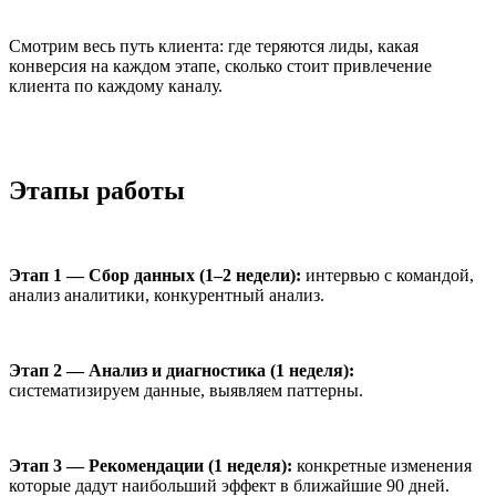
Смотрим весь путь клиента: где теряются лиды, какая
конверсия на каждом этапе, сколько стоит привлечение
клиента по каждому каналу.
Этапы работы
Этап 1 — Сбор данных (1–2 недели):
интервью с командой,
анализ аналитики, конкурентный анализ.
Этап 2 — Анализ и диагностика (1 неделя):
систематизируем данные, выявляем паттерны.
Этап 3 — Рекомендации (1 неделя):
конкретные изменения
которые дадут наибольший эффект в ближайшие 90 дней.