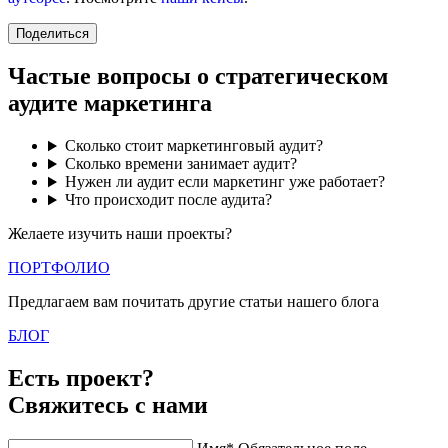
Поделиться
Частые вопросы о стратегическом
аудите маркетинга
Сколько стоит маркетинговый аудит?
Сколько времени занимает аудит?
Нужен ли аудит если маркетинг уже работает?
Что происходит после аудита?
Желаете изучить наши проекты?
ПОРТФОЛИО
Предлагаем вам почитать другие статьи нашего блога
БЛОГ
Есть проект?
Свяжитесь с нами