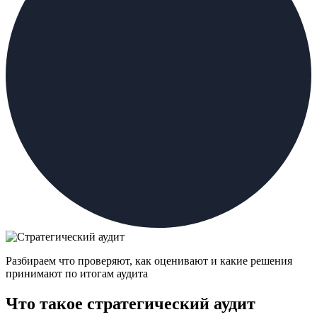
Разбираем что проверяют, как оценивают и какие решения
принимают по итогам аудита
Что такое стратегический аудит