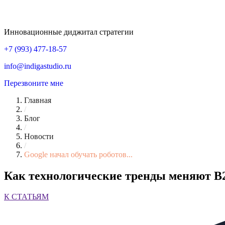
Инновационные диджитал стратегии
+7 (993) 477-18-57
info@indigastudio.ru
Перезвоните мне
Главная
/
Блог
/
Новости
/
Google начал обучать роботов...
Как технологические тренды меняют B2
К СТАТЬЯМ