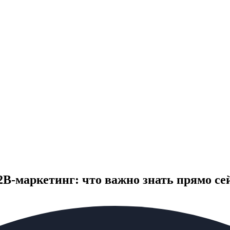
B-маркетинг: что важно знать прямо се