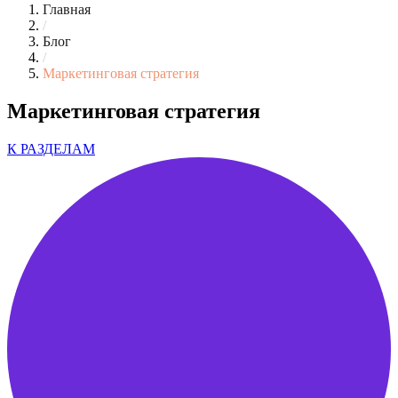
Главная
/
Блог
/
Маркетинговая стратегия
Маркетинговая стратегия
К РАЗДЕЛАМ