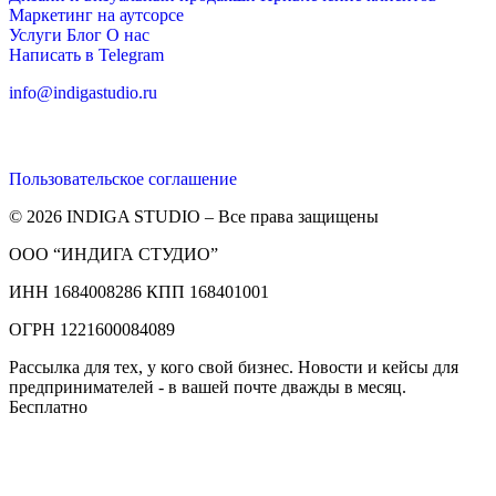
Маркетинг на аутсорсе
Услуги
Блог
О нас
Написать в Telegram
info@indigastudio.ru
Пользовательское соглашение
© 2026 INDIGA STUDIO – Все права защищены
ООО “ИНДИГА СТУДИО”
ИНН 1684008286 КПП 168401001
ОГРН 1221600084089
Рассылка для тех, у кого свой бизнес. Новости и кейсы для
предпринимателей - в вашей почте дважды в месяц.
Бесплатно