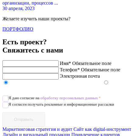
организации, процессов ...
30 апреля, 2023
Желаете изучить наши проекты?
ПОРТФОЛИО
Есть проект?
Свяжитесь с нами
Имя*
Обязательное поле
Телефон*
Обязательное поле
Электронная почта
Напишите в Telegram/WhatsApp/MAX
Позвоните
Я даю согласие на
обработку персональных данных
*
Я согласен получать рекламные и информационные рассылки
Отправить
Маркетинговая стратегия и аудит
Сайт как digital-инструмент
Дизайн и визуальный продакшн
Привлечение клиентов