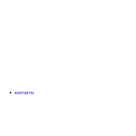
контакты