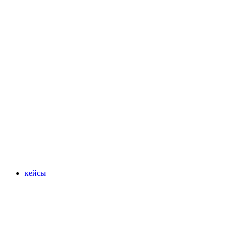
кейсы