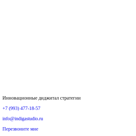
Инновационные диджитал стратегии
+7 (993) 477-18-57
info@indigastudio.ru
Перезвоните мне