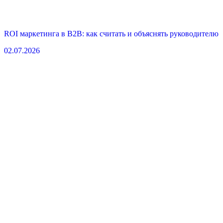
ROI маркетинга в B2B: как считать и объяснять руководителю
02.07.2026