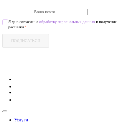
Я даю согласие на
обработку персональных данных
и получение
рассылки
*
ПОДПИСАТЬСЯ
Услуги