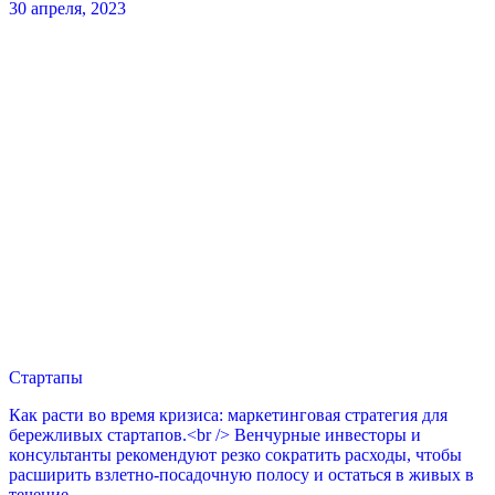
30 апреля, 2023
Стартапы
Как расти во время кризиса: маркетинговая стратегия для
бережливых стартапов.<br /> Венчурные инвесторы и
консультанты рекомендуют резко сократить расходы, чтобы
расширить взлетно-посадочную полосу и остаться в живых в
течение ...