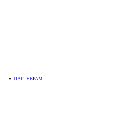
ПАРТНЕРАМ