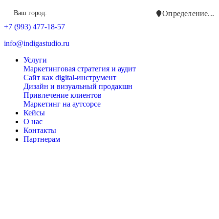
Ваш город:
Определение...
+7 (993) 477-18-57
info@indigastudio.ru
Услуги
Маркетинговая стратегия и аудит
Сайт как digital-инструмент
Дизайн и визуальный продакшн
Привлечение клиентов
Маркетинг на аутсорсе
Кейсы
О нас
Контакты
Партнерам