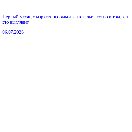
Первый месяц с маркетинговым агентством: честно о том, как
это выглядит
06.07.2026