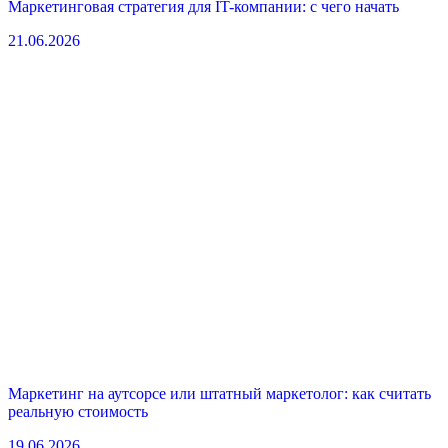
Маркетинговая стратегия для IT-компании: с чего начать
21.06.2026
Маркетинг на аутсорсе или штатный маркетолог: как считать
реальную стоимость
19.06.2026