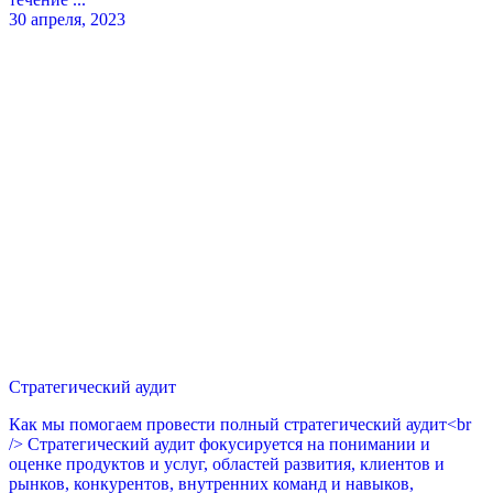
30 апреля, 2023
Стратегический аудит
Как мы помогаем провести полный стратегический аудит<br
/> Стратегический аудит фокусируется на понимании и
оценке продуктов и услуг, областей развития, клиентов и
рынков, конкурентов, внутренних команд и навыков,