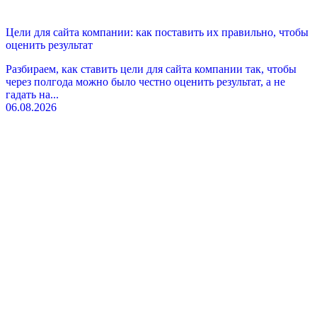
Цели для сайта компании: как поставить их правильно, чтобы
оценить результат
Разбираем, как ставить цели для сайта компании так, чтобы
через полгода можно было честно оценить результат, а не
гадать на...
06.08.2026