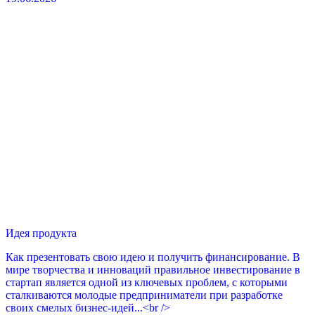
Идея продукта
Как презентовать свою идею и получить финансирование. В
мире творчества и инноваций правильное инвестирование в
стартап является одной из ключевых проблем, с которыми
сталкиваются молодые предприниматели при разработке
своих смелых бизнес-идей...<br />