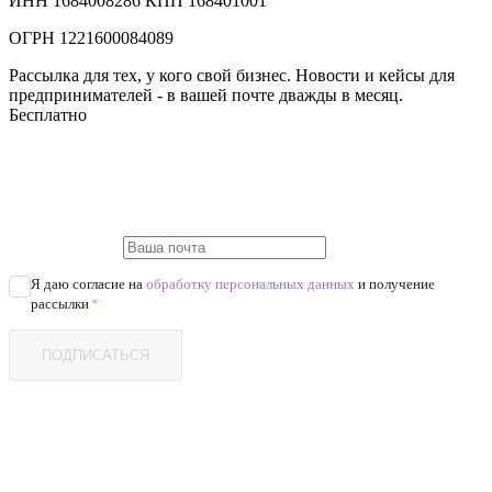
ИНН 1684008286 КПП 168401001
ОГРН 1221600084089
Рассылка для тех, у кого свой бизнес. Новости и кейсы для
предпринимателей - в вашей почте дважды в месяц.
Бесплатно
Я даю согласие на
обработку персональных данных
и получение
рассылки
*
ПОДПИСАТЬСЯ