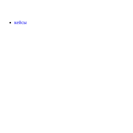
кейсы