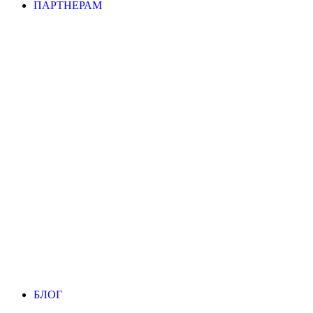
ПАРТНЕРАМ
БЛОГ