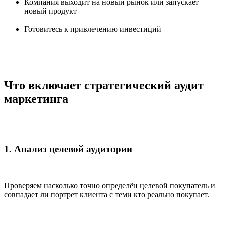
Компания выходит на новый рынок или запускает
новый продукт
Готовитесь к привлечению инвестиций
Что включает стратегический аудит
маркетинга
1. Анализ целевой аудитории
Проверяем насколько точно определён целевой покупатель и
совпадает ли портрет клиента с теми кто реально покупает.