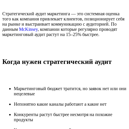
Стратегический аудит маркетинга — это системная оценка
того как компания привлекает клиентов, позиционирует себя
на рынке и выстраивает коммуникацию с аудиторией. По
данным
McKinsey
, компании которые регулярно проводят
маркетинговый аудит растут на 15–25% быстрее.
Когда нужен стратегический аудит
Маркетинговый бюджет тратится, но заявок нет или они
нецелевые
Непонятно какие каналы работают а какие нет
Конкуренты растут быстрее несмотря на похожие
продукты