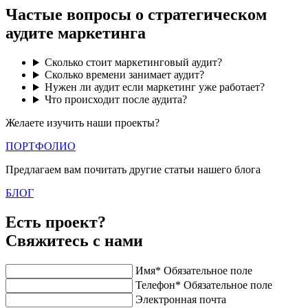
Частые вопросы о стратегическом
аудите маркетинга
Сколько стоит маркетинговый аудит?
Сколько времени занимает аудит?
Нужен ли аудит если маркетинг уже работает?
Что происходит после аудита?
Желаете изучить наши проекты?
ПОРТФОЛИО
Предлагаем вам почитать другие статьи нашего блога
БЛОГ
Есть проект?
Свяжитесь с нами
Имя*
Обязательное поле
Телефон*
Обязательное поле
Электронная почта