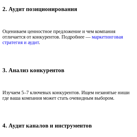
2. Аудит позиционирования
Оцениваем ценностное предложение и чем компания
отличается от конкурентов. Подробнее —
маркетинговая
стратегия и аудит
.
3. Анализ конкурентов
Изучаем 5–7 ключевых конкурентов. Ищем незанятые ниши
где ваша компания может стать очевидным выбором.
4. Аудит каналов и инструментов