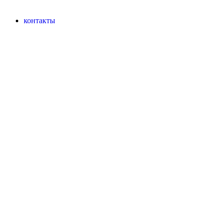
контакты