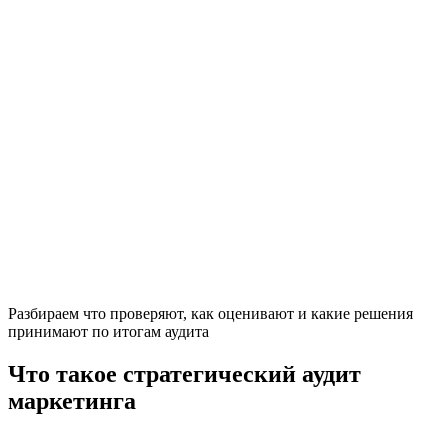
Разбираем что проверяют, как оценивают и какие решения
принимают по итогам аудита
Что такое стратегический аудит
маркетинга