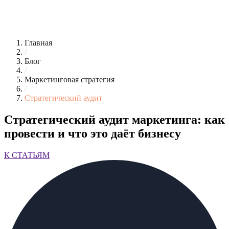
Главная
/
Блог
/
Маркетинговая стратегия
/
Стратегический аудит
Стратегический аудит маркетинга: как
провести и что это даёт бизнесу
К СТАТЬЯМ