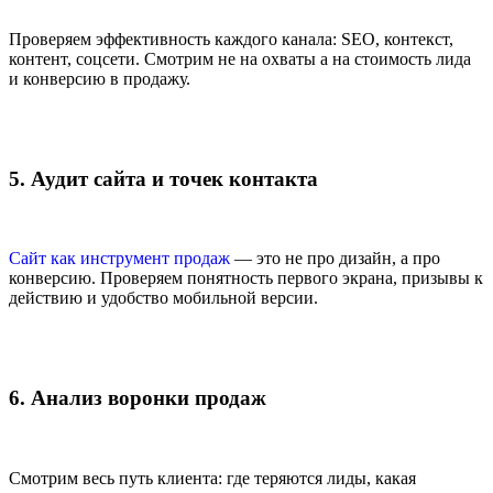
Проверяем эффективность каждого канала: SEO, контекст,
контент, соцсети. Смотрим не на охваты а на стоимость лида
и конверсию в продажу.
5. Аудит сайта и точек контакта
Сайт как инструмент продаж
— это не про дизайн, а про
конверсию. Проверяем понятность первого экрана, призывы к
действию и удобство мобильной версии.
6. Анализ воронки продаж
Смотрим весь путь клиента: где теряются лиды, какая