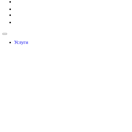
Услуги