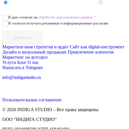
Напишите в Telegram/WhatsApp/MAX
Позвоните
Я даю согласие на
обработку персональных данных
*
Я согласен получать рекламные и информационные рассылки
Отправить
Маркетинговая стратегия и аудит
Сайт как digital-инструмент
Дизайн и визуальный продакшн
Привлечение клиентов
Маркетинг на аутсорсе
Услуги
Блог
О нас
Написать в Telegram
info@indigastudio.ru
Пользовательское соглашение
© 2026 INDIGA STUDIO – Все права защищены
ООО “ИНДИГА СТУДИО”