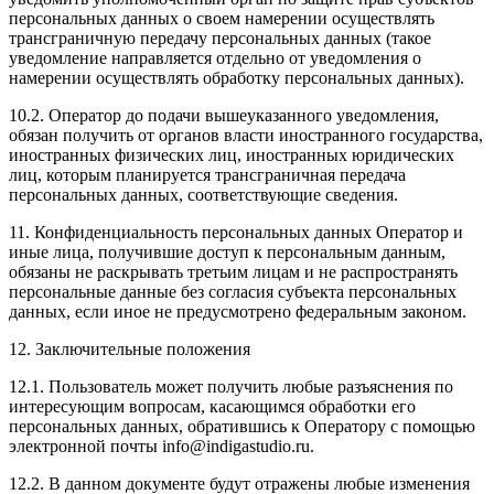
персональных данных о своем намерении осуществлять
трансграничную передачу персональных данных (такое
уведомление направляется отдельно от уведомления о
намерении осуществлять обработку персональных данных).
10.2. Оператор до подачи вышеуказанного уведомления,
обязан получить от органов власти иностранного государства,
иностранных физических лиц, иностранных юридических
лиц, которым планируется трансграничная передача
персональных данных, соответствующие сведения.
11. Конфиденциальность персональных данных Оператор и
иные лица, получившие доступ к персональным данным,
обязаны не раскрывать третьим лицам и не распространять
персональные данные без согласия субъекта персональных
данных, если иное не предусмотрено федеральным законом.
12. Заключительные положения
12.1. Пользователь может получить любые разъяснения по
интересующим вопросам, касающимся обработки его
персональных данных, обратившись к Оператору с помощью
электронной почты info@indigastudio.ru.
12.2. В данном документе будут отражены любые изменения