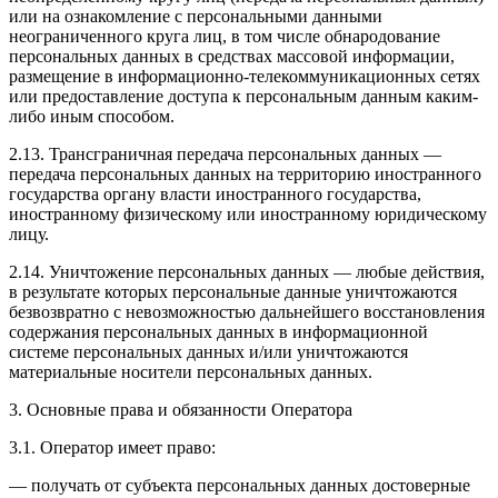
или на ознакомление с персональными данными
неограниченного круга лиц, в том числе обнародование
персональных данных в средствах массовой информации,
размещение в информационно-телекоммуникационных сетях
или предоставление доступа к персональным данным каким-
либо иным способом.
2.13. Трансграничная передача персональных данных —
передача персональных данных на территорию иностранного
государства органу власти иностранного государства,
иностранному физическому или иностранному юридическому
лицу.
2.14. Уничтожение персональных данных — любые действия,
в результате которых персональные данные уничтожаются
безвозвратно с невозможностью дальнейшего восстановления
содержания персональных данных в информационной
системе персональных данных и/или уничтожаются
материальные носители персональных данных.
3. Основные права и обязанности Оператора
3.1. Оператор имеет право:
— получать от субъекта персональных данных достоверные