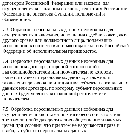
договором Российской Федерации или законом, для
осуществления возложенных законодательством Российской
Федерации на оператора функций, полномочий и
обязанностей.
7.3. Обработка персональных данных необходима для
осуществления правосудия, исполнения судебного акта, акта
другого органа или должностного лица, подлежащих
исполнению в соответствии с законодательством Российской
Федерации об исполнительном производстве.
7.4. Обработка персональных данных необходима для
исполнения договора, стороной которого либо
выгодоприобретателем или поручителем по которому
является субъект персональных данных, а также для
заключения договора по инициативе субъекта персональных
данных или договора, по которому субъект персональных
данных будет являться выгодоприобретателем или
поручителем.
7.5. Обработка персональных данных необходима для
осуществления прав и законных интересов оператора или
третьих лиц либо для достижения общественно значимых
целей при условии, что при этом не нарушаются права и
свободы субъекта персональных данных.