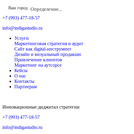
Ваш город:
Определение...
+7 (993) 477-18-57
info@indigastudio.ru
Услуги
Маркетинговая стратегия и аудит
Сайт как digital-инструмент
Дизайн и визуальный продакшн
Привлечение клиентов
Маркетинг на аутсорсе
Кейсы
О нас
Контакты
Партнерам
Инновационные диджитал стратегии
+7 (993) 477-18-57
info@indigastudio.ru