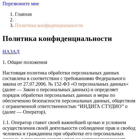
Перезвоните мне
Главная
/
Политика конфиденциальности
Политика конфиденциальности
НАЗАД
1. Общие положения
Настоящая политика обработки персональных данных
составлена в соответствии с требованиями Федерального
закона от 27.07.2006. № 152-ФЗ «О персональных данных»
(далее — Закон о персональных данных) и определяет
порядок обработки персональных данных и меры по
обеспечению безопасности персональных данных, обществом
с ограниченной ответственностью “ИНДИГА СТУДИО” о
(далее — Оператор).
1.1. Оператор ставит своей важнейшей целью и условием
осуществления своей деятельности соблюдение прав и свобод
человека и гражданина при обработке его персональных