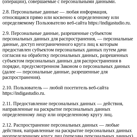
(операции), совершаемые с персональными данными.
2.8. Персональные данные — любая информация,
относящаяся прямо или косвенно к определенному или
определяемому Пользователю веб-сайта https://indigastudio.ru.
2.9. Персональные данные, разрешенные субъектом
персональных данных для распространения, — персональные
данные, доступ неограниченного круга лиц к которым
предоставлен субъектом персональных данных путем дачи
согласия на обработку персональных данных, разрешенных
субъектом персональных данных для распространения в
порядке, предусмотренном Законом о персональных данных
(далее — персональные данные, разрешенные для
распространения).
2.10. Пользователь — любой посетитель веб-сайта
https://indigastudio.ru.
2.11. Предоставление персональных данных — действия,
направленные на раскрытие персональных данных
определенному лицу или определенному кругу лиц.
2.12. Распространение персональных данных — любые
действия, направленные на раскрытие персональных данных
неопределенному кругу лиц (передача персональных данных)