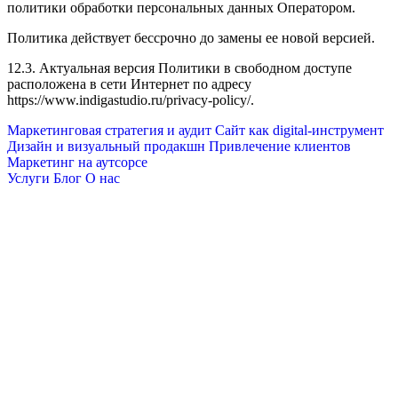
политики обработки персональных данных Оператором.
Политика действует бессрочно до замены ее новой версией.
12.3. Актуальная версия Политики в свободном доступе
расположена в сети Интернет по адресу
https://www.indigastudio.ru/privacy-policy/.
Маркетинговая стратегия и аудит
Сайт как digital-инструмент
Дизайн и визуальный продакшн
Привлечение клиентов
Маркетинг на аутсорсе
Услуги
Блог
О нас