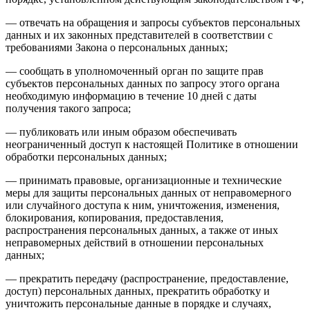
— отвечать на обращения и запросы субъектов персональных
данных и их законных представителей в соответствии с
требованиями Закона о персональных данных;
— сообщать в уполномоченный орган по защите прав
субъектов персональных данных по запросу этого органа
необходимую информацию в течение 10 дней с даты
получения такого запроса;
— публиковать или иным образом обеспечивать
неограниченный доступ к настоящей Политике в отношении
обработки персональных данных;
— принимать правовые, организационные и технические
меры для защиты персональных данных от неправомерного
или случайного доступа к ним, уничтожения, изменения,
блокирования, копирования, предоставления,
распространения персональных данных, а также от иных
неправомерных действий в отношении персональных
данных;
— прекратить передачу (распространение, предоставление,
доступ) персональных данных, прекратить обработку и
уничтожить персональные данные в порядке и случаях,