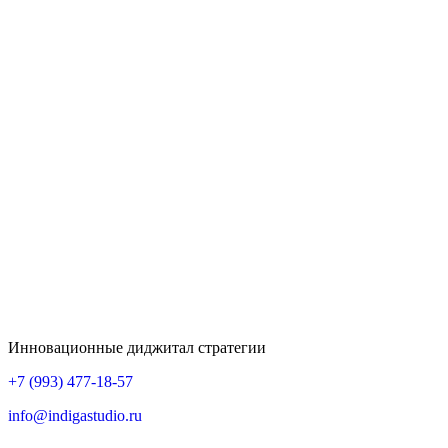
Инновационные диджитал стратегии
+7 (993) 477-18-57
info@indigastudio.ru