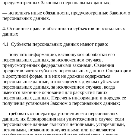
предусмотренных Законом о персональных данных;
— исполнять иные обязанности, предусмотренные Законом о
персональных данных.
4. Основные права и обязанности субъектов персональных
данных
4.1. Субъекты персональных данных имеют право:
— получать информацию, касающуюся обработки его
персональных данных, за исключением случаев,
предусмотренных федеральными законами. Сведения
предоставляются субъекту персональных данных Оператором
в доступной форме, и в них не должны содержаться
персональные данные, относящиеся к другим субъектам
персональных данных, за исключением случаев, когда
имеются законные основания для раскрытия таких
персональных данных. Перечень информации и порядок ее
получения установлен Законом о персональных данных;
— требовать от оператора уточнения его персональных
данных, их блокирования или уничтожения в случае, если
персональные данные являются неполными, устаревшими,
неточными, незаконно полученными или не являются