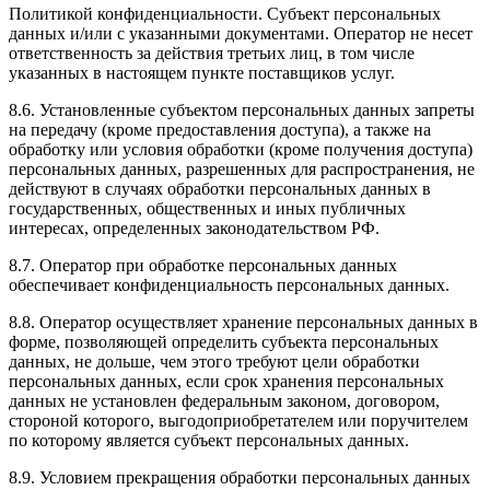
Политикой конфиденциальности. Субъект персональных
данных и/или с указанными документами. Оператор не несет
ответственность за действия третьих лиц, в том числе
указанных в настоящем пункте поставщиков услуг.
8.6. Установленные субъектом персональных данных запреты
на передачу (кроме предоставления доступа), а также на
обработку или условия обработки (кроме получения доступа)
персональных данных, разрешенных для распространения, не
действуют в случаях обработки персональных данных в
государственных, общественных и иных публичных
интересах, определенных законодательством РФ.
8.7. Оператор при обработке персональных данных
обеспечивает конфиденциальность персональных данных.
8.8. Оператор осуществляет хранение персональных данных в
форме, позволяющей определить субъекта персональных
данных, не дольше, чем этого требуют цели обработки
персональных данных, если срок хранения персональных
данных не установлен федеральным законом, договором,
стороной которого, выгодоприобретателем или поручителем
по которому является субъект персональных данных.
8.9. Условием прекращения обработки персональных данных