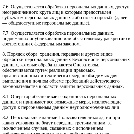
7.6. Осуществляется обработка персональных данных, доступ
неограниченного круга лиц к которым предоставлен
субъектом персональных данных либо по его просьбе (далее
— общедоступные персональные данные).
7.7. Осуществляется обработка персональных данных,
подлежащих опубликованию или обязательному раскрытию в
соответствии с федеральным законом.
8. Порядок сбора, хранения, передачи и других видов
обработки персональных данных Безопасность персональных
данных, которые обрабатываются Оператором,
обеспечивается путем реализации правовых,
организационных и технических мер, необходимых для
выполнения в полном объеме требований действующего
законодательства в области защиты персональных данных.
8.1. Оператор обеспечивает сохранность персональных
данных и принимает все возможные меры, исключающие
доступ к персональным данным неуполномоченных лиц.
8.2. Персональные данные Пользователя никогда, ни при
каких условиях не будут переданы третьим лицам, за
исключением случаев, связанных с исполнением
действующего законодательства либо в случае, если