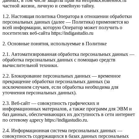
данных, в том числе защиты прав на неприкосновенность
частной жизни, личную и семейную тайну.
1.2. Настоящая политика Оператора в отношении обработки
персональных данных (далее — Политика) применяется ко
всей информации, которую Оператор может получить о
посетителях веб-сайта https://indigastudio.ru
2. Основные понятия, используемые в Политике
2.1. Автоматизированная обработка персональных данных —
обработка персональных данных с помощью средств
вычислительной техники.
2.2. Блокирование персональных данных — временное
прекращение обработки персональных данных (за
исключением случаев, если обработка необходима для
уточнения персональных данных).
2.3. Веб-сайт — совокупность графических и
информационных материалов, а также программ для ЭВМ и
баз данных, обеспечивающих их доступность в сети интернет
по сетевому адресу https://indigastudio.ru.
2.4. Информационная система персональных данных —
совокупность содержащихся в базах данных персональных