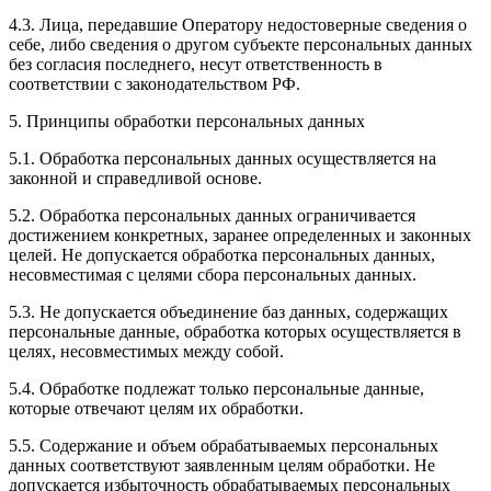
4.3. Лица, передавшие Оператору недостоверные сведения о
себе, либо сведения о другом субъекте персональных данных
без согласия последнего, несут ответственность в
соответствии с законодательством РФ.
5. Принципы обработки персональных данных
5.1. Обработка персональных данных осуществляется на
законной и справедливой основе.
5.2. Обработка персональных данных ограничивается
достижением конкретных, заранее определенных и законных
целей. Не допускается обработка персональных данных,
несовместимая с целями сбора персональных данных.
5.3. Не допускается объединение баз данных, содержащих
персональные данные, обработка которых осуществляется в
целях, несовместимых между собой.
5.4. Обработке подлежат только персональные данные,
которые отвечают целям их обработки.
5.5. Содержание и объем обрабатываемых персональных
данных соответствуют заявленным целям обработки. Не
допускается избыточность обрабатываемых персональных