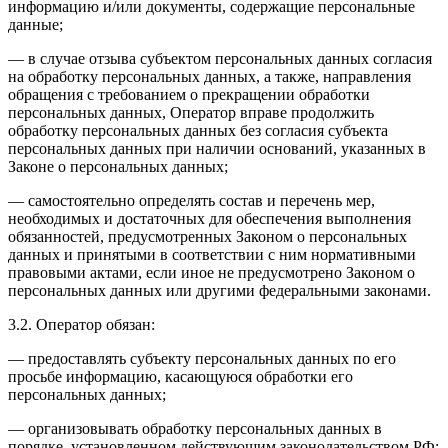
информацию и/или документы, содержащие персональные
данные;
— в случае отзыва субъектом персональных данных согласия
на обработку персональных данных, а также, направления
обращения с требованием о прекращении обработки
персональных данных, Оператор вправе продолжить
обработку персональных данных без согласия субъекта
персональных данных при наличии оснований, указанных в
Законе о персональных данных;
— самостоятельно определять состав и перечень мер,
необходимых и достаточных для обеспечения выполнения
обязанностей, предусмотренных Законом о персональных
данных и принятыми в соответствии с ним нормативными
правовыми актами, если иное не предусмотрено Законом о
персональных данных или другими федеральными законами.
3.2. Оператор обязан:
— предоставлять субъекту персональных данных по его
просьбе информацию, касающуюся обработки его
персональных данных;
— организовывать обработку персональных данных в
порядке, установленном действующим законодательством РФ;