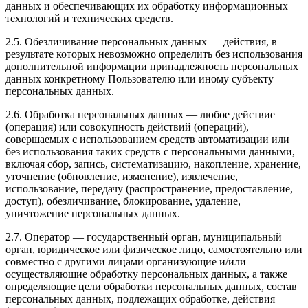
данных и обеспечивающих их обработку информационных
технологий и технических средств.
2.5. Обезличивание персональных данных — действия, в
результате которых невозможно определить без использования
дополнительной информации принадлежность персональных
данных конкретному Пользователю или иному субъекту
персональных данных.
2.6. Обработка персональных данных — любое действие
(операция) или совокупность действий (операций),
совершаемых с использованием средств автоматизации или
без использования таких средств с персональными данными,
включая сбор, запись, систематизацию, накопление, хранение,
уточнение (обновление, изменение), извлечение,
использование, передачу (распространение, предоставление,
доступ), обезличивание, блокирование, удаление,
уничтожение персональных данных.
2.7. Оператор — государственный орган, муниципальный
орган, юридическое или физическое лицо, самостоятельно или
совместно с другими лицами организующие и/или
осуществляющие обработку персональных данных, а также
определяющие цели обработки персональных данных, состав
персональных данных, подлежащих обработке, действия