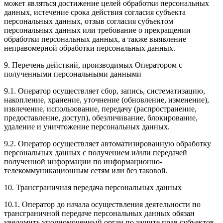
может являться достижение целей обработки персональных
данных, истечение срока действия согласия субъекта
персональных данных, отзыв согласия субъектом
персональных данных или требование о прекращении
обработки персональных данных, а также выявление
неправомерной обработки персональных данных.
9. Перечень действий, производимых Оператором с
полученными персональными данными
9.1. Оператор осуществляет сбор, запись, систематизацию,
накопление, хранение, уточнение (обновление, изменение),
извлечение, использование, передачу (распространение,
предоставление, доступ), обезличивание, блокирование,
удаление и уничтожение персональных данных.
9.2. Оператор осуществляет автоматизированную обработку
персональных данных с получением и/или передачей
полученной информации по информационно-
телекоммуникационным сетям или без таковой.
10. Трансграничная передача персональных данных
10.1. Оператор до начала осуществления деятельности по
трансграничной передаче персональных данных обязан
уведомить уполномоченный орган по защите прав субъектов