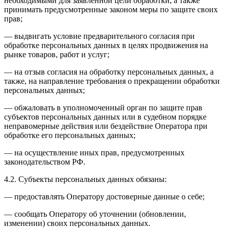
необходимыми для заявленной цели обработки, а также
принимать предусмотренные законом меры по защите своих
прав;
— выдвигать условие предварительного согласия при
обработке персональных данных в целях продвижения на
рынке товаров, работ и услуг;
— на отзыв согласия на обработку персональных данных, а
также, на направление требования о прекращении обработки
персональных данных;
— обжаловать в уполномоченный орган по защите прав
субъектов персональных данных или в судебном порядке
неправомерные действия или бездействие Оператора при
обработке его персональных данных;
— на осуществление иных прав, предусмотренных
законодательством РФ.
4.2. Субъекты персональных данных обязаны:
— предоставлять Оператору достоверные данные о себе;
— сообщать Оператору об уточнении (обновлении,
изменении) своих персональных данных.