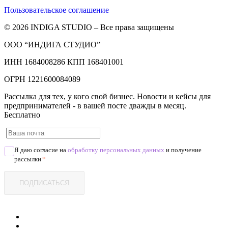
Пользовательское соглашение
© 2026 INDIGA STUDIO – Все права защищены
ООО “ИНДИГА СТУДИО”
ИНН 1684008286 КПП 168401001
ОГРН 1221600084089
Рассылка для тех, у кого свой бизнес. Новости и кейсы для
предпринимателей - в вашей посте дважды в месяц.
Бесплатно
Я даю согласие на
обработку персональных данных
и получение
рассылки
*
ПОДПИСАТЬСЯ