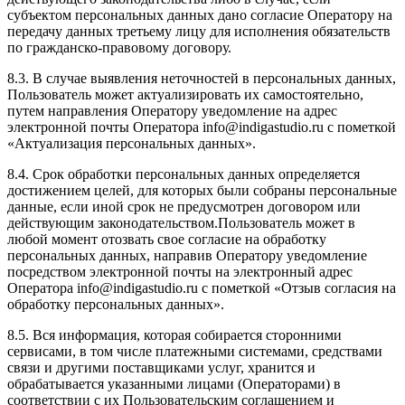
субъектом персональных данных дано согласие Оператору на
передачу данных третьему лицу для исполнения обязательств
по гражданско-правовому договору.
8.3. В случае выявления неточностей в персональных данных,
Пользователь может актуализировать их самостоятельно,
путем направления Оператору уведомление на адрес
электронной почты Оператора info@indigastudio.ru с пометкой
«Актуализация персональных данных».
8.4. Срок обработки персональных данных определяется
достижением целей, для которых были собраны персональные
данные, если иной срок не предусмотрен договором или
действующим законодательством.Пользователь может в
любой момент отозвать свое согласие на обработку
персональных данных, направив Оператору уведомление
посредством электронной почты на электронный адрес
Оператора info@indigastudio.ru с пометкой «Отзыв согласия на
обработку персональных данных».
8.5. Вся информация, которая собирается сторонними
сервисами, в том числе платежными системами, средствами
связи и другими поставщиками услуг, хранится и
обрабатывается указанными лицами (Операторами) в
соответствии с их Пользовательским соглашением и