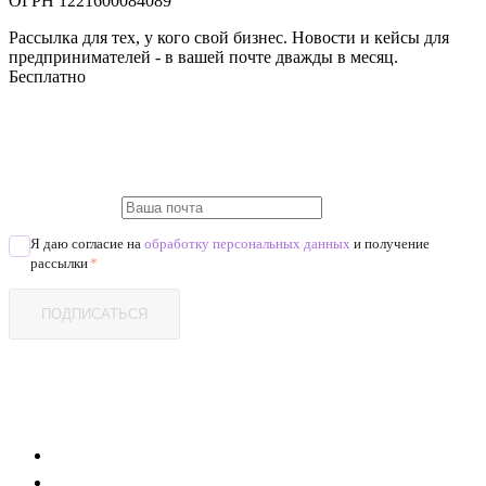
ОГРН 1221600084089
Рассылка для тех, у кого свой бизнес. Новости и кейсы для
предпринимателей - в вашей почте дважды в месяц.
Бесплатно
Я даю согласие на
обработку персональных данных
и получение
рассылки
*
ПОДПИСАТЬСЯ