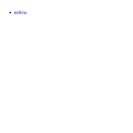
кейсы