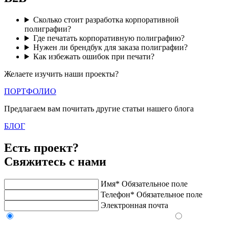
Сколько стоит разработка корпоративной
полиграфии?
Где печатать корпоративную полиграфию?
Нужен ли брендбук для заказа полиграфии?
Как избежать ошибок при печати?
Желаете изучить наши проекты?
ПОРТФОЛИО
Предлагаем вам почитать другие статьи нашего блога
БЛОГ
Есть проект?
Свяжитесь с нами
Имя*
Обязательное поле
Телефон*
Обязательное поле
Электронная почта
Напишите в Telegram/WhatsApp/MAX
Позвоните