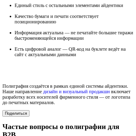
Единый стиль с остальными элементами айдентики
Качество бумаги и печати соответствует
позиционированию
Информация актуальна — не печатайте большие тиражи
быстроменяющейся информации
Есть цифровой аналог — QR-код на буклете ведёт на
сайт с актуальными данными
Полиграфия создаётся в рамках единой системы айдентики.
Наше направление
дизайн и визуальный продакшн
включает
разработку всех носителей фирменного стиля — от логотипа
до печатных материалов.
Поделиться
Частые вопросы о полиграфии для
B2B