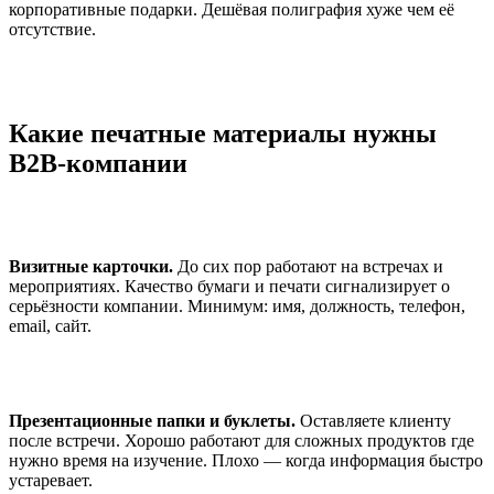
корпоративные подарки. Дешёвая полиграфия хуже чем её
отсутствие.
Какие печатные материалы нужны
B2B-компании
Визитные карточки.
До сих пор работают на встречах и
мероприятиях. Качество бумаги и печати сигнализирует о
серьёзности компании. Минимум: имя, должность, телефон,
email, сайт.
Презентационные папки и буклеты.
Оставляете клиенту
после встречи. Хорошо работают для сложных продуктов где
нужно время на изучение. Плохо — когда информация быстро
устаревает.