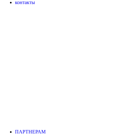
контакты
ПАРТНЕРАМ