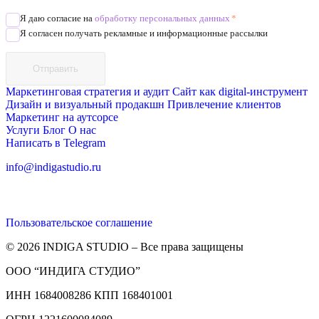
Я даю согласие на
обработку персональных данных
*
Я согласен получать рекламные и информационные рассылки
Отправить
Маркетинговая стратегия и аудит
Сайт как digital-инструмент
Дизайн и визуальный продакшн
Привлечение клиентов
Маркетинг на аутсорсе
Услуги
Блог
О нас
Написать в Telegram
info@indigastudio.ru
Пользовательское соглашение
© 2026 INDIGA STUDIO – Все права защищены
ООО “ИНДИГА СТУДИО”
ИНН 1684008286 КПП 168401001