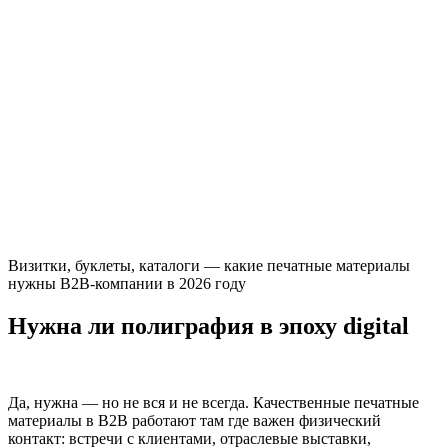
Визитки, буклеты, каталоги — какие печатные материалы
нужны B2B-компании в 2026 году
Нужна ли полиграфия в эпоху digital
Да, нужна — но не вся и не всегда. Качественные печатные
материалы в B2B работают там где важен физический
контакт: встречи с клиентами, отраслевые выставки,