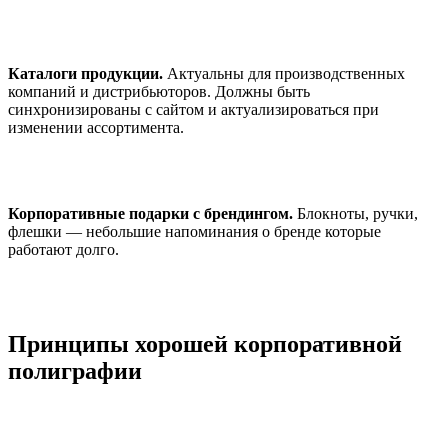
Каталоги продукции.
Актуальны для производственных
компаний и дистрибьюторов. Должны быть
синхронизированы с сайтом и актуализироваться при
изменении ассортимента.
Корпоративные подарки с брендингом.
Блокноты, ручки,
флешки — небольшие напоминания о бренде которые
работают долго.
Принципы хорошей корпоративной
полиграфии