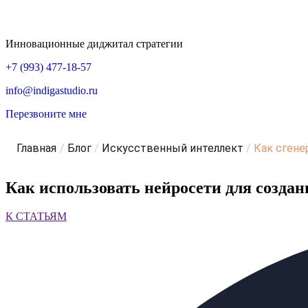
Инновационные диджитал стратегии
+7 (993) 477-18-57
info@indigastudio.ru
Перезвоните мне
Главная
/
Блог
/
Искусственный интеллект
/
Как сгенер
Как использовать нейросети для созда
К СТАТЬЯМ