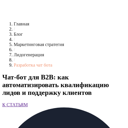
Главная
/
Блог
/
Маркетинговая стратегия
/
Лидогенерация
/
Разработка чат бота
Чат-бот для B2B: как
автоматизировать квалификацию
лидов и поддержку клиентов
К СТАТЬЯМ