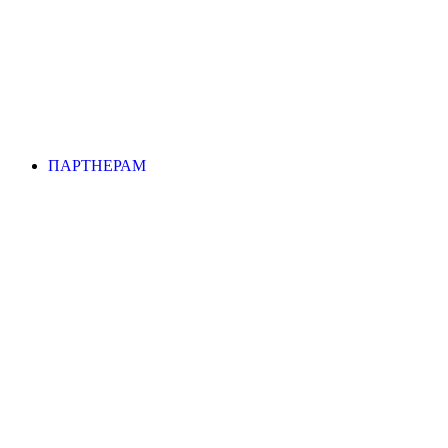
ПАРТНЕРАМ