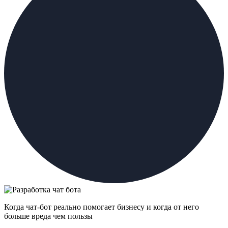
Когда чат-бот реально помогает бизнесу и когда от него
больше вреда чем пользы