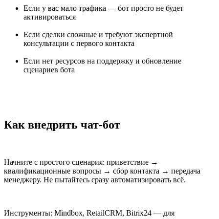
Если у вас мало трафика — бот просто не будет
активироваться
Если сделки сложные и требуют экспертной
консультации с первого контакта
Если нет ресурсов на поддержку и обновление
сценариев бота
Как внедрить чат-бот
Начните с простого сценария: приветствие →
квалификационные вопросы → сбор контакта → передача
менеджеру. Не пытайтесь сразу автоматизировать всё.
Инструменты: Mindbox, RetailCRM, Bitrix24 — для