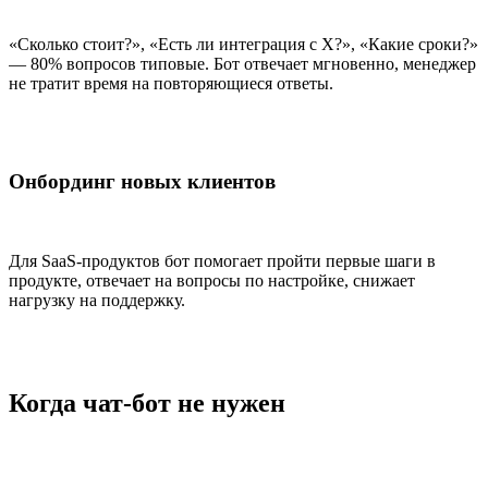
«Сколько стоит?», «Есть ли интеграция с X?», «Какие сроки?»
— 80% вопросов типовые. Бот отвечает мгновенно, менеджер
не тратит время на повторяющиеся ответы.
Онбординг новых клиентов
Для SaaS-продуктов бот помогает пройти первые шаги в
продукте, отвечает на вопросы по настройке, снижает
нагрузку на поддержку.
Когда чат-бот не нужен