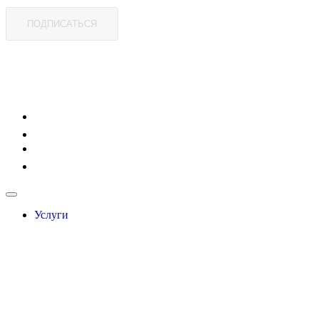
ПОДПИСАТЬСЯ
Услуги