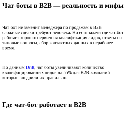
Чат-боты в B2B — реальность и мифы
Чат-бот не заменит менеджера по продажам в B2B —
сложные сделки требуют человека. Но есть задачи где чат-бот
работает хорошо: первичная квалификация лидов, ответы на
типовые вопросы, сбор контактных данных в нерабочее
время.
По данным
Drift
, чат-боты увеличивают количество
квалифицированных лидов на 55% для B2B-компаний
которые внедрили их правильно.
Где чат-бот работает в B2B