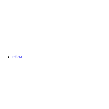
кейсы