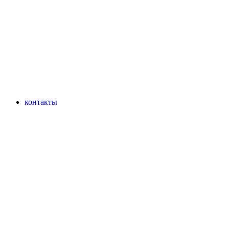
контакты