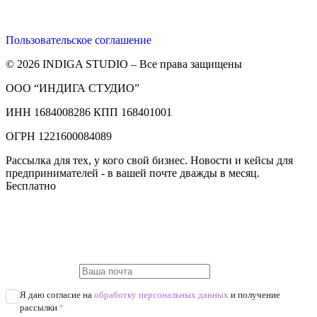
Пользовательское соглашение
© 2026 INDIGA STUDIO – Все права защищены
ООО “ИНДИГА СТУДИО”
ИНН 1684008286 КПП 168401001
ОГРН 1221600084089
Рассылка для тех, у кого свой бизнес. Новости и кейсы для
предпринимателей - в вашей почте дважды в месяц.
Бесплатно
Я даю согласие на
обработку персональных данных
и получение
рассылки
*