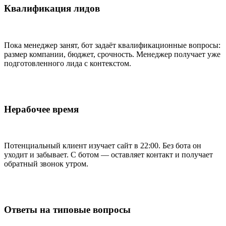
Квалификация лидов
Пока менеджер занят, бот задаёт квалификационные вопросы:
размер компании, бюджет, срочность. Менеджер получает уже
подготовленного лида с контекстом.
Нерабочее время
Потенциальный клиент изучает сайт в 22:00. Без бота он
уходит и забывает. С ботом — оставляет контакт и получает
обратный звонок утром.
Ответы на типовые вопросы