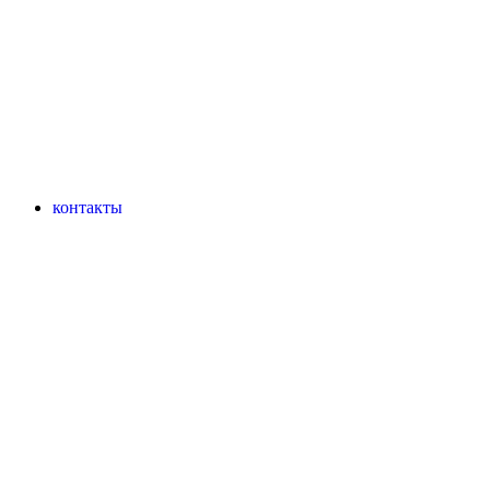
контакты