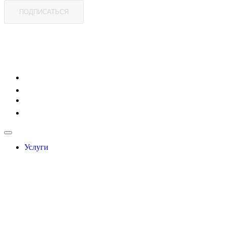
ПОДПИСАТЬСЯ
Услуги