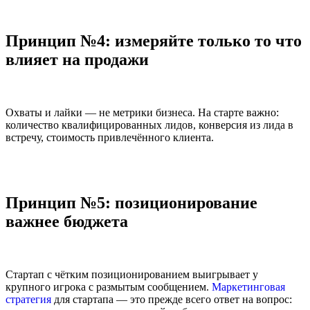
Принцип №4: измеряйте только то что
влияет на продажи
Охваты и лайки — не метрики бизнеса. На старте важно:
количество квалифицированных лидов, конверсия из лида в
встречу, стоимость привлечённого клиента.
Принцип №5: позиционирование
важнее бюджета
Стартап с чётким позиционированием выигрывает у
крупного игрока с размытым сообщением.
Маркетинговая
стратегия
для стартапа — это прежде всего ответ на вопрос: