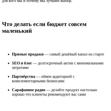
для кого мы и почему мы лучший выбор.
Что делать если бюджет совсем
маленький
Прямые продажи
— самый дешёвый канал на старте
SEO и блог
— долгосрочный актив с минимальными
затратами
Партнёрства
— обмен аудиторией с
комплементарными бизнесами
Сарафанное радио
— делайте продукт настолько
хорошо что клиенты рекомендуют вас сами