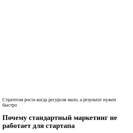
Стратегия роста когда ресурсов мало, а результат нужен
быстро
Почему стандартный маркетинг не
работает для стартапа