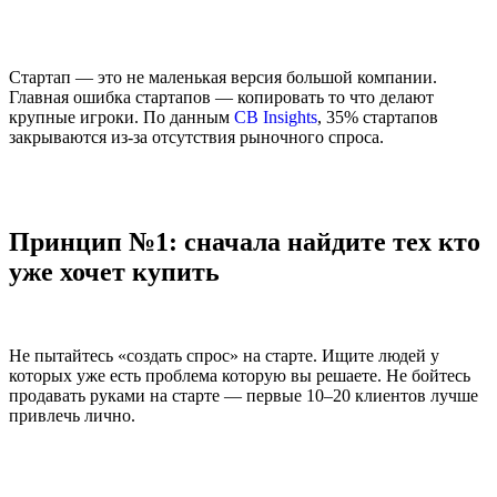
Стартап — это не маленькая версия большой компании.
Главная ошибка стартапов — копировать то что делают
крупные игроки. По данным
CB Insights
, 35% стартапов
закрываются из-за отсутствия рыночного спроса.
Принцип №1: сначала найдите тех кто
уже хочет купить
Не пытайтесь «создать спрос» на старте. Ищите людей у
которых уже есть проблема которую вы решаете. Не бойтесь
продавать руками на старте — первые 10–20 клиентов лучше
привлечь лично.