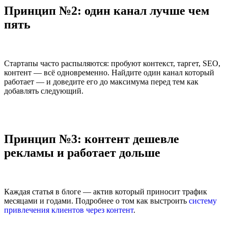
Принцип №2: один канал лучше чем
пять
Стартапы часто распыляются: пробуют контекст, таргет, SEO,
контент — всё одновременно. Найдите один канал который
работает — и доведите его до максимума перед тем как
добавлять следующий.
Принцип №3: контент дешевле
рекламы и работает дольше
Каждая статья в блоге — актив который приносит трафик
месяцами и годами. Подробнее о том как выстроить
систему
привлечения клиентов через контент
.