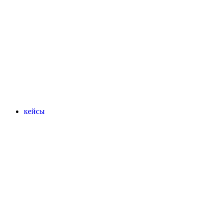
кейсы