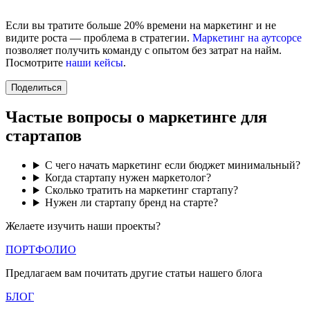
Если вы тратите больше 20% времени на маркетинг и не
видите роста — проблема в стратегии.
Маркетинг на аутсорсе
позволяет получить команду с опытом без затрат на найм.
Посмотрите
наши кейсы
.
Поделиться
Частые вопросы о маркетинге для
стартапов
С чего начать маркетинг если бюджет минимальный?
Когда стартапу нужен маркетолог?
Сколько тратить на маркетинг стартапу?
Нужен ли стартапу бренд на старте?
Желаете изучить наши проекты?
ПОРТФОЛИО
Предлагаем вам почитать другие статьи нашего блога
БЛОГ