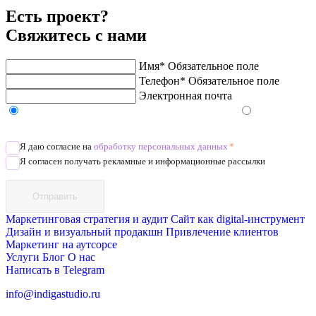
Есть проект?
Свяжитесь с нами
Имя*
Обязательное поле
Телефон*
Обязательное поле
Электронная почта
Напишите в Telegram/WhatsApp/MAX
Позвоните
Я даю согласие на
обработку персональных данных
*
Я согласен получать рекламные и информационные рассылки
Отправить
Маркетинговая стратегия и аудит
Сайт как digital-инструмент
Дизайн и визуальный продакшн
Привлечение клиентов
Маркетинг на аутсорсе
Услуги
Блог
О нас
Написать в Telegram
info@indigastudio.ru