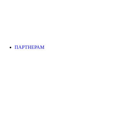
ПАРТНЕРАМ