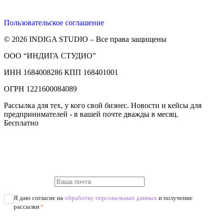
Пользовательское соглашение
© 2026 INDIGA STUDIO – Все права защищены
ООО “ИНДИГА СТУДИО”
ИНН 1684008286 КПП 168401001
ОГРН 1221600084089
Рассылка для тех, у кого свой бизнес. Новости и кейсы для
предпринимателей - в вашей почте дважды в месяц.
Бесплатно
Я даю согласие на
обработку персональных данных
и получение
рассылки
*