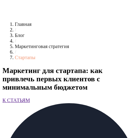
Главная
/
Блог
/
Маркетинговая стратегия
/
Стартапы
Маркетинг для стартапа: как
привлечь первых клиентов с
минимальным бюджетом
К СТАТЬЯМ