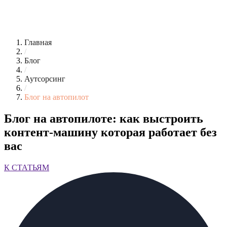
Главная
/
Блог
/
Аутсорсинг
/
Блог на автопилот
Блог на автопилоте: как выстроить
контент-машину которая работает без
вас
К СТАТЬЯМ