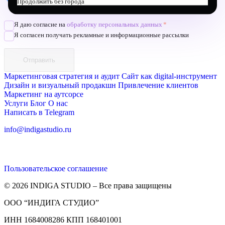
Продолжить без города
Позвоните
Я даю согласие на
обработку персональных данных
*
Я согласен получать рекламные и информационные рассылки
Отправить
Маркетинговая стратегия и аудит
Сайт как digital-инструмент
Дизайн и визуальный продакшн
Привлечение клиентов
Маркетинг на аутсорсе
Услуги
Блог
О нас
Написать в Telegram
info@indigastudio.ru
Пользовательское соглашение
© 2026 INDIGA STUDIO – Все права защищены
ООО “ИНДИГА СТУДИО”
ИНН 1684008286 КПП 168401001