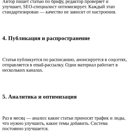
Автор пишет статью по брифу, редактор проверяет и
улучшает, SEO-специалист оптимизирует. Каждый этап
стандартизирован — качество не зависит от настроения.
4. Публикация и распространение
Статья публикуется по расписанию, анонсируется в соцсетях,
отправляется в email-рассылку. Один материал работает в
нескольких каналах.
5. Аналитика и оптимизация
Раз в месяц — анализ: какие статьи приносят трафик и лиды,
что нужно улучшить, какие темы добавить. Система
постоянно улучшается.