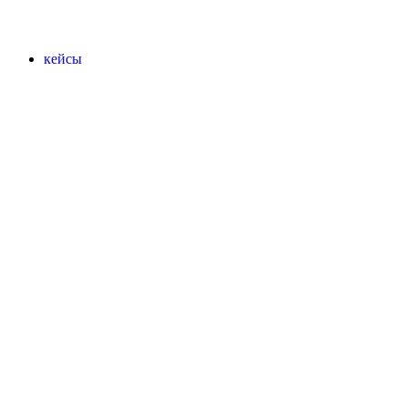
кейсы