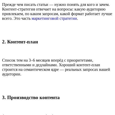
Прежде чем писать статьи — нужно понять для кого и зачем.
Контент-стратегия отвечает на вопросы: какую аудиторию
привлекаем, по каким запросам, какой формат работает лучше
всего. Это часть
маркетинговой стратегии
.
2. Контент-план
Список тем на 3–6 месяцев вперёд с приоритетами,
ответственными и дедлайнами. Хороший контент-план
строится на семантическом ядре — реальных запросах вашей
аудитории.
3. Производство контента