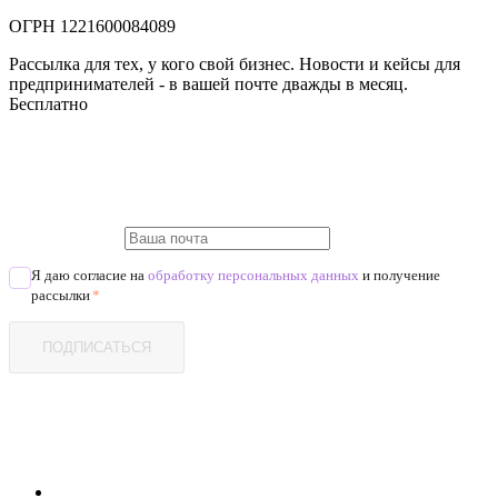
ОГРН 1221600084089
Рассылка для тех, у кого свой бизнес. Новости и кейсы для
предпринимателей - в вашей почте дважды в месяц.
Бесплатно
Я даю согласие на
обработку персональных данных
и получение
рассылки
*
ПОДПИСАТЬСЯ