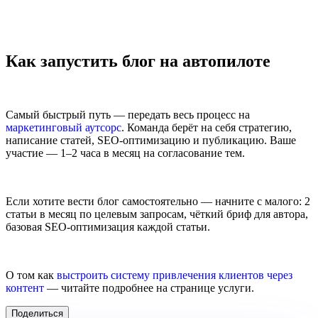
Как запустить блог на автопилоте
Самый быстрый путь — передать весь процесс на
маркетинговый аутсорс
. Команда берёт на себя стратегию,
написание статей, SEO-оптимизацию и публикацию. Ваше
участие — 1–2 часа в месяц на согласование тем.
Если хотите вести блог самостоятельно — начните с малого: 2
статьи в месяц по целевым запросам, чёткий бриф для автора,
базовая SEO-оптимизация каждой статьи.
О том как
выстроить систему привлечения клиентов через
контент
— читайте подробнее на странице услуги.
Поделиться