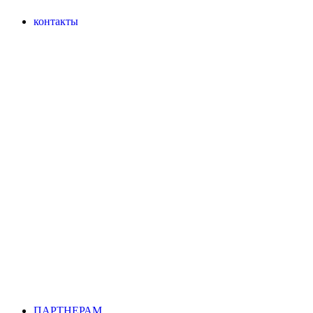
контакты
ПАРТНЕРАМ