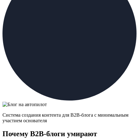
Система создания контента для B2B-блога с минимальным
участием основателя
Почему B2B-блоги умирают