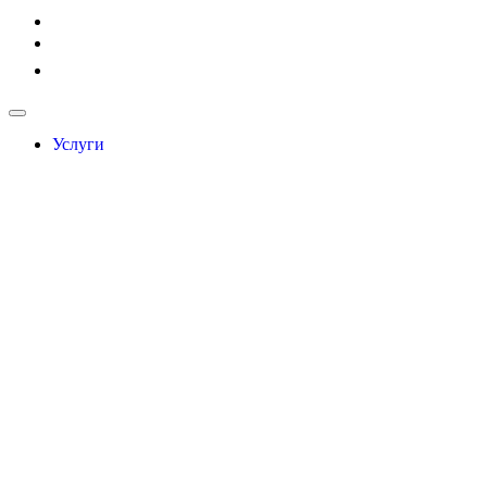
Услуги