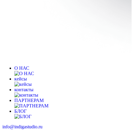
О НАС
кейсы
контакты
ПАРТНЕРАМ
БЛОГ
info@indigastudio.ru