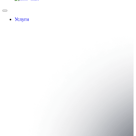
Услуги