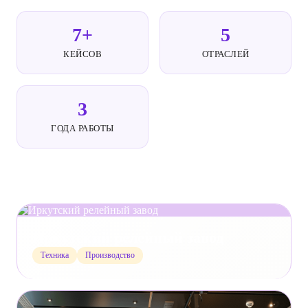
7+
5
КЕЙСОВ
ОТРАСЛЕЙ
3
ГОДА РАБОТЫ
Иркутский релейный завод
Техника
Производство