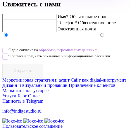
Свяжитесь с нами
Имя*
Обязательное поле
Телефон*
Обязательное поле
Электронная почта
Напишите в Telegram/WhatsApp/MAX
Позвоните
Я даю согласие на
обработку персональных данных
*
Я согласен получать рекламные и информационные рассылки
Отправить
Маркетинговая стратегия и аудит
Сайт как digital-инструмент
Дизайн и визуальный продакшн
Привлечение клиентов
Маркетинг на аутсорсе
Услуги
Блог
О нас
Написать в Telegram
info@indigastudio.ru
Пользовательское соглашение