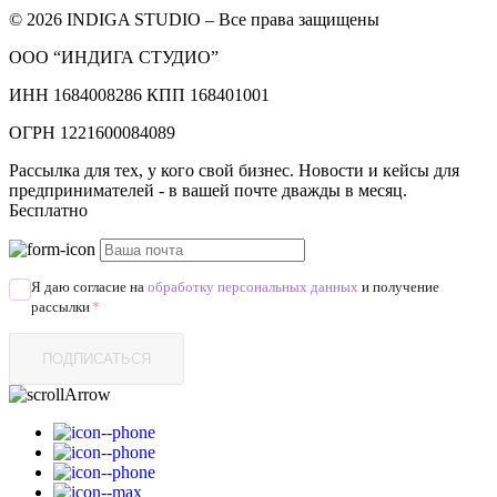
© 2026 INDIGA STUDIO – Все права защищены
ООО “ИНДИГА СТУДИО”
ИНН 1684008286 КПП 168401001
ОГРН 1221600084089
Рассылка для тех, у кого свой бизнес. Новости и кейсы для
предпринимателей - в вашей почте дважды в месяц.
Бесплатно
Я даю согласие на
обработку персональных данных
и получение
рассылки
*
ПОДПИСАТЬСЯ