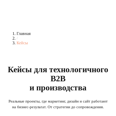
Главная
/
Кейсы
Кейсы для технологичного
B2B
и производства
Реальные проекты, где маркетинг, дизайн и сайт работают
на бизнес-результат. От стратегии до сопровождения.