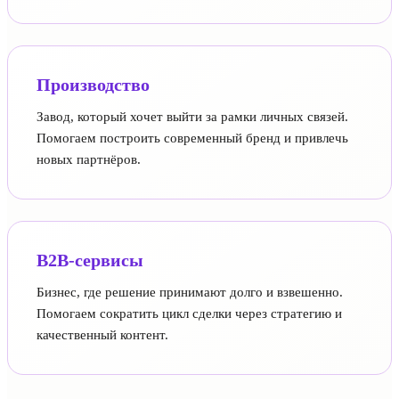
Производство
Завод, который хочет выйти за рамки личных связей.
Помогаем построить современный бренд и привлечь
новых партнёров.
B2B-сервисы
Бизнес, где решение принимают долго и взвешенно.
Помогаем сократить цикл сделки через стратегию и
качественный контент.