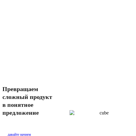
Превращаем
сложный продукт
в понятное
предложение
давайте начнем