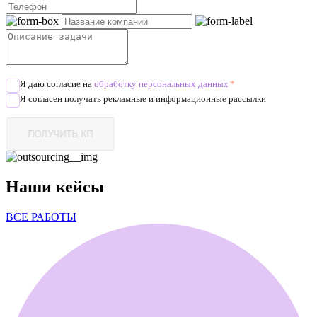
Я даю согласие на
обработку персональных данных
*
Я согласен получать рекламные и информационные рассылки
Наши кейсы
ВСЕ РАБОТЫ