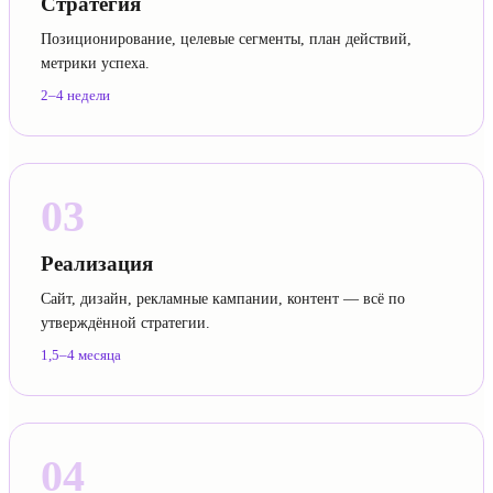
Стратегия
Позиционирование, целевые сегменты, план действий,
метрики успеха.
2–4 недели
03
Реализация
Сайт, дизайн, рекламные кампании, контент — всё по
утверждённой стратегии.
1,5–4 месяца
04