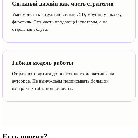
Сильный дизайн как часть стратегии
Умеем делать визуально сильно: 3D, моушн, упаковку,
фирстиль. Это часть продающей системы, а не
отдельная услуга.
Гибкая модель работы
От разового аудита до постоянного маркетинга на
аутсорсе. Не вынуждаем подписывать большой
контракт, чтобы попробовать.
Есть проект?