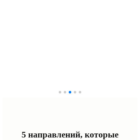
5 направлений, которые