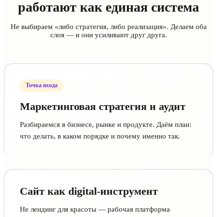
работают как единая система
Не выбираем «либо стратегия, либо реализация». Делаем оба
слоя — и они усиливают друг друга.
Точка входа
Маркетинговая стратегия и аудит
Разбираемся в бизнесе, рынке и продукте. Даём план:
что делать, в каком порядке и почему именно так.
Сайт как digital-инструмент
Не лендинг для красоты — рабочая платформа