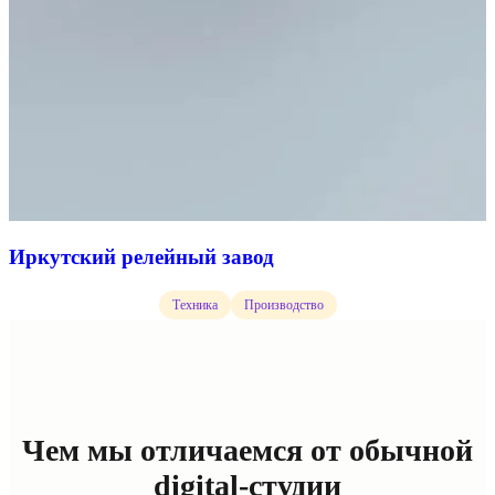
Иркутский релейный завод
Техника
Производство
Чем мы отличаемся от обычной
digital-студии