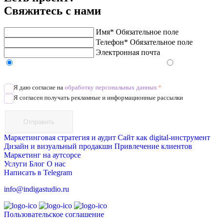
Свяжитесь с нами
Имя*
Обязательное поле
Телефон*
Обязательное поле
Электронная почта
Напишите в Telegram/WhatsApp/MAX
Позвоните
Я даю согласие на
обработку персональных данных
*
Я согласен получать рекламные и информационные рассылки
Отправить
Маркетинговая стратегия и аудит
Сайт как digital-инструмент
Дизайн и визуальный продакшн
Привлечение клиентов
Маркетинг на аутсорсе
Услуги
Блог
О нас
Написать в Telegram
info@indigastudio.ru
Пользовательское соглашение