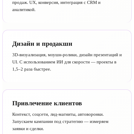
продаж. UX, конверсия, интеграция с CRM и
аналитикой.
Дизайн и продакшн
3D-визуализация, моушн-ролики, дизайн презентаций и
UI. С использованием ИИ для скорости — проекты в
1,5–2 раза быстрее.
Привлечение клиентов
Контекст, соцсети, лид-магниты, автоворонки.
Запускаем кампании под стратегию — измеряем
заявки и сделки.