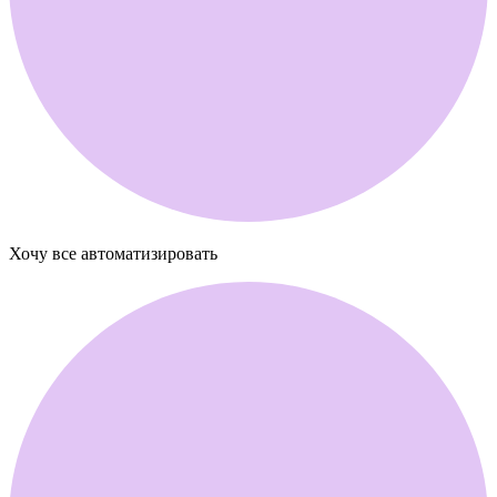
Хочу
все автоматизировать