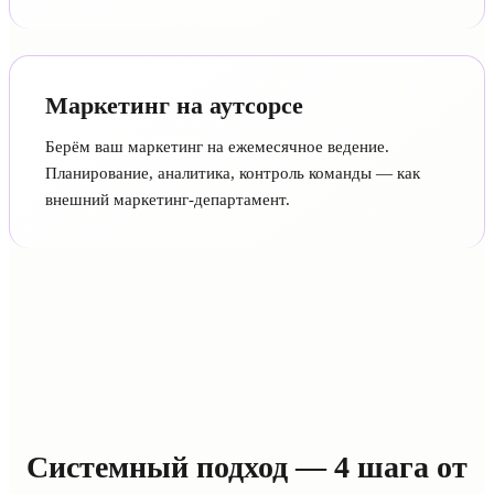
Маркетинг на аутсорсе
Берём ваш маркетинг на ежемесячное ведение.
Планирование, аналитика, контроль команды — как
внешний маркетинг-департамент.
Системный подход — 4 шага от