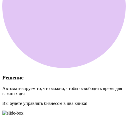
Решение
Автоматизируем то, что можно, чтобы освободить время для
важных дел.
Вы будете управлять бизнесом в два клика!