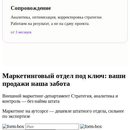
Сопровождение
Аналитика, оптимизация, корректировка стратегии.
Работаем на результат, а не на сдачу проекта.
от 3 месяцев
Маркетинговый отдел под ключ:
ваши
продажи наша забота
Внешний маркетинг-департамент
Стратегия, аналитика и
контроль — без найма штата
Маркетинг на аутсорсе — дешевле штатного отдела, сильнее
по экспертизе