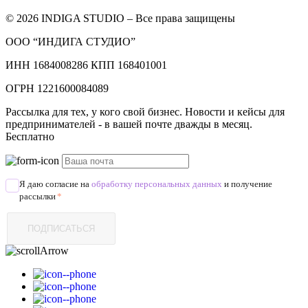
© 2026 INDIGA STUDIO – Все права защищены
ООО “ИНДИГА СТУДИО”
ИНН 1684008286 КПП 168401001
ОГРН 1221600084089
Рассылка для тех, у кого свой бизнес. Новости и кейсы для
предпринимателей - в вашей почте дважды в месяц.
Бесплатно
Я даю согласие на
обработку персональных данных
и получение
рассылки
*
ПОДПИСАТЬСЯ