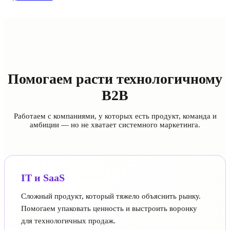
Помогаем расти технологичному
B2B
Работаем с компаниями, у которых есть продукт, команда и
амбиции — но не хватает системного маркетинга.
IT и SaaS
Сложный продукт, который тяжело объяснить рынку.
Помогаем упаковать ценность и выстроить воронку
для технологичных продаж.