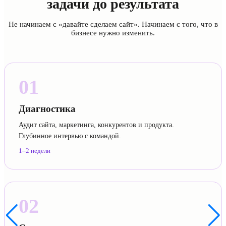
задачи до результата
Не начинаем с «давайте сделаем сайт». Начинаем с того, что в
бизнесе нужно изменить.
01
Диагностика
Аудит сайта, маркетинга, конкурентов и продукта.
Глубинное интервью с командой.
1–2 недели
02