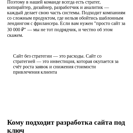
Поэтому в нашей команде всегда есть стратег,
копирайтер, дизайнер, разработчик и аналитик —
каждый делает свою часть системы. Подходит компаниям
со сложным продуктом, где нельзя обойтись шаблонным
лендингом с фрилансера. Если вам нужен "просто сайт за
30 000 ₽" — мы не тот подрядчик, и честно об этом
скажем.
Сайт без стратегии — это расходы. Сайт со
стратегией — это инвестиция, которая окупается за
счёт роста заявок и снижения стоимости
привлечения клиента
Кому подходит разработка сайта под
ключ