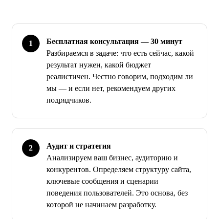
Бесплатная консультация — 30 минут
Разбираемся в задаче: что есть сейчас, какой
результат нужен, какой бюджет
реалистичен. Честно говорим, подходим ли
мы — и если нет, рекомендуем других
подрядчиков.
Аудит и стратегия
Анализируем ваш бизнес, аудиторию и
конкурентов. Определяем структуру сайта,
ключевые сообщения и сценарии
поведения пользователей. Это основа, без
которой не начинаем разработку.