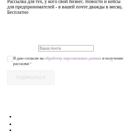
Рассылка для тех, у кого свой бизнес. Новости и кейсы
для предпринимателей - в вашей почте дважды в месяц.
Бесплатно
Я даю согласие на
обработку персональных данных
и получение
рассылки
*
ПОДПИСАТЬСЯ