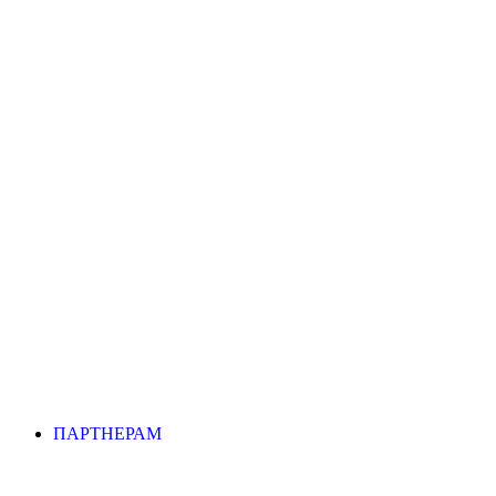
ПАРТНЕРАМ