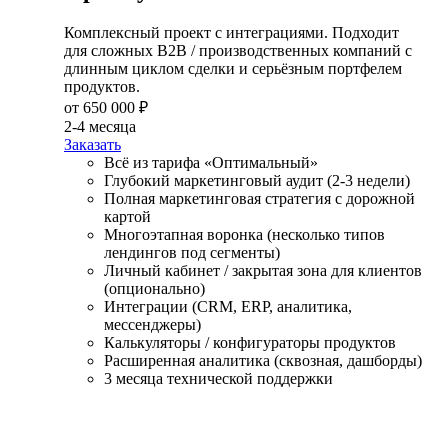
Комплексный проект с интеграциями. Подходит
для сложных B2B / производственных компаний с
длинным циклом сделки и серьёзным портфелем
продуктов.
от 650 000 ₽
2-4 месяца
Заказать
Всё из тарифа «Оптимальный»
Глубокий маркетинговый аудит (2-3 недели)
Полная маркетинговая стратегия с дорожной
картой
Многоэтапная воронка (несколько типов
лендингов под сегменты)
Личный кабинет / закрытая зона для клиентов
(опционально)
Интеграции (CRM, ERP, аналитика,
мессенджеры)
Калькуляторы / конфигураторы продуктов
Расширенная аналитика (сквозная, дашборды)
3 месяца технической поддержки