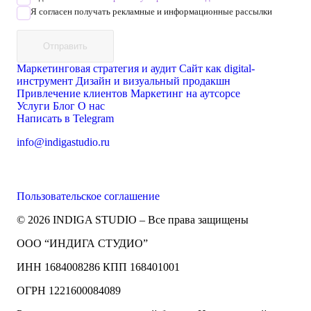
Я согласен получать рекламные и информационные рассылки
Отправить
Маркетинговая стратегия и аудит
Сайт как digital-
инструмент
Дизайн и визуальный продакшн
Привлечение клиентов
Маркетинг на аутсорсе
Услуги
Блог
О нас
Написать в Telegram
info@indigastudio.ru
Пользовательское соглашение
© 2026 INDIGA STUDIO – Все права защищены
ООО “ИНДИГА СТУДИО”
ИНН 1684008286 КПП 168401001
ОГРН 1221600084089