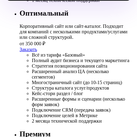
1 месяц технической поддержки
Оптимальный
Корпоративный сайт или сайт-каталог. Подходит
для компаний с несколькими продуктами/услугами
или сложной структурой.
от 350 000 ₽
Заказать
Всё из тарифа «Базовый»
Полный аудит бизнеса и текущего маркетинга
Стратегия позиционирования сайта
Расширенный анализ ЦА (несколько
сегментов)
Многостраничный сайт (до 10-15 страниц)
Структура каталога услуг/продуктов
Кейс-стори раздел / блог
Расширенные формы и сценарии (несколько
форм заявок)
Подключение CRM (передача заявок)
Подключение целей в Метрике
2 месяца технической поддержки
Премиум