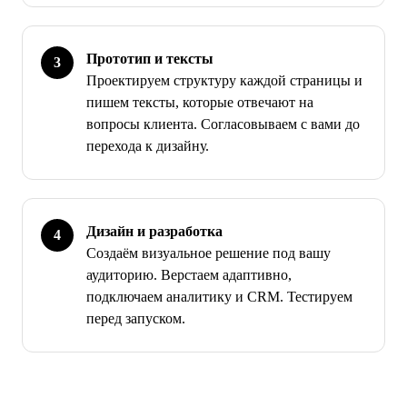
Прототип и тексты
Проектируем структуру каждой страницы и
пишем тексты, которые отвечают на
вопросы клиента. Согласовываем с вами до
перехода к дизайну.
Дизайн и разработка
Создаём визуальное решение под вашу
аудиторию. Верстаем адаптивно,
подключаем аналитику и CRM. Тестируем
перед запуском.