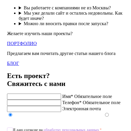
Вы работаете с компаниями не из Москвы?
Мы уже делали сайт и остались недовольны. Как
будет иначе?
Можно ли вносить правки после запуска?
Желаете изучить наши проекты?
ПОРТФОЛИО
Предлагаем вам почитать другие статьи нашего блога
БЛОГ
Есть проект?
Свяжитесь с нами
Имя*
Обязательное поле
Телефон*
Обязательное поле
Электронная почта
Напишите в Telegram/WhatsApp/MAX
Позвоните
Я даю согласие на
обработку персональных данных
*