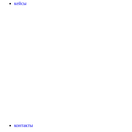
кейсы
контакты