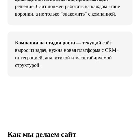
решение. Сайт должен работать на каждом этапе
воронки, а не только "знакомить" с компанией.
Компании на стадии роста
— текущий сайт
вырос из задач, нужна новая платформа с CRM-
интеграцией, аналитикой и масштабируемой
структурой.
Как мы делаем сайт