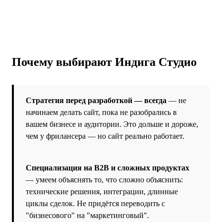
Почему выбирают Индига Студио
Стратегия перед разработкой — всегда
— не
начинаем делать сайт, пока не разобрались в
вашем бизнесе и аудитории. Это дольше и дороже,
чем у фрилансера — но сайт реально работает.
Специализация на B2B и сложных продуктах
— умеем объяснять то, что сложно объяснить:
технические решения, интеграции, длинные
циклы сделок. Не придётся переводить с
"бизнесового" на "маркетинговый".