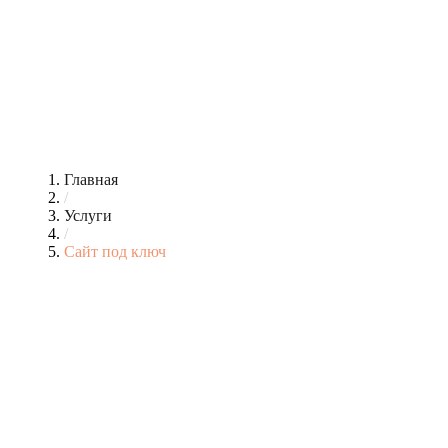
Главная
/
Услуги
/
Сайт под ключ