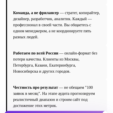
Команда, а не фрилансер
— стратег, копирайтер,
дизайнер, разработчик, аналитик. Каждый —
профессионал в своей части. Вы общаетесь с
одним менеджером, а не координируете пять
разных людей.
Работаем по всей России
— онлайн-формат без
потери качества. Клиенты из Москвы,
Петербурга, Казани, Екатеринбурга,
Новосибирска и других городов.
Честность про результат
— не обещаем "100
заявок в месяц". На этапе аудита прогнозируем
реалистичный диапазон и строим сайт под
достижение этих метрик.