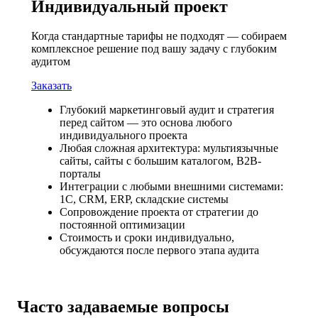
Индивидуальный проект
Когда стандартные тарифы не подходят — собираем
комплексное решение под вашу задачу с глубоким
аудитом
Заказать
Глубокий маркетинговый аудит и стратегия
перед сайтом — это основа любого
индивидуального проекта
Любая сложная архитектура: мультиязычные
сайты, сайты с большим каталогом, B2B-
порталы
Интеграции с любыми внешними системами:
1С, CRM, ERP, складские системы
Сопровождение проекта от стратегии до
постоянной оптимизации
Стоимость и сроки индивидуально,
обсуждаются после первого этапа аудита
Часто задаваемые вопросы