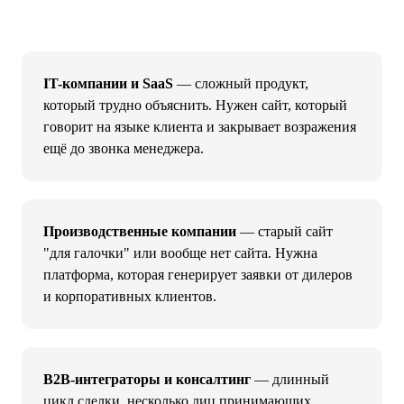
IT-компании и SaaS
— сложный продукт,
который трудно объяснить. Нужен сайт, который
говорит на языке клиента и закрывает возражения
ещё до звонка менеджера.
Производственные компании
— старый сайт
"для галочки" или вообще нет сайта. Нужна
платформа, которая генерирует заявки от дилеров
и корпоративных клиентов.
B2B-интеграторы и консалтинг
— длинный
цикл сделки, несколько лиц принимающих