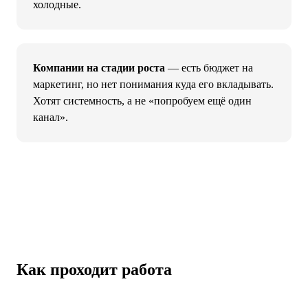
холодные.
Компании на стадии роста
— есть бюджет на
маркетинг, но нет понимания куда его вкладывать.
Хотят системность, а не «попробуем ещё один
канал».
Как проходит работа