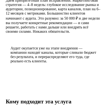
Даём приоритетный план исправлений. Маркетинговая
стратегия — 4–8 недель: глубокое исследование рынка и
аудитории, позиционирование, карта каналов, план на 6–
12 месяцев с метриками. Большинство клиентов
начинают с аудита. Это разумно: за 50 000 ₽ и две недели
вы получаете конкретные рекомендации — и сами
решаете, работать с нами дальше или внедрять всё
своими силами. Никаких обязательств.
Аудит окупается уже на этапе внедрения —
компании находят каналы, которые сливали бюджет
без результата, и перераспределяют его туда, где
реально есть клиенты.
Кому подходит эта услуга