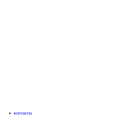
контакты