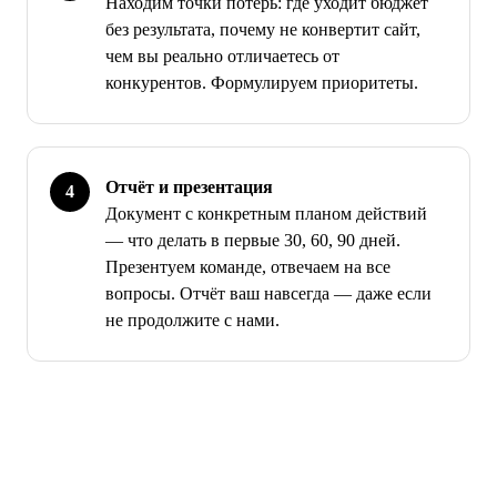
Находим точки потерь: где уходит бюджет
без результата, почему не конвертит сайт,
чем вы реально отличаетесь от
конкурентов. Формулируем приоритеты.
Отчёт и презентация
Документ с конкретным планом действий
— что делать в первые 30, 60, 90 дней.
Презентуем команде, отвечаем на все
вопросы. Отчёт ваш навсегда — даже если
не продолжите с нами.