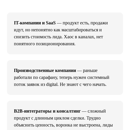
IT-компании и SaaS
— продукт есть, продажи
идут, но непонятно как масштабироваться и
снизить стоимость лида. Хаос в каналах, нет
понятного позиционирования.
Производственные компании
— раньше
работали по сарафану, теперь нужен системный
поток заявок из digital. Не знают с чего начать.
B2B-интеграторы и консалтинг
— сложный
продукт с длинным циклом сделки. Трудно
объяснить ценность, воронка не выстроена, лиды