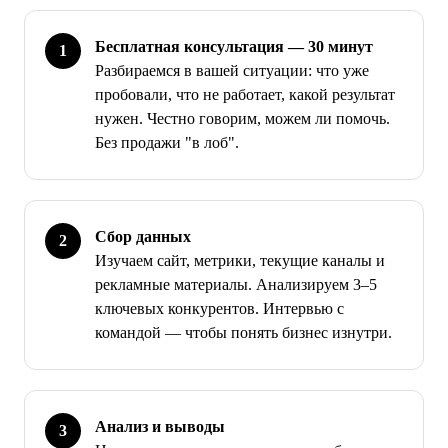
Бесплатная консультация — 30 минут
Разбираемся в вашей ситуации: что уже
пробовали, что не работает, какой результат
нужен. Честно говорим, можем ли помочь.
Без продажи "в лоб".
Сбор данных
Изучаем сайт, метрики, текущие каналы и
рекламные материалы. Анализируем 3–5
ключевых конкурентов. Интервью с
командой — чтобы понять бизнес изнутри.
Анализ и выводы