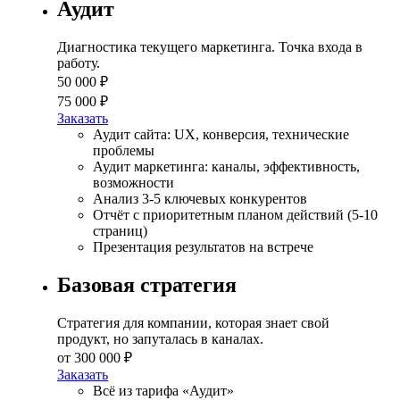
Аудит
Диагностика текущего маркетинга. Точка входа в
работу.
50 000 ₽
75 000 ₽
Заказать
Аудит сайта: UX, конверсия, технические
проблемы
Аудит маркетинга: каналы, эффективность,
возможности
Анализ 3-5 ключевых конкурентов
Отчёт с приоритетным планом действий (5-10
страниц)
Презентация результатов на встрече
Базовая стратегия
Стратегия для компании, которая знает свой
продукт, но запуталась в каналах.
от 300 000 ₽
Заказать
Всё из тарифа «Аудит»