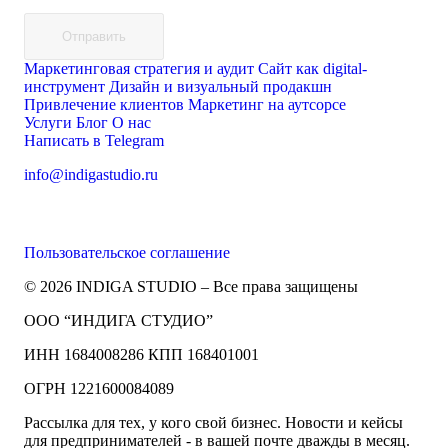
Отправить
Маркетинговая стратегия и аудит
Сайт как digital-
инструмент
Дизайн и визуальный продакшн
Привлечение клиентов
Маркетинг на аутсорсе
Услуги
Блог
О нас
Написать в Telegram
info@indigastudio.ru
Пользовательское соглашение
© 2026 INDIGA STUDIO – Все права защищены
ООО “ИНДИГА СТУДИО”
ИНН 1684008286 КПП 168401001
ОГРН 1221600084089
Рассылка для тех, у кого свой бизнес. Новости и кейсы
для предпринимателей - в вашей почте дважды в месяц.