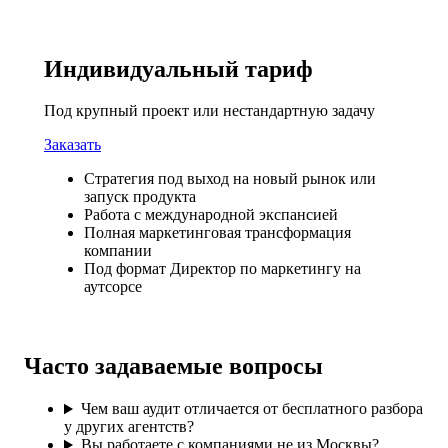
Индивидуальный тариф
Под крупный проект или нестандартную задачу
Заказать
Стратегия под выход на новый рынок или
запуск продукта
Работа с международной экспансией
Полная маркетинговая трансформация
компании
Под формат Директор по маркетингу на
аутсорсе
Часто задаваемые вопросы
Чем ваш аудит отличается от бесплатного разбора
у других агентств?
Вы работаете с компаниями не из Москвы?