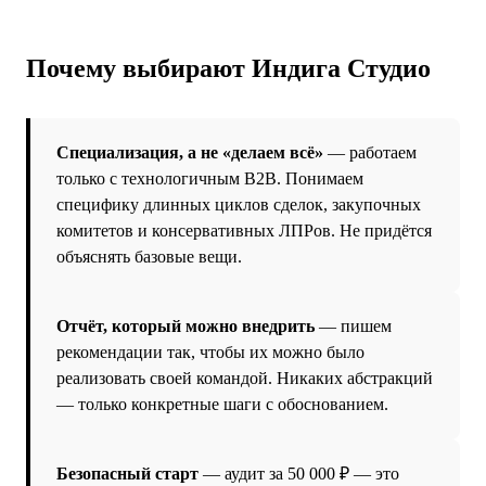
Почему выбирают Индига Студио
Специализация, а не «делаем всё»
— работаем
только с технологичным B2B. Понимаем
специфику длинных циклов сделок, закупочных
комитетов и консервативных ЛПРов. Не придётся
объяснять базовые вещи.
Отчёт, который можно внедрить
— пишем
рекомендации так, чтобы их можно было
реализовать своей командой. Никаких абстракций
— только конкретные шаги с обоснованием.
Безопасный старт
— аудит за 50 000 ₽ — это