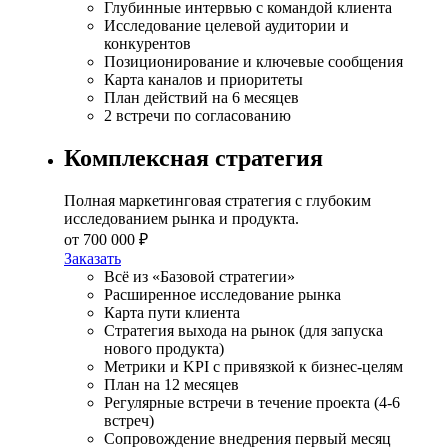
Глубинные интервью с командой клиента
Исследование целевой аудитории и
конкурентов
Позиционирование и ключевые сообщения
Карта каналов и приоритеты
План действий на 6 месяцев
2 встречи по согласованию
Комплексная стратегия
Полная маркетинговая стратегия с глубоким
исследованием рынка и продукта.
от 700 000 ₽
Заказать
Всё из «Базовой стратегии»
Расширенное исследование рынка
Карта пути клиента
Стратегия выхода на рынок (для запуска
нового продукта)
Метрики и KPI с привязкой к бизнес-целям
План на 12 месяцев
Регулярные встречи в течение проекта (4-6
встреч)
Сопровождение внедрения первый месяц