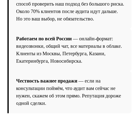
способ проверить наш подход без большого риска.
Около 70% клиентов после аудита идут дальше.
Но это ваш выбор, не обязательство.
Работаем по всей России
— онлайн-формат:
видеозвонки, общий чат, все материалы в облаке.
Клиенты из Москвы, Петербурга, Казани,
Екатеринбурга, Новосибирска.
Честность важнее продажи
— если на
консультации поймём, что аудит вам сейчас не
нужен, скажем об этом прямо. Репутация дороже
одной сделки.