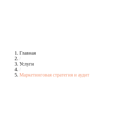
Главная
/
Услуги
/
Маркетинговая стратегия и аудит