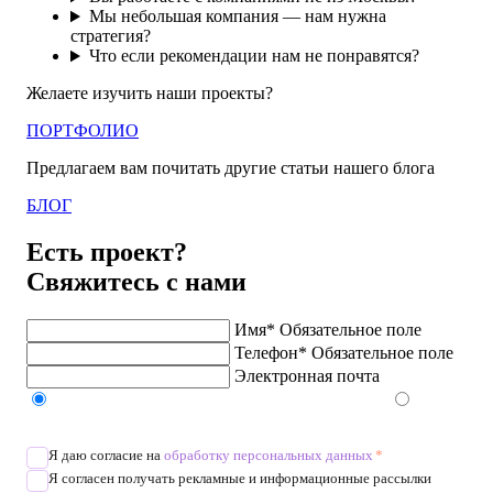
Мы небольшая компания — нам нужна
стратегия?
Что если рекомендации нам не понравятся?
Желаете изучить наши проекты?
ПОРТФОЛИО
Предлагаем вам почитать другие статьи нашего блога
БЛОГ
Есть проект?
Свяжитесь с нами
Имя*
Обязательное поле
Телефон*
Обязательное поле
Электронная почта
Напишите в Telegram/WhatsApp/MAX
Позвоните
Я даю согласие на
обработку персональных данных
*
Я согласен получать рекламные и информационные рассылки