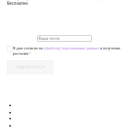
Бесплатно
Я даю согласие на
обработку персональных данных
и получение
рассылки
*
ПОДПИСАТЬСЯ