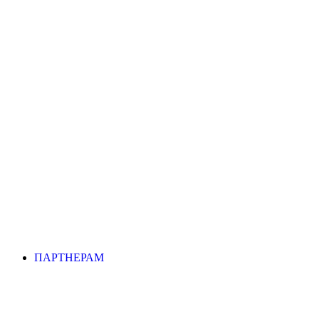
ПАРТНЕРАМ