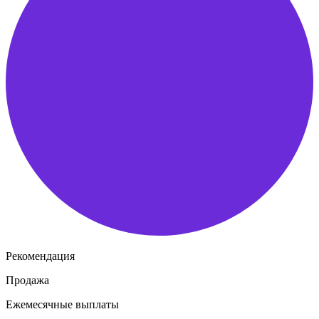
Рекомендация
Продажа
Ежемесячные выплаты