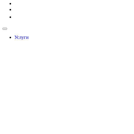
Услуги