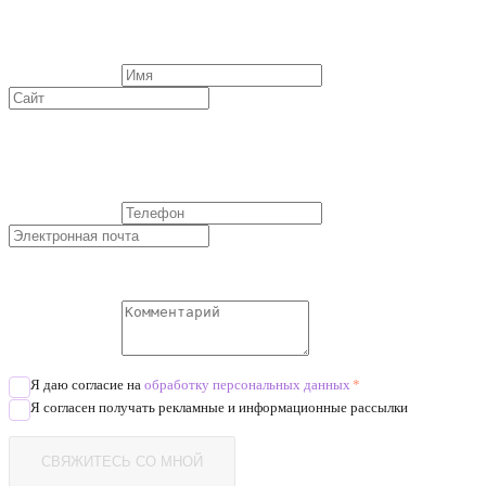
Я даю согласие на
обработку персональных данных
*
Я согласен получать рекламные и информационные рассылки