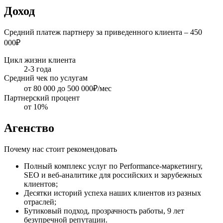
Доход
Средний платеж партнеру за приведенного клиента – 450
000₽
Цикл жизни клиента
2-3 года
Средний чек по услугам
от 80 000 до 500 000₽/мес
Партнерский процент
от 10%
Агенство
Почему нас стоит рекомендовать
Полный комплекс услуг по Performance-маркетингу,
SEO и веб-аналитике для российских и зарубежных
клиентов;
Десятки историй успеха наших клиентов из разных
отраслей;
Бутиковый подход, прозрачность работы, 9 лет
безупречной репутации.