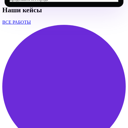
Наши кейсы
ВСЕ РАБОТЫ