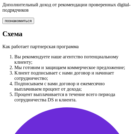
Дополнительный доход от рекомендации проверенных digital-
подрядчиков
познакомиться
Схема
Как работает партнерская программа
Вы рекомендуете наше агентство потенциальному
клиенту;
Мы готовим и защищаем коммерческое предложение;
Клиент подписывает с нами договор и начинает
сотрудничество;
Подписываем с вами договор и ежемесячно
выплачиваем процент от дохода;
Процент выплачивается в течение всего периода
сотрудничества DS и клиента.