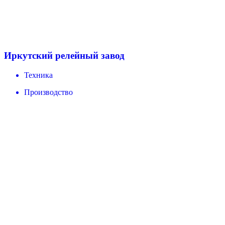
Иркутский релейный завод
Техника
Производство