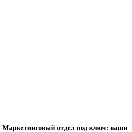
Маркетинговый отдел под ключ:
ваши