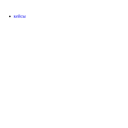
кейсы