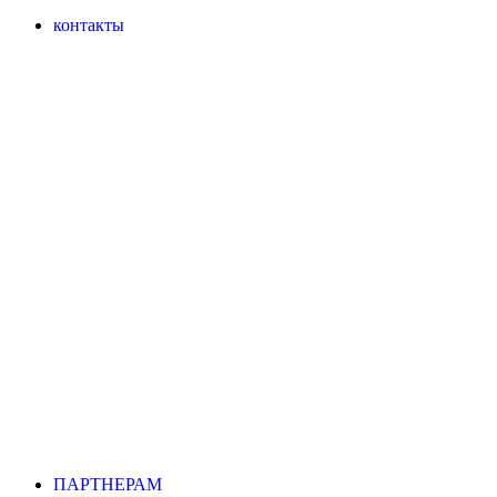
контакты
ПАРТНЕРАМ