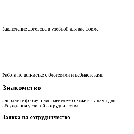
Заключение договора в удобной для вас форме
Работа по utm-метке с блогерами и вебмастерами
Знакомство
Заполните форму и наш менеджер свяжется с вами для
обсуждения условий сотрудничества
Заявка на сотрудничество