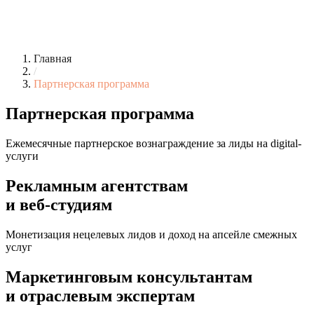
Главная
/
Партнерская программа
Партнерская программа
Ежемесячные партнерское вознаграждение за лиды на digital-
услуги
Рекламным агентствам
и веб-студиям
Монетизация нецелевых лидов и доход на апсейле смежных
услуг
Маркетинговым консультантам
и отраслевым экспертам