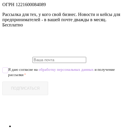
ОГРН 1221600084089
Рассылка для тех, у кого свой бизнес. Новости и кейсы для
предпринимателей - в вашей почте дважды в месяц.
Бесплатно
Я даю согласие на
обработку персональных данных
и получение
рассылки
*
ПОДПИСАТЬСЯ