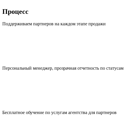
Процесс
Поддерживаем партнеров на каждом этапе продажи
Персональный менеджер, прозрачная отчетность по статусам
Бесплатное обучение по услугам агентства для партнеров