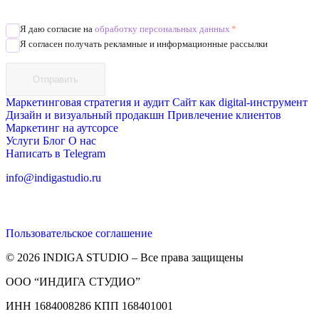
Позвоните
Я даю согласие на
обработку персональных данных
*
Я согласен получать рекламные и информационные рассылки
Отправить
Маркетинговая стратегия и аудит
Сайт как digital-инструмент
Дизайн и визуальный продакшн
Привлечение клиентов
Маркетинг на аутсорсе
Услуги
Блог
О нас
Написать в Telegram
info@indigastudio.ru
Пользовательское соглашение
© 2026 INDIGA STUDIO – Все права защищены
ООО “ИНДИГА СТУДИО”
ИНН 1684008286 КПП 168401001