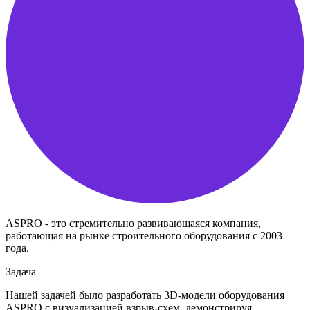
ASPRO - это стремительно развивающаяся компания,
работающая на рынке строительного оборудования с 2003
года.
Задача
Нашей задачей было разработать 3D-модели оборудования
ASPRO с визуализацией взрыв-схем, демонстрируя