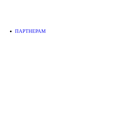
ПАРТНЕРАМ