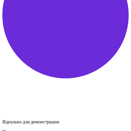
Идеально для демонстрации