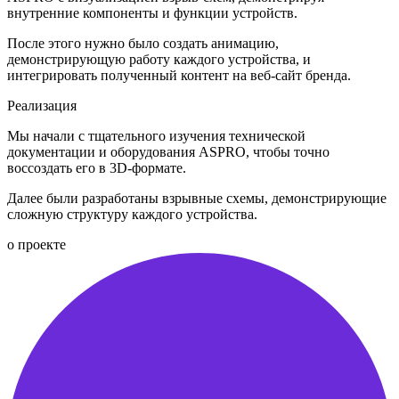
внутренние компоненты и функции устройств.
После этого нужно было создать анимацию,
демонстрирующую работу каждого устройства, и
интегрировать полученный контент на веб-сайт бренда.
Реализация
Мы начали с тщательного изучения технической
документации и оборудования ASPRO, чтобы точно
воссоздать его в 3D-формате.
Далее были разработаны взрывные схемы, демонстрирующие
сложную структуру каждого устройства.
о проекте