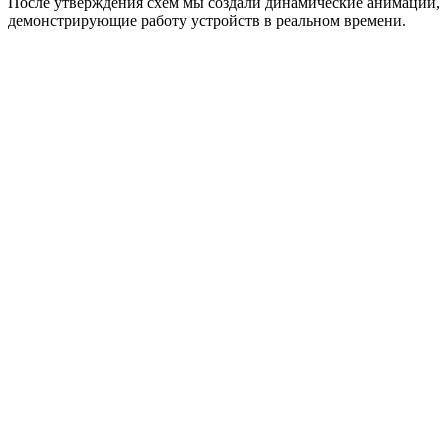
После утверждения схем мы создали динамические анимации,
демонстрирующие работу устройств в реальном времени.