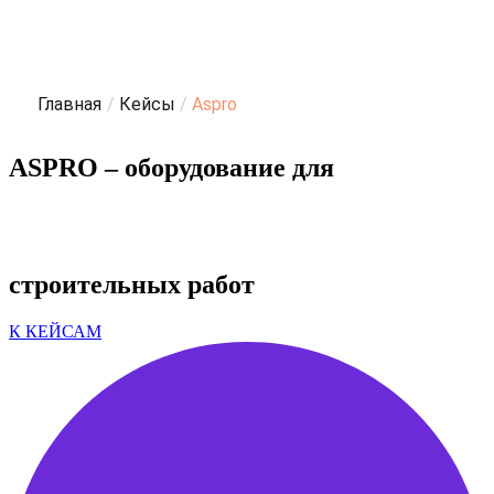
Главная
/
Кейсы
/
Aspro
ASPRO – оборудование для
строительных работ
К КЕЙСАМ