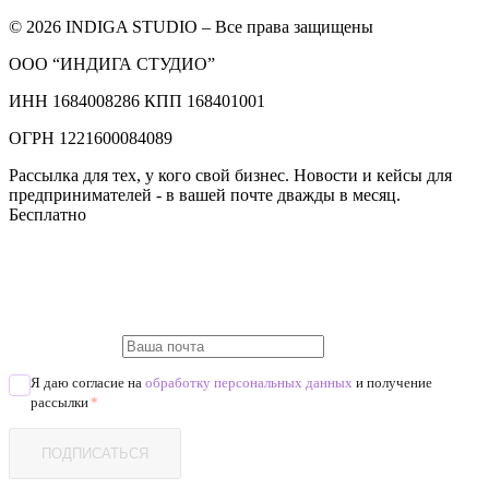
© 2026 INDIGA STUDIO – Все права защищены
ООО “ИНДИГА СТУДИО”
ИНН 1684008286 КПП 168401001
ОГРН 1221600084089
Рассылка для тех, у кого свой бизнес. Новости и кейсы для
предпринимателей - в вашей почте дважды в месяц.
Бесплатно
Я даю согласие на
обработку персональных данных
и получение
рассылки
*
ПОДПИСАТЬСЯ