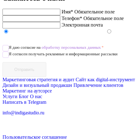
Имя*
Обязательное поле
Телефон*
Обязательное поле
Электронная почта
Напишите в Telegram/WhatsApp/MAX
Позвоните
Я даю согласие на
обработку персональных данных
*
Я согласен получать рекламные и информационные рассылки
Отправить
Маркетинговая стратегия и аудит
Сайт как digital-инструмент
Дизайн и визуальный продакшн
Привлечение клиентов
Маркетинг на аутсорсе
Услуги
Блог
О нас
Написать в Telegram
info@indigastudio.ru
Пользовательское соглашение