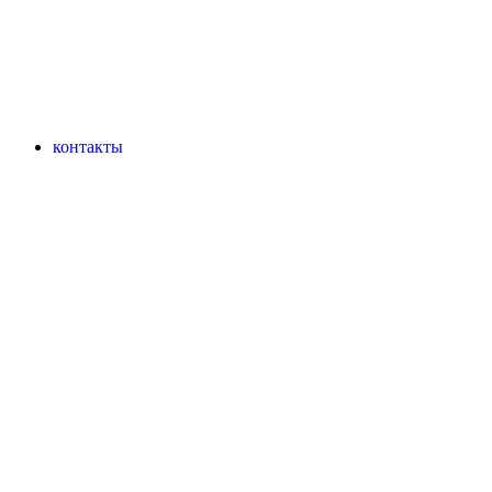
контакты