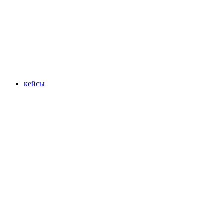
кейсы