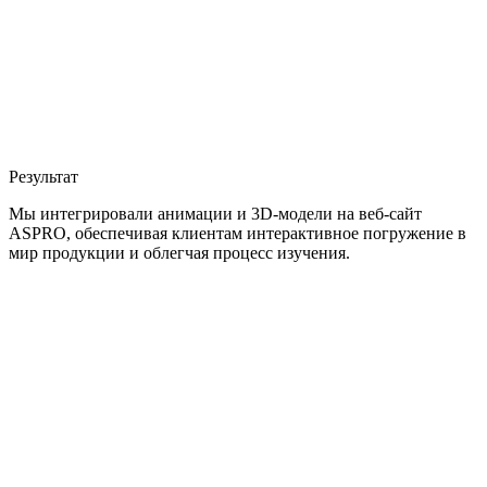
Результат
Мы интегрировали анимации и 3D-модели на веб-сайт
ASPRO, обеспечивая клиентам интерактивное погружение в
мир продукции и облегчая процесс изучения.