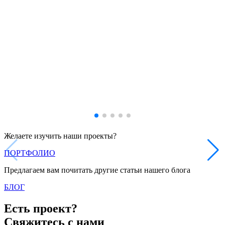
Желаете изучить наши проекты?
ПОРТФОЛИО
Предлагаем вам почитать другие статьи нашего блога
БЛОГ
Есть проект?
Свяжитесь с нами