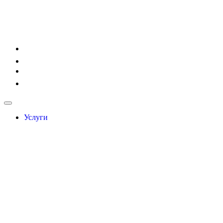
Услуги