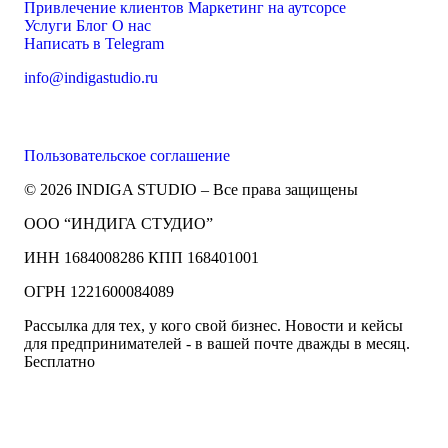
Привлечение клиентов
Маркетинг на аутсорсе
Услуги
Блог
О нас
Написать в Telegram
info@indigastudio.ru
Пользовательское соглашение
© 2026 INDIGA STUDIO – Все права защищены
ООО “ИНДИГА СТУДИО”
ИНН 1684008286 КПП 168401001
ОГРН 1221600084089
Рассылка для тех, у кого свой бизнес. Новости и кейсы
для предпринимателей - в вашей почте дважды в месяц.
Бесплатно