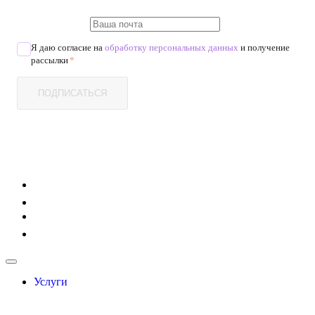
Я даю согласие на
обработку персональных данных
и получение
рассылки
*
ПОДПИСАТЬСЯ
Услуги