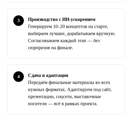
Производство с ИИ-ускорением
Генерируем 10–20 концептов на старте,
выбираем лучшие, дорабатываем вручную.
Согласовываем каждый этап — без
сюрпризов на финале.
Сдача и адаптация
Передаём финальные материалы во всех
нужных форматах. Адаптируем под сайт,
презентации, соцсети, выставочные
носители — всё в рамках проекта.