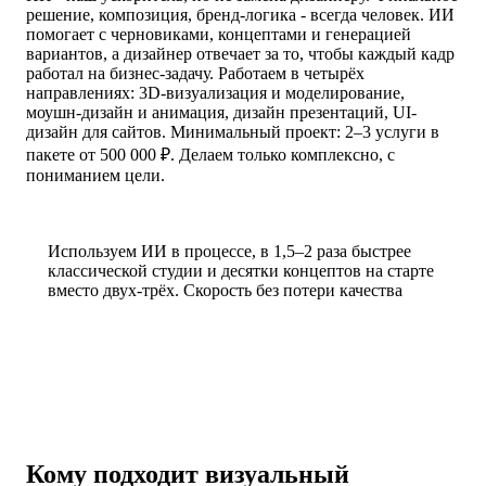
решение, композиция, бренд-логика - всегда человек. ИИ
помогает с черновиками, концептами и генерацией
вариантов, а дизайнер отвечает за то, чтобы каждый кадр
работал на бизнес-задачу. Работаем в четырёх
направлениях: 3D-визуализация и моделирование,
моушн-дизайн и анимация, дизайн презентаций, UI-
дизайн для сайтов. Минимальный проект: 2–3 услуги в
пакете от 500 000 ₽. Делаем только комплексно, с
пониманием цели.
Используем ИИ в процессе, в 1,5–2 раза быстрее
классической студии и десятки концептов на старте
вместо двух-трёх. Скорость без потери качества
Кому подходит визуальный