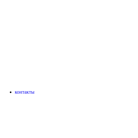
контакты