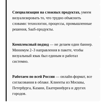
Специализация на сложных продуктах,
умеем
визуализировать то, что трудно объяснить
словами: технологии, процессы, промышленные
решения, SaaS-продукты.
Комплексный подход
— не делаем один баннер.
Минимум 2–3 направления в пакете, чтобы
визуальный язык был единым и работал
системно.
Работаем по всей России
— онлайн-формат, все
согласования в облаке. Клиенты из Москвы,
Петербурга, Казани, Екатеринбурга и других
городов.