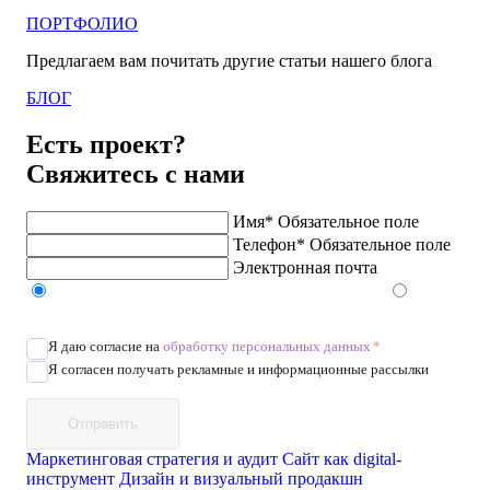
ПОРТФОЛИО
Предлагаем вам почитать другие статьи нашего блога
БЛОГ
Есть проект?
Свяжитесь с нами
Имя*
Обязательное поле
Телефон*
Обязательное поле
Электронная почта
Напишите в Telegram/WhatsApp/MAX
Позвоните
Я даю согласие на
обработку персональных данных
*
Я согласен получать рекламные и информационные рассылки
Отправить
Маркетинговая стратегия и аудит
Сайт как digital-
инструмент
Дизайн и визуальный продакшн