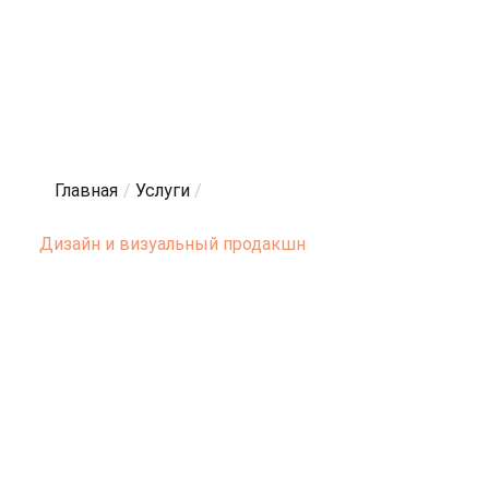
Главная
/
Услуги
/
Дизайн и визуальный продакшн