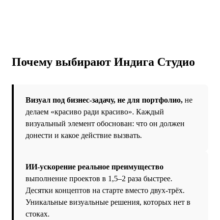
Почему выбирают Индига Студио
Визуал под бизнес-задачу, не для портфолио,
не
делаем «красиво ради красиво». Каждый
визуальный элемент обоснован: что он должен
донести и какое действие вызвать.
ИИ-ускорение реальное преимущество
выполнение проектов в 1,5–2 раза быстрее.
Десятки концептов на старте вместо двух-трёх.
Уникальные визуальные решения, которых нет в
стоках.