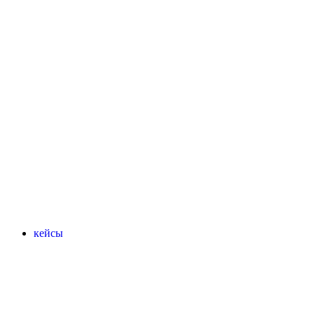
кейсы