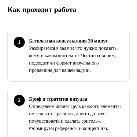
Как проходит работа
Бесплатная консультация 30 минут
Разбираемся в задаче: что нужно показать,
кому, в каком контексте. Честно говорим,
подходит ли формат визуального
продакшна для вашей задачи.
Бриф и стратегия визуала
Определяем бизнес-цель каждого элемента:
не «сделать красиво», а «что должен
почувствовать и сделать зритель».
Формируем референсы и концепцию.