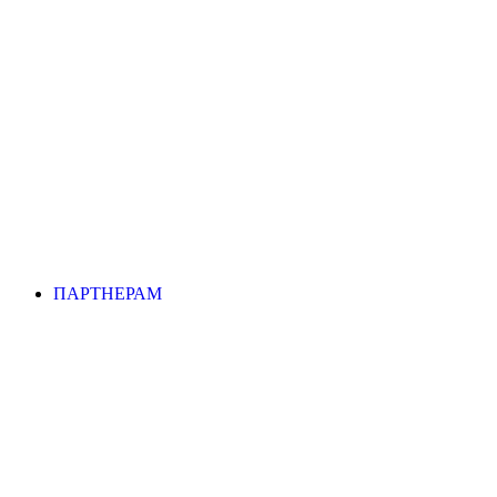
ПАРТНЕРАМ