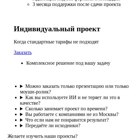
3 месяца поддержки после сдачи проекта
Индивидуальный проект
Когда стандартные тарифы не подходят
Заказать
Комплексное решение под вашу задачу
Можно заказать только презентацию или только
моушн-ролик?
Как вы используете ИИ и не теряет ли это в
качестве?
Сколько занимает проект по времени?
Вы работаете с компаниями не из Москвы?
Что если нам не понравится результат?
Передаёте ли исходники?
Желаете изучить наши проекты?