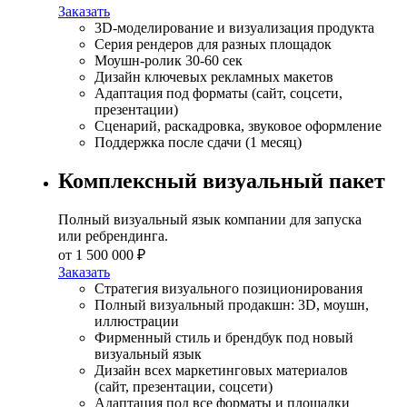
Заказать
3D-моделирование и визуализация продукта
Серия рендеров для разных площадок
Моушн-ролик 30-60 сек
Дизайн ключевых рекламных макетов
Адаптация под форматы (сайт, соцсети,
презентации)
Сценарий, раскадровка, звуковое оформление
Поддержка после сдачи (1 месяц)
Комплексный визуальный пакет
Полный визуальный язык компании для запуска
или ребрендинга.
от 1 500 000 ₽
Заказать
Стратегия визуального позиционирования
Полный визуальный продакшн: 3D, моушн,
иллюстрации
Фирменный стиль и брендбук под новый
визуальный язык
Дизайн всех маркетинговых материалов
(сайт, презентации, соцсети)
Адаптация под все форматы и площадки