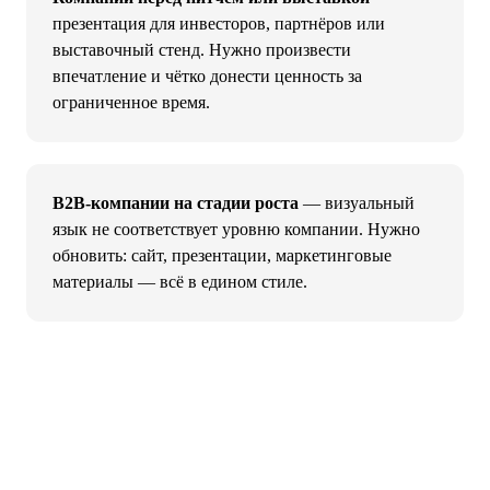
презентация для инвесторов, партнёров или
выставочный стенд. Нужно произвести
впечатление и чётко донести ценность за
ограниченное время.
B2B-компании на стадии роста
— визуальный
язык не соответствует уровню компании. Нужно
обновить: сайт, презентации, маркетинговые
материалы — всё в едином стиле.