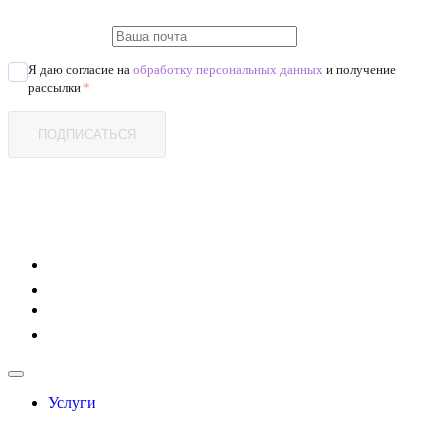
Я даю согласие на
обработку персональных данных
и получение
рассылки
*
ПОДПИСАТЬСЯ
Услуги