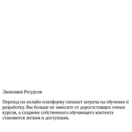
Экономия Ресурсов
Переход на онлайн-платформу снижает затраты на обучение и
разработку. Вы больше не зависите от дорогостоящих очных
курсов, а создание собственного обучающего контента
становится легким и доступным.