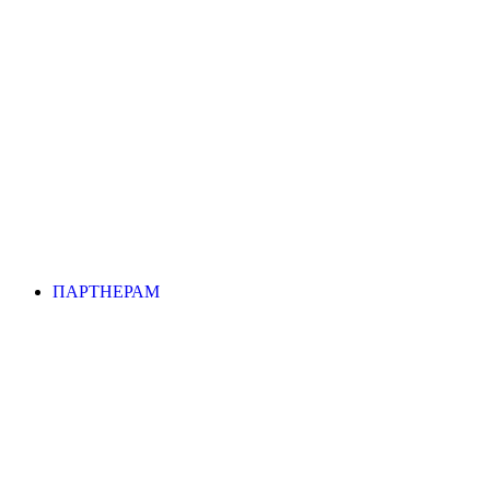
ПАРТНЕРАМ