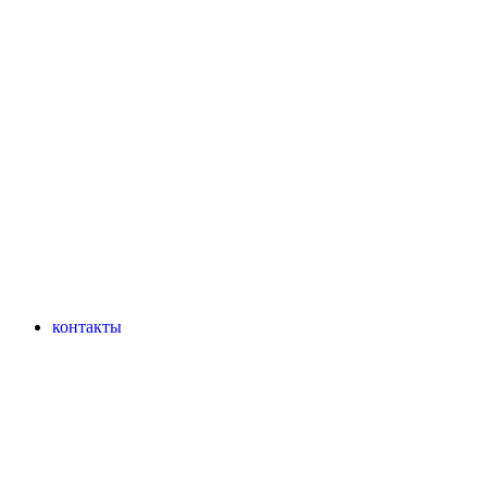
контакты