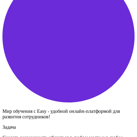
Мир обучения с Easy - удобной онлайн-платформой для
развития сотрудников!
Задача