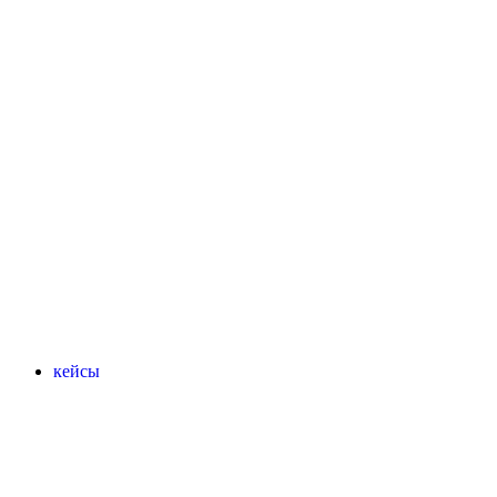
кейсы