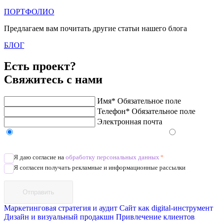
ПОРТФОЛИО
Предлагаем вам почитать другие статьи нашего блога
БЛОГ
Есть проект?
Свяжитесь с нами
Имя*
Обязательное поле
Телефон*
Обязательное поле
Электронная почта
Напишите в Telegram/WhatsApp/MAX
Позвоните
Я даю согласие на
обработку персональных данных
*
Я согласен получать рекламные и информационные рассылки
Отправить
Маркетинговая стратегия и аудит
Сайт как digital-инструмент
Дизайн и визуальный продакшн
Привлечение клиентов