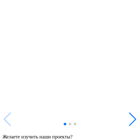
Желаете изучить наши проекты?