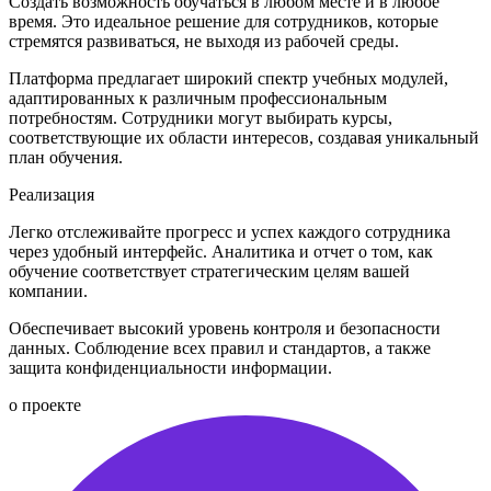
Создать возможность обучаться в любом месте и в любое
время. Это идеальное решение для сотрудников, которые
стремятся развиваться, не выходя из рабочей среды.
Платформа предлагает широкий спектр учебных модулей,
адаптированных к различным профессиональным
потребностям. Сотрудники могут выбирать курсы,
соответствующие их области интересов, создавая уникальный
план обучения.
Реализация
Легко отслеживайте прогресс и успех каждого сотрудника
через удобный интерфейс. Аналитика и отчет о том, как
обучение соответствует стратегическим целям вашей
компании.
Обеспечивает высокий уровень контроля и безопасности
данных. Соблюдение всех правил и стандартов, а также
защита конфиденциальности информации.
о проекте