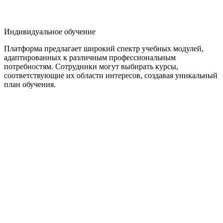
Индивидуальное обучение
Платформа предлагает широкий спектр учебных модулей,
адаптированных к различным профессиональным
потребностям. Сотрудники могут выбирать курсы,
соответствующие их области интересов, создавая уникальный
план обучения.