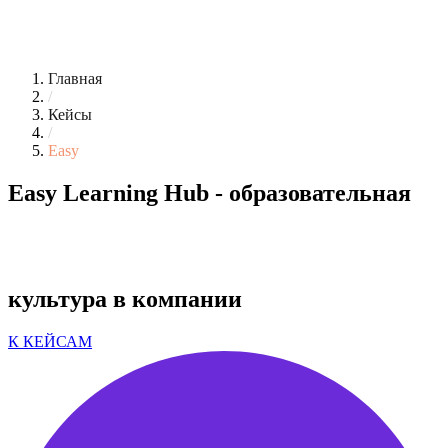
Главная
/
Кейсы
/
Easy
Easy Learning Hub - образовательная
культура в компании
К КЕЙСАМ