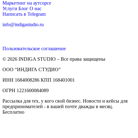
Маркетинг на аутсорсе
Услуги
Блог
О нас
Написать в Telegram
info@indigastudio.ru
Пользовательское соглашение
© 2026 INDIGA STUDIO – Все права защищены
ООО “ИНДИГА СТУДИО”
ИНН 1684008286 КПП 168401001
ОГРН 1221600084089
Рассылка для тех, у кого свой бизнес. Новости и кейсы для
предпринимателей - в вашей почте дважды в месяц.
Бесплатно