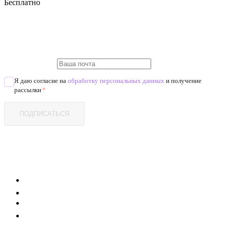
Бесплатно
Я даю согласие на
обработку персональных данных
и получение
рассылки
*
ПОДПИСАТЬСЯ