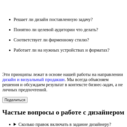
Решает ли дизайн поставленную задачу?
Понятно ли целевой аудитории что делать?
Соответствует ли фирменному стилю?
Работает ли на нужных устройствах и форматах?
Эти принципы лежат в основе нашей работы на направлении
дизайн и визуальный продакшн
. Мы всегда объясняем
решения и обсуждаем результат в контексте бизнес-задач, а не
личных предпочтений.
Поделиться
Частые вопросы о работе с дизайнером
Сколько правок включать в задание дизайнеру?