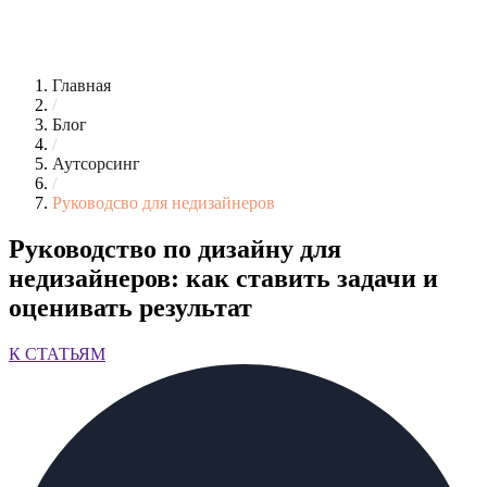
Главная
/
Блог
/
Аутсорсинг
/
Руководсво для недизайнеров
Руководство по дизайну для
недизайнеров: как ставить задачи и
оценивать результат
К СТАТЬЯМ