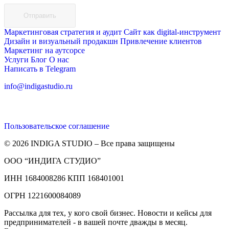
Отправить
Маркетинговая стратегия и аудит
Сайт как digital-инструмент
Дизайн и визуальный продакшн
Привлечение клиентов
Маркетинг на аутсорсе
Услуги
Блог
О нас
Написать в Telegram
info@indigastudio.ru
Пользовательское соглашение
© 2026 INDIGA STUDIO – Все права защищены
ООО “ИНДИГА СТУДИО”
ИНН 1684008286 КПП 168401001
ОГРН 1221600084089
Рассылка для тех, у кого свой бизнес. Новости и кейсы для
предпринимателей - в вашей почте дважды в месяц.