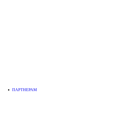
ПАРТНЕРАМ