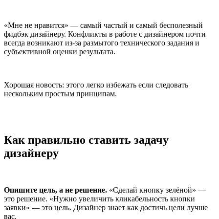
«Мне не нравится» — самый частый и самый бесполезный
фидбэк дизайнеру. Конфликты в работе с дизайнером почти
всегда возникают из-за размытого технического задания и
субъективной оценки результата.
Хорошая новость: этого легко избежать если следовать
нескольким простым принципам.
Как правильно ставить задачу
дизайнеру
Опишите цель, а не решение.
«Сделай кнопку зелёной» —
это решение. «Нужно увеличить кликабельность кнопки
заявки» — это цель. Дизайнер знает как достичь цели лучше
вас.