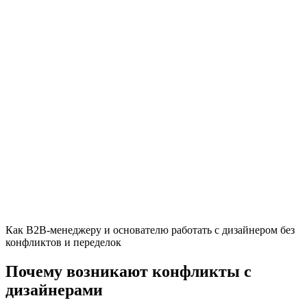
Как B2B-менеджеру и основателю работать с дизайнером без
конфликтов и переделок
Почему возникают конфликты с
дизайнерами