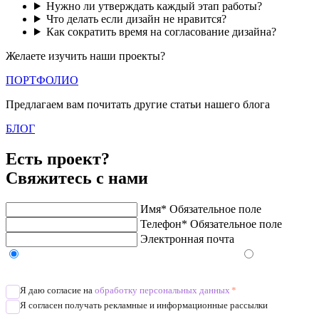
Нужно ли утверждать каждый этап работы?
Что делать если дизайн не нравится?
Как сократить время на согласование дизайна?
Желаете изучить наши проекты?
ПОРТФОЛИО
Предлагаем вам почитать другие статьи нашего блога
БЛОГ
Есть проект?
Свяжитесь с нами
Имя*
Обязательное поле
Телефон*
Обязательное поле
Электронная почта
Напишите в Telegram/WhatsApp/MAX
Позвоните
Я даю согласие на
обработку персональных данных
*
Я согласен получать рекламные и информационные рассылки