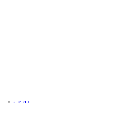
контакты