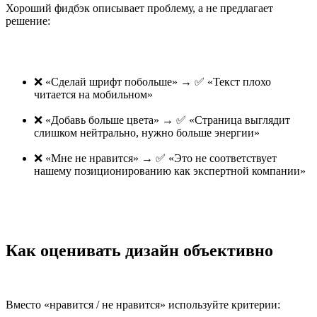
Хороший фидбэк описывает проблему, а не предлагает
решение:
❌ «Сделай шрифт побольше» → ✅ «Текст плохо
читается на мобильном»
❌ «Добавь больше цвета» → ✅ «Страница выглядит
слишком нейтрально, нужно больше энергии»
❌ «Мне не нравится» → ✅ «Это не соответствует
нашему позиционированию как экспертной компании»
Как оценивать дизайн объективно
Вместо «нравится / не нравится» используйте критерии: