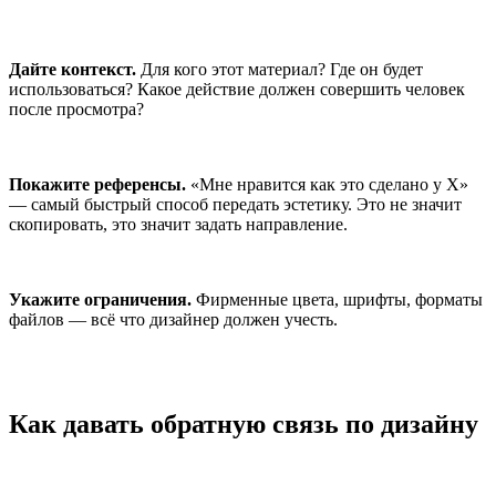
Дайте контекст.
Для кого этот материал? Где он будет
использоваться? Какое действие должен совершить человек
после просмотра?
Покажите референсы.
«Мне нравится как это сделано у X»
— самый быстрый способ передать эстетику. Это не значит
скопировать, это значит задать направление.
Укажите ограничения.
Фирменные цвета, шрифты, форматы
файлов — всё что дизайнер должен учесть.
Как давать обратную связь по дизайну