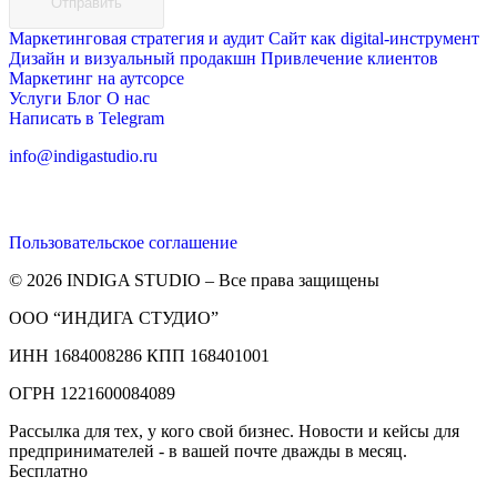
Отправить
Маркетинговая стратегия и аудит
Сайт как digital-инструмент
Дизайн и визуальный продакшн
Привлечение клиентов
Маркетинг на аутсорсе
Услуги
Блог
О нас
Написать в Telegram
info@indigastudio.ru
Пользовательское соглашение
© 2026 INDIGA STUDIO – Все права защищены
ООО “ИНДИГА СТУДИО”
ИНН 1684008286 КПП 168401001
ОГРН 1221600084089
Рассылка для тех, у кого свой бизнес. Новости и кейсы для
предпринимателей - в вашей почте дважды в месяц.
Бесплатно