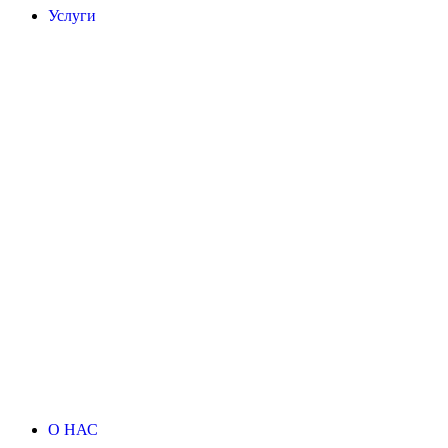
Услуги
О НАС