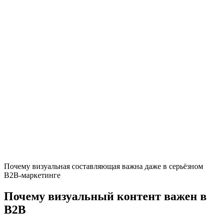
Почему визуальная составляющая важна даже в серьёзном
B2B-маркетинге
Почему визуальный контент важен в
B2B