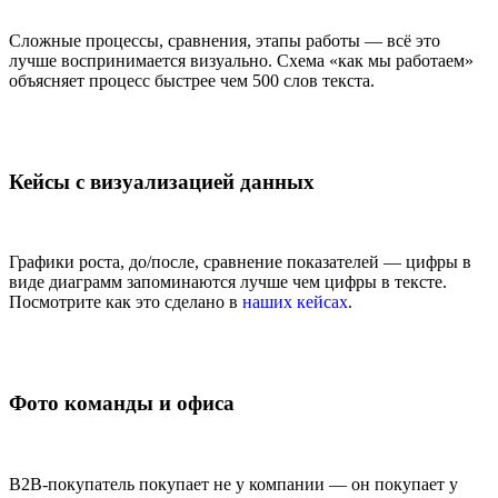
Сложные процессы, сравнения, этапы работы — всё это
лучше воспринимается визуально. Схема «как мы работаем»
объясняет процесс быстрее чем 500 слов текста.
Кейсы с визуализацией данных
Графики роста, до/после, сравнение показателей — цифры в
виде диаграмм запоминаются лучше чем цифры в тексте.
Посмотрите как это сделано в
наших кейсах
.
Фото команды и офиса
B2B-покупатель покупает не у компании — он покупает у