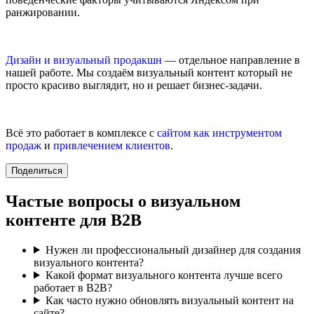
ранжировании.
Дизайн и визуальный продакшн
— отдельное направление в
нашей работе. Мы создаём визуальный контент который не
просто красиво выглядит, но и решает бизнес-задачи.
Всё это работает в комплексе с
сайтом как инструментом
продаж
и
привлечением клиентов
.
Поделиться
Частые вопросы о визуальном
контенте для B2B
Нужен ли профессиональный дизайнер для создания
визуального контента?
Какой формат визуального контента лучше всего
работает в B2B?
Как часто нужно обновлять визуальный контент на
сайте?