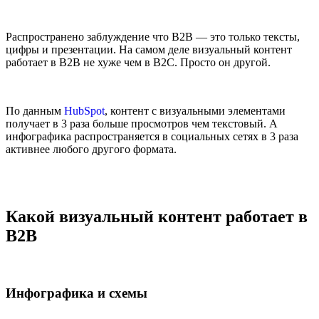
Распространено заблуждение что B2B — это только тексты,
цифры и презентации. На самом деле визуальный контент
работает в B2B не хуже чем в B2C. Просто он другой.
По данным
HubSpot
, контент с визуальными элементами
получает в 3 раза больше просмотров чем текстовый. А
инфографика распространяется в социальных сетях в 3 раза
активнее любого другого формата.
Какой визуальный контент работает в
B2B
Инфографика и схемы