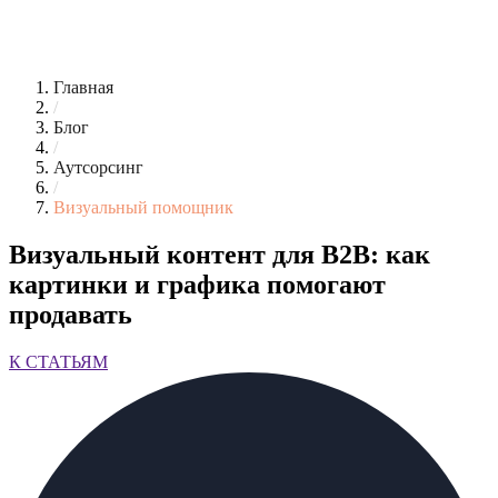
Главная
/
Блог
/
Аутсорсинг
/
Визуальный помощник
Визуальный контент для B2B: как
картинки и графика помогают
продавать
К СТАТЬЯМ