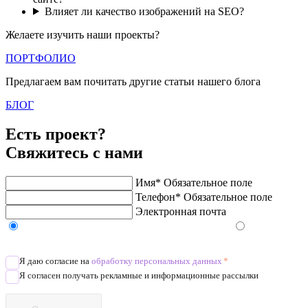
Влияет ли качество изображений на SEO?
Желаете изучить наши проекты?
ПОРТФОЛИО
Предлагаем вам почитать другие статьи нашего блога
БЛОГ
Есть проект?
Свяжитесь с нами
Имя*
Обязательное поле
Телефон*
Обязательное поле
Электронная почта
Напишите в Telegram/WhatsApp/MAX
Позвоните
Я даю согласие на
обработку персональных данных
*
Я согласен получать рекламные и информационные рассылки