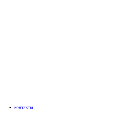
контакты