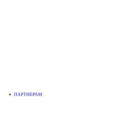
ПАРТНЕРАМ