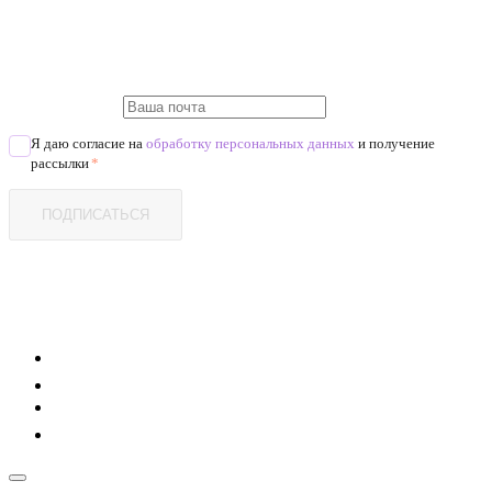
Я даю согласие на
обработку персональных данных
и получение
рассылки
*
ПОДПИСАТЬСЯ