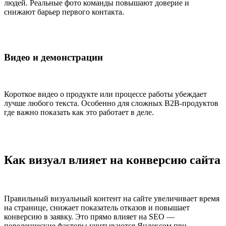
людей. Реальные фото команды повышают доверие и
снижают барьер первого контакта.
Видео и демонстрации
Короткое видео о продукте или процессе работы убеждает
лучше любого текста. Особенно для сложных B2B-продуктов
где важно показать как это работает в деле.
Как визуал влияет на конверсию сайта
Правильный визуальный контент на сайте увеличивает время
на странице, снижает показатель отказов и повышает
конверсию в заявку. Это прямо влияет на SEO —
поведенческие факторы учитываются Яндексом при