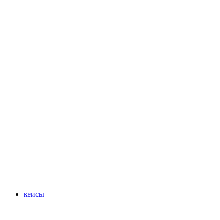
кейсы