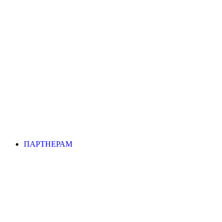
ПАРТНЕРАМ