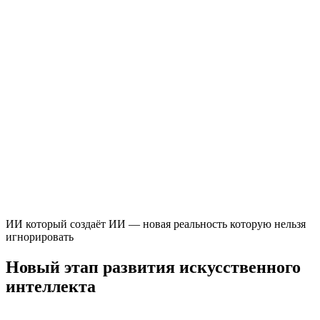
ИИ который создаёт ИИ — новая реальность которую нельзя
игнорировать
Новый этап развития искусственного
интеллекта