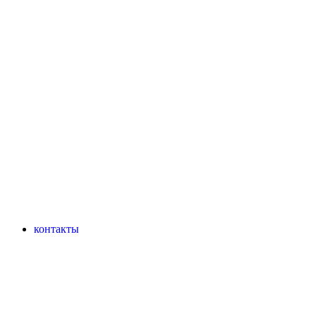
контакты