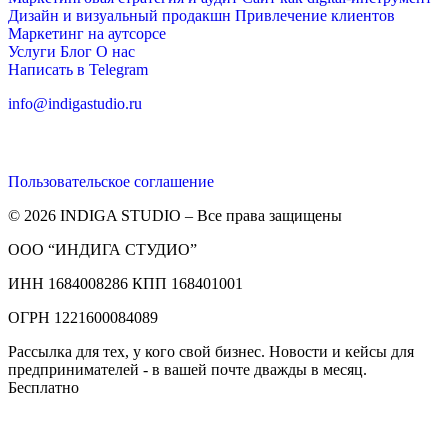
Дизайн и визуальный продакшн
Привлечение клиентов
Маркетинг на аутсорсе
Услуги
Блог
О нас
Написать в Telegram
info@indigastudio.ru
Пользовательское соглашение
© 2026 INDIGA STUDIO – Все права защищены
ООО “ИНДИГА СТУДИО”
ИНН 1684008286 КПП 168401001
ОГРН 1221600084089
Рассылка для тех, у кого свой бизнес. Новости и кейсы для
предпринимателей - в вашей почте дважды в месяц.
Бесплатно