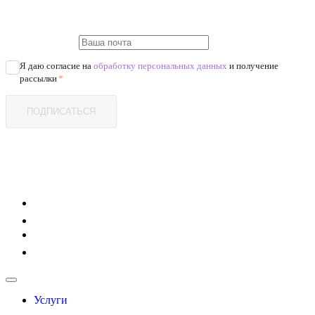
Я даю согласие на
обработку персональных данных
и получение
рассылки
*
ПОДПИСАТЬСЯ
Услуги