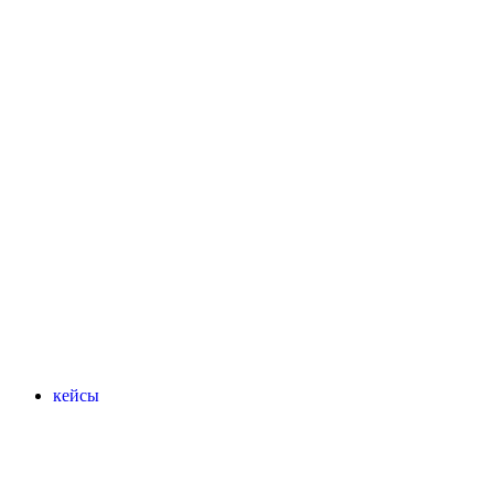
кейсы