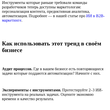
Инструменты которые раньше требовали команды
разработчиков теперь доступны маркетологам:
персонализация контента, предиктивная аналитика,
автоматизация. Подробнее — в нашей статье про
ИИ в B2B-
маркетинге
.
Как использовать этот тренд в своём
бизнесе
Аудит процессов.
Где в вашем бизнесе есть повторяющиеся
задачи которые поддаются автоматизации? Начните с них.
Эксперименты с инструментами.
Протестируйте 2–3 ИИ-
инструмента на реальных задачах. Оцените экономию
времени и качество результата.