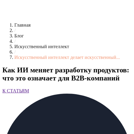
Главная
/
Блог
/
Искусственный интеллект
/
Искусственный интеллект делает искусственный...
Как ИИ меняет разработку продуктов:
что это означает для B2B-компаний
К СТАТЬЯМ