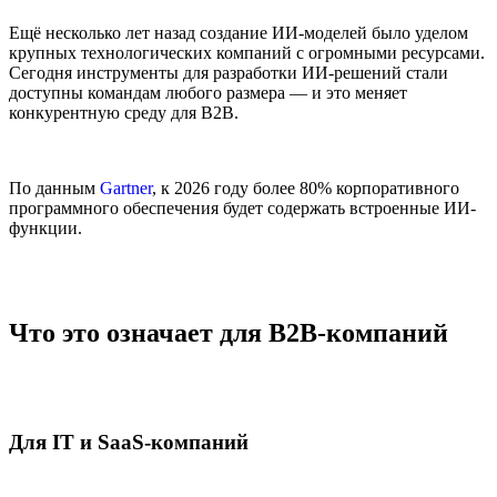
Ещё несколько лет назад создание ИИ-моделей было уделом
крупных технологических компаний с огромными ресурсами.
Сегодня инструменты для разработки ИИ-решений стали
доступны командам любого размера — и это меняет
конкурентную среду для B2B.
По данным
Gartner
, к 2026 году более 80% корпоративного
программного обеспечения будет содержать встроенные ИИ-
функции.
Что это означает для B2B-компаний
Для IT и SaaS-компаний