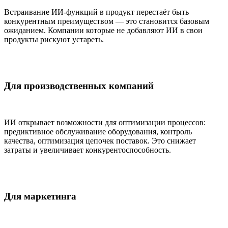
Встраивание ИИ-функций в продукт перестаёт быть
конкурентным преимуществом — это становится базовым
ожиданием. Компании которые не добавляют ИИ в свои
продукты рискуют устареть.
Для производственных компаний
ИИ открывает возможности для оптимизации процессов:
предиктивное обслуживание оборудования, контроль
качества, оптимизация цепочек поставок. Это снижает
затраты и увеличивает конкурентоспособность.
Для маркетинга