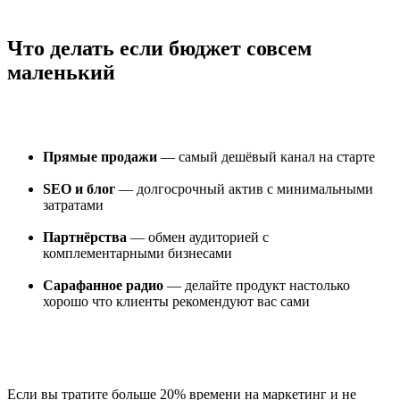
Что делать если бюджет совсем
маленький
Прямые продажи
— самый дешёвый канал на старте
SEO и блог
— долгосрочный актив с минимальными
затратами
Партнёрства
— обмен аудиторией с
комплементарными бизнесами
Сарафанное радио
— делайте продукт настолько
хорошо что клиенты рекомендуют вас сами
Если вы тратите больше 20% времени на маркетинг и не