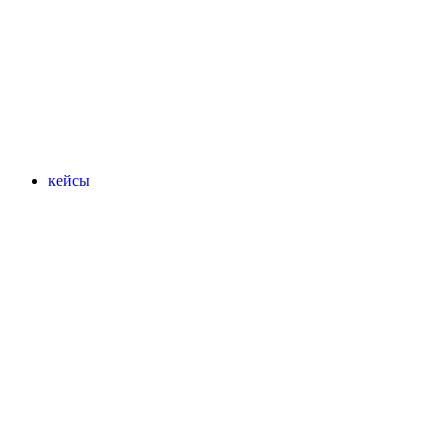
кейсы