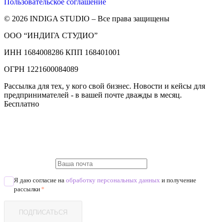
Пользовательское соглашение
© 2026 INDIGA STUDIO – Все права защищены
ООО “ИНДИГА СТУДИО”
ИНН 1684008286 КПП 168401001
ОГРН 1221600084089
Рассылка для тех, у кого свой бизнес. Новости и кейсы для
предпринимателей - в вашей почте дважды в месяц.
Бесплатно
Я даю согласие на
обработку персональных данных
и получение
рассылки
*
ПОДПИСАТЬСЯ