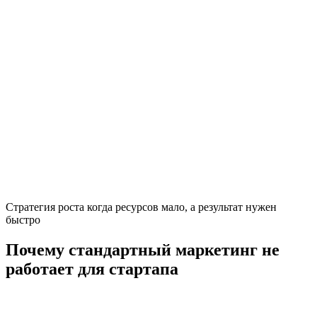
Стратегия роста когда ресурсов мало, а результат нужен
быстро
Почему стандартный маркетинг не
работает для стартапа