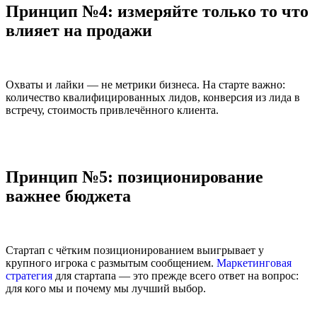
Принцип №4: измеряйте только то что
влияет на продажи
Охваты и лайки — не метрики бизнеса. На старте важно:
количество квалифицированных лидов, конверсия из лида в
встречу, стоимость привлечённого клиента.
Принцип №5: позиционирование
важнее бюджета
Стартап с чётким позиционированием выигрывает у
крупного игрока с размытым сообщением.
Маркетинговая
стратегия
для стартапа — это прежде всего ответ на вопрос:
для кого мы и почему мы лучший выбор.