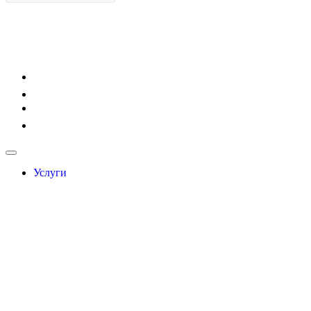
Услуги