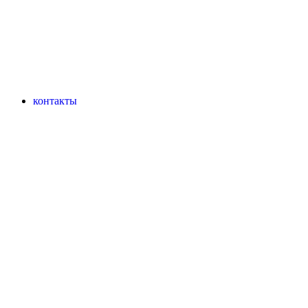
контакты