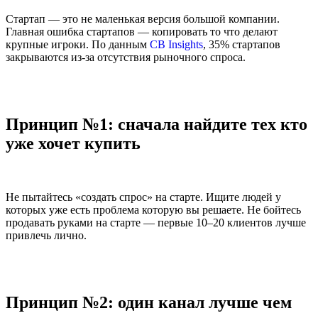
Стартап — это не маленькая версия большой компании.
Главная ошибка стартапов — копировать то что делают
крупные игроки. По данным
CB Insights
, 35% стартапов
закрываются из-за отсутствия рыночного спроса.
Принцип №1: сначала найдите тех кто
уже хочет купить
Не пытайтесь «создать спрос» на старте. Ищите людей у
которых уже есть проблема которую вы решаете. Не бойтесь
продавать руками на старте — первые 10–20 клиентов лучше
привлечь лично.
Принцип №2: один канал лучше чем