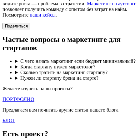
видите роста — проблема в стратегии.
Маркетинг на аутсорсе
позволяет получить команду с опытом без затрат на найм.
Посмотрите
наши кейсы
.
Поделиться
Частые вопросы о маркетинге для
стартапов
С чего начать маркетинг если бюджет минимальный?
Когда стартапу нужен маркетолог?
Сколько тратить на маркетинг стартапу?
Нужен ли стартапу бренд на старте?
Желаете изучить наши проекты?
ПОРТФОЛИО
Предлагаем вам почитать другие статьи нашего блога
БЛОГ
Есть проект?