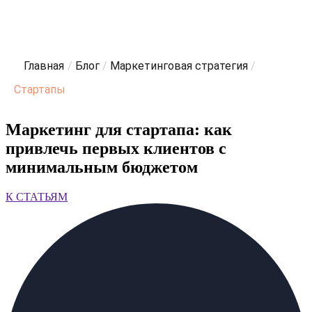
Главная
/
Блог
/
Маркетинговая стратегия
/
Стартапы
Маркетинг для стартапа: как
привлечь первых клиентов с
минимальным бюджетом
К СТАТЬЯМ