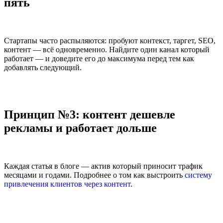
пять
Стартапы часто распыляются: пробуют контекст, таргет, SEO,
контент — всё одновременно. Найдите один канал который
работает — и доведите его до максимума перед тем как
добавлять следующий.
Принцип №3: контент дешевле
рекламы и работает дольше
Каждая статья в блоге — актив который приносит трафик
месяцами и годами. Подробнее о том как выстроить
систему
привлечения клиентов через контент
.