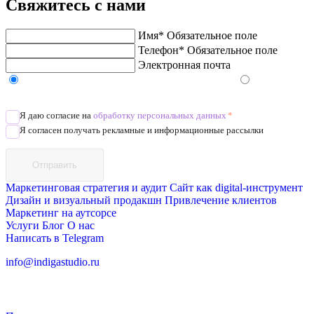
Свяжитесь с нами
Имя*
Обязательное поле
Телефон*
Обязательное поле
Электронная почта
Напишите в Telegram/WhatsApp/MAX
Позвоните
Я даю согласие на
обработку персональных данных
*
Я согласен получать рекламные и информационные рассылки
Отправить
Маркетинговая стратегия и аудит
Сайт как digital-инструмент
Дизайн и визуальный продакшн
Привлечение клиентов
Маркетинг на аутсорсе
Услуги
Блог
О нас
Написать в Telegram
info@indigastudio.ru