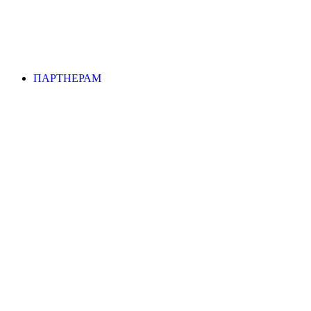
ПАРТНЕРАМ