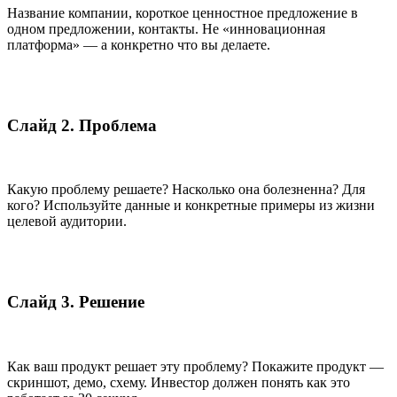
Название компании, короткое ценностное предложение в
одном предложении, контакты. Не «инновационная
платформа» — а конкретно что вы делаете.
Слайд 2. Проблема
Какую проблему решаете? Насколько она болезненна? Для
кого? Используйте данные и конкретные примеры из жизни
целевой аудитории.
Слайд 3. Решение
Как ваш продукт решает эту проблему? Покажите продукт —
скриншот, демо, схему. Инвестор должен понять как это