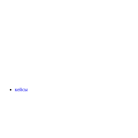
кейсы