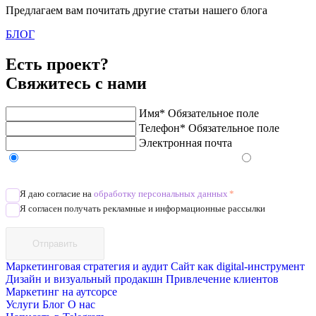
Предлагаем вам почитать другие статьи нашего блога
БЛОГ
Есть проект?
Свяжитесь с нами
Имя*
Обязательное поле
Телефон*
Обязательное поле
Электронная почта
Напишите в Telegram/WhatsApp/MAX
Позвоните
Я даю согласие на
обработку персональных данных
*
Я согласен получать рекламные и информационные рассылки
Отправить
Маркетинговая стратегия и аудит
Сайт как digital-инструмент
Дизайн и визуальный продакшн
Привлечение клиентов
Маркетинг на аутсорсе
Услуги
Блог
О нас