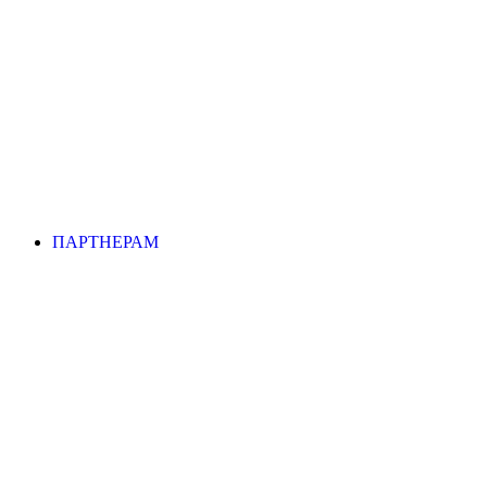
ПАРТНЕРАМ