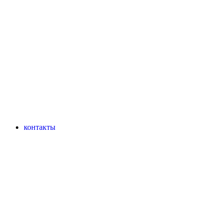
контакты