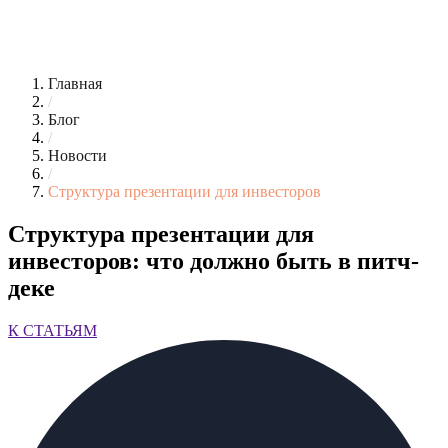
Главная
/
Блог
/
Новости
/
Структура презентации для инвесторов
Структура презентации для
инвесторов: что должно быть в питч-
деке
К СТАТЬЯМ