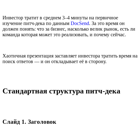
Инвестор тратит в среднем 3–4 минуты на первичное
изучение питч-дека по данным
DocSend
. За это время он
должен понять: что за бизнес, насколько велик рынок, есть ли
команда которая может это реализовать, и почему сейчас.
Хаотичная презентация заставляет инвестора тратить время на
поиск ответов — и он откладывает её в сторону.
Стандартная структура питч-дека
Слайд 1. Заголовок