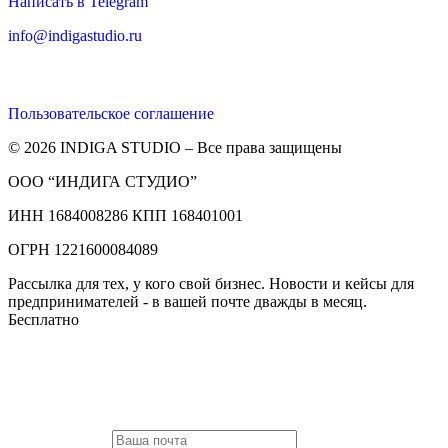
Написать в Telegram
info@indigastudio.ru
Пользовательское соглашение
© 2026 INDIGA STUDIO – Все права защищены
ООО “ИНДИГА СТУДИО”
ИНН 1684008286 КПП 168401001
ОГРН 1221600084089
Рассылка для тех, у кого свой бизнес. Новости и кейсы для
предпринимателей - в вашей почте дважды в месяц.
Бесплатно