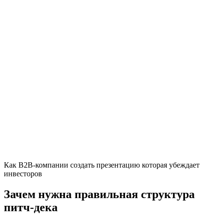
Как B2B-компании создать презентацию которая убеждает
инвесторов
Зачем нужна правильная структура
питч-дека