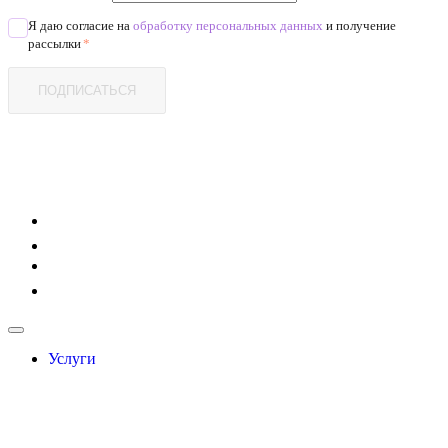
Я даю согласие на
обработку персональных данных
и получение
рассылки
*
ПОДПИСАТЬСЯ
Услуги