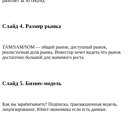
работает за 30 секунд.
Слайд 4. Размер рынка
TAM/SAM/SOM — общий рынок, доступный рынок,
реалистичная доля рынка. Инвестор хочет видеть что рынок
достаточно большой для значимого роста.
Слайд 5. Бизнес-модель
Как вы зарабатываете? Подписка, транзакционная модель,
лицензирование. Юнит-экономика если есть данные.