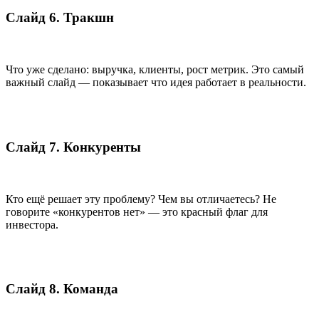
Слайд 6. Тракшн
Что уже сделано: выручка, клиенты, рост метрик. Это самый
важный слайд — показывает что идея работает в реальности.
Слайд 7. Конкуренты
Кто ещё решает эту проблему? Чем вы отличаетесь? Не
говорите «конкурентов нет» — это красный флаг для
инвестора.
Слайд 8. Команда