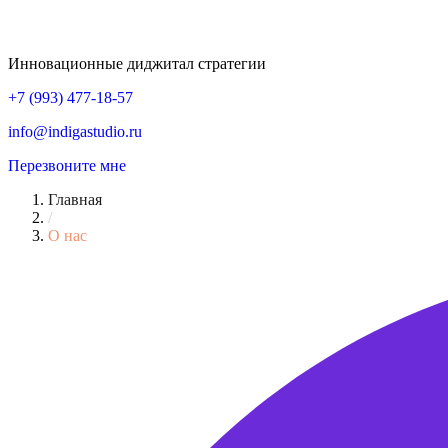
Инновационные диджитал стратегии
+7 (993) 477-18-57
info@indigastudio.ru
Перезвоните мне
Главная
/
О нас