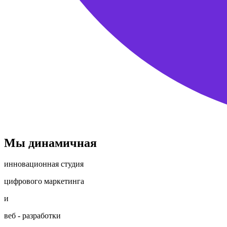
Мы динамичная
инновационная студия
цифрового маркетинга
и
веб - разработки