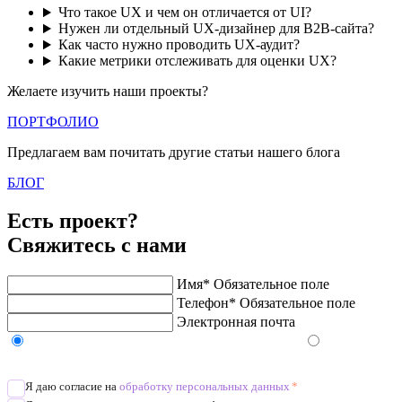
Что такое UX и чем он отличается от UI?
Нужен ли отдельный UX-дизайнер для B2B-сайта?
Как часто нужно проводить UX-аудит?
Какие метрики отслеживать для оценки UX?
Желаете изучить наши проекты?
ПОРТФОЛИО
Предлагаем вам почитать другие статьи нашего блога
БЛОГ
Есть проект?
Свяжитесь с нами
Имя*
Обязательное поле
Телефон*
Обязательное поле
Электронная почта
Напишите в Telegram/WhatsApp/MAX
Позвоните
Я даю согласие на
обработку персональных данных
*