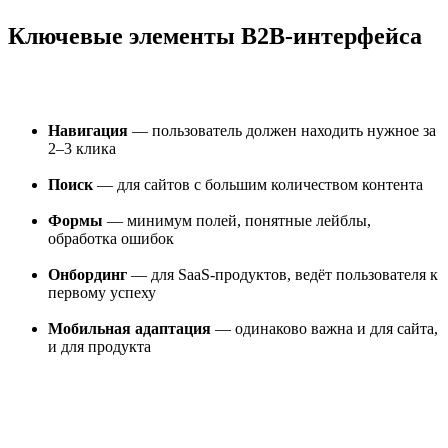
Ключевые элементы B2B-интерфейса
Навигация
— пользователь должен находить нужное за
2–3 клика
Поиск
— для сайтов с большим количеством контента
Формы
— минимум полей, понятные лейблы,
обработка ошибок
Онбординг
— для SaaS-продуктов, ведёт пользователя к
первому успеху
Мобильная адаптация
— одинаково важна и для сайта,
и для продукта