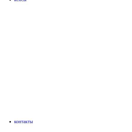
контакты