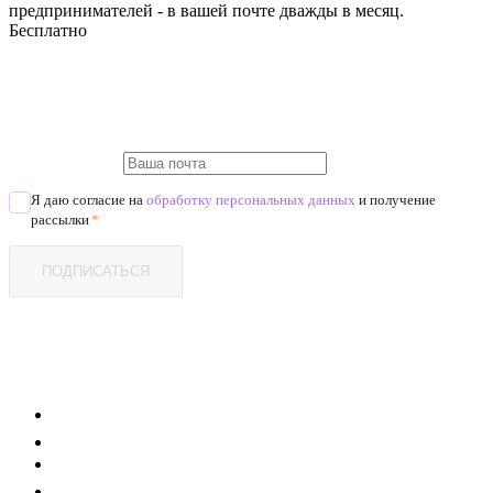
предпринимателей - в вашей почте дважды в месяц.
Бесплатно
Я даю согласие на
обработку персональных данных
и получение
рассылки
*
ПОДПИСАТЬСЯ