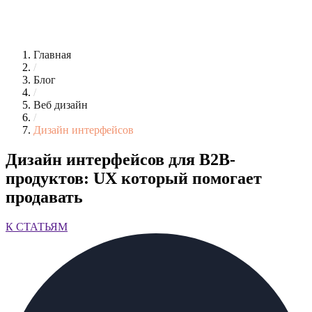
Главная
/
Блог
/
Веб дизайн
/
Дизайн интерфейсов
Дизайн интерфейсов для B2B-
продуктов: UX который помогает
продавать
К СТАТЬЯМ