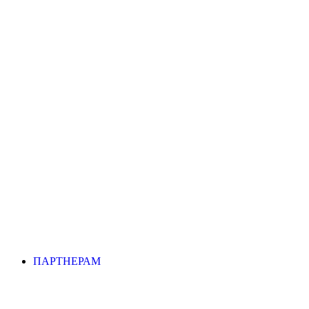
ПАРТНЕРАМ