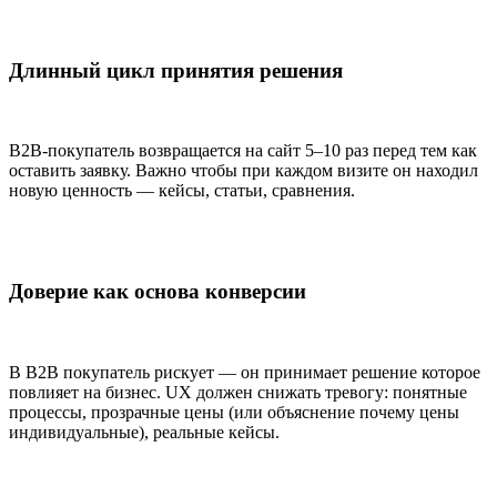
Длинный цикл принятия решения
B2B-покупатель возвращается на сайт 5–10 раз перед тем как
оставить заявку. Важно чтобы при каждом визите он находил
новую ценность — кейсы, статьи, сравнения.
Доверие как основа конверсии
В B2B покупатель рискует — он принимает решение которое
повлияет на бизнес. UX должен снижать тревогу: понятные
процессы, прозрачные цены (или объяснение почему цены
индивидуальные), реальные кейсы.