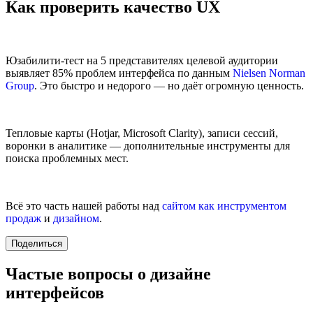
Как проверить качество UX
Юзабилити-тест на 5 представителях целевой аудитории
выявляет 85% проблем интерфейса по данным
Nielsen Norman
Group
. Это быстро и недорого — но даёт огромную ценность.
Тепловые карты (Hotjar, Microsoft Clarity), записи сессий,
воронки в аналитике — дополнительные инструменты для
поиска проблемных мест.
Всё это часть нашей работы над
сайтом как инструментом
продаж
и
дизайном
.
Поделиться
Частые вопросы о дизайне
интерфейсов