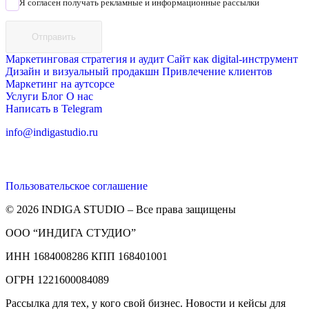
Я согласен получать рекламные и информационные рассылки
Отправить
Маркетинговая стратегия и аудит
Сайт как digital-инструмент
Дизайн и визуальный продакшн
Привлечение клиентов
Маркетинг на аутсорсе
Услуги
Блог
О нас
Написать в Telegram
info@indigastudio.ru
Пользовательское соглашение
© 2026 INDIGA STUDIO – Все права защищены
ООО “ИНДИГА СТУДИО”
ИНН 1684008286 КПП 168401001
ОГРН 1221600084089
Рассылка для тех, у кого свой бизнес. Новости и кейсы для