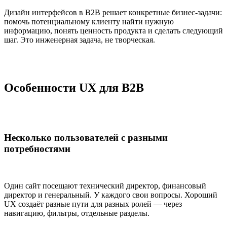
Дизайн интерфейсов в B2B решает конкретные бизнес-задачи:
помочь потенциальному клиенту найти нужную
информацию, понять ценность продукта и сделать следующий
шаг. Это инженерная задача, не творческая.
Особенности UX для B2B
Несколько пользователей с разными
потребностями
Один сайт посещают технический директор, финансовый
директор и генеральный. У каждого свои вопросы. Хороший
UX создаёт разные пути для разных ролей — через
навигацию, фильтры, отдельные разделы.