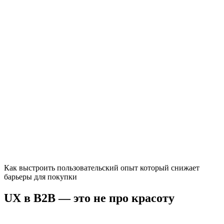
Как выстроить пользовательский опыт который снижает
барьеры для покупки
UX в B2B — это не про красоту