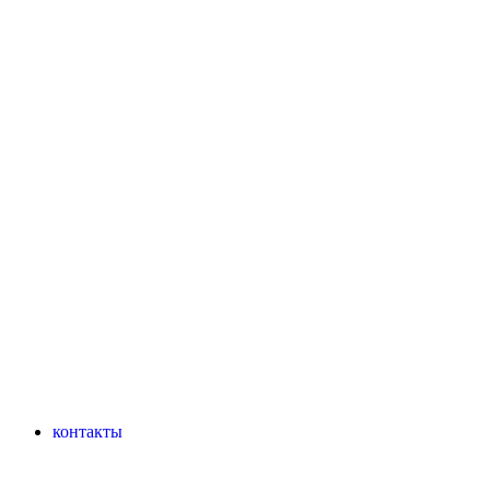
контакты