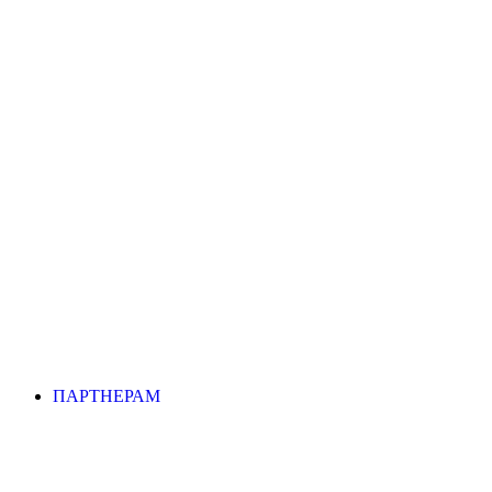
ПАРТНЕРАМ