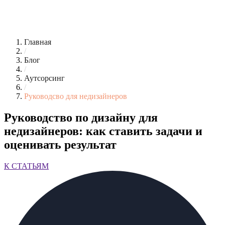
Главная
/
Блог
/
Аутсорсинг
/
Руководсво для недизайнеров
Руководство по дизайну для
недизайнеров: как ставить задачи и
оценивать результат
К СТАТЬЯМ