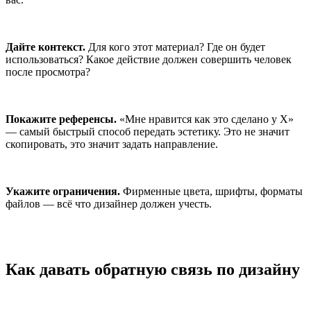
Дайте контекст.
Для кого этот материал? Где он будет
использоваться? Какое действие должен совершить человек
после просмотра?
Покажите референсы.
«Мне нравится как это сделано у X»
— самый быстрый способ передать эстетику. Это не значит
скопировать, это значит задать направление.
Укажите ограничения.
Фирменные цвета, шрифты, форматы
файлов — всё что дизайнер должен учесть.
Как давать обратную связь по дизайну