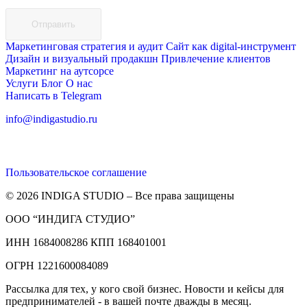
Отправить
Маркетинговая стратегия и аудит
Сайт как digital-инструмент
Дизайн и визуальный продакшн
Привлечение клиентов
Маркетинг на аутсорсе
Услуги
Блог
О нас
Написать в Telegram
info@indigastudio.ru
Пользовательское соглашение
© 2026 INDIGA STUDIO – Все права защищены
ООО “ИНДИГА СТУДИО”
ИНН 1684008286 КПП 168401001
ОГРН 1221600084089
Рассылка для тех, у кого свой бизнес. Новости и кейсы для
предпринимателей - в вашей почте дважды в месяц.