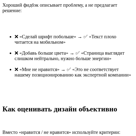
Хороший фидбэк описывает проблему, а не предлагает
решение:
❌ «Сделай шрифт побольше» → ✅ «Текст плохо
читается на мобильном»
❌ «Добавь больше цвета» → ✅ «Страница выглядит
слишком нейтрально, нужно больше энергии»
❌ «Мне не нравится» → ✅ «Это не соответствует
нашему позиционированию как экспертной компании»
Как оценивать дизайн объективно
Вместо «нравится / не нравится» используйте критерии: