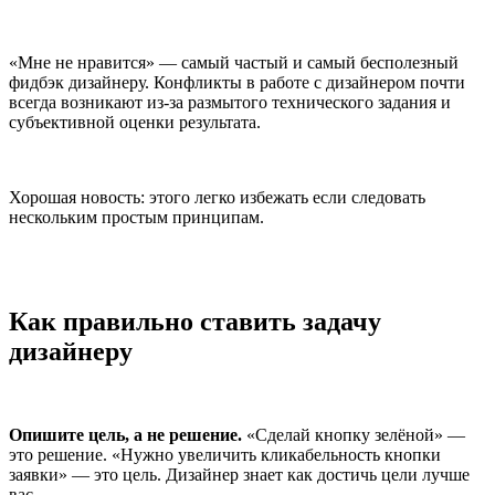
«Мне не нравится» — самый частый и самый бесполезный
фидбэк дизайнеру. Конфликты в работе с дизайнером почти
всегда возникают из-за размытого технического задания и
субъективной оценки результата.
Хорошая новость: этого легко избежать если следовать
нескольким простым принципам.
Как правильно ставить задачу
дизайнеру
Опишите цель, а не решение.
«Сделай кнопку зелёной» —
это решение. «Нужно увеличить кликабельность кнопки
заявки» — это цель. Дизайнер знает как достичь цели лучше
вас.