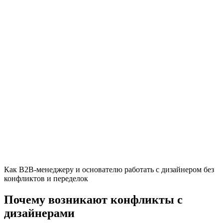
Как B2B-менеджеру и основателю работать с дизайнером без
конфликтов и переделок
Почему возникают конфликты с
дизайнерами