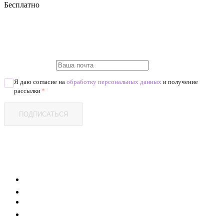
Бесплатно
Я даю согласие на
обработку персональных данных
и получение
рассылки
*
ПОДПИСАТЬСЯ