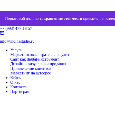
Пошаговый план по
сокращению стоимости
привлечения клиен
+7 (993) 477-18-57
info@indigastudio.ru
Услуги
Маркетинговая стратегия и аудит
Сайт как digital-инструмент
Дизайн и визуальный продакшн
Привлечение клиентов
Маркетинг на аутсорсе
Кейсы
О нас
Контакты
Партнерам