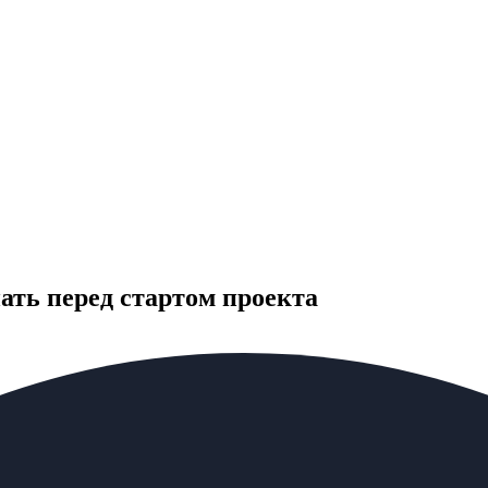
нать перед стартом проекта