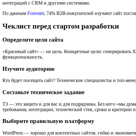
интеграций с CRM и другими системами.
По данным
Forrester
, 74% B2B-покупателей изучают сайт поста
Чеклист перед стартом разработки
Определите цели сайта
«Красивый сайт» — не цель. Конкретные цели: генерировать X 
функциональность.
Изучите аудиторию
Кто будет посещать сайт? Технические специалисты и топ-мене
Составьте техническое задание
ТЗ — это защита и для вас и для подрядчика. Без него «мы дум
требования, интеграции, технический стек, сроки и критерии 
Выберите правильную платформу
WordPress — хорошо для контентных сайтов, гибко и экономич