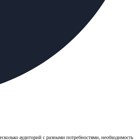
несколько аудиторий с разными потребностями, необходимость