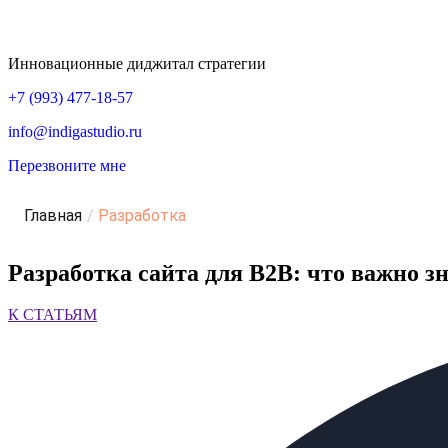
Инновационные диджитал стратегии
+7 (993) 477-18-57
info@indigastudio.ru
Перезвоните мне
Главная
/
Разработка
Разработка сайта для B2B: что важно з
К СТАТЬЯМ