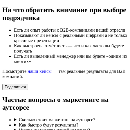
На что обратить внимание при выборе
подрядчика
Есть ли опыт работы с B2B-компаниями вашей отрасли
Показывают ли кейсы с реальными цифрами а не только
красивые презентации
Как выстроена отчётность — что и как часто вы будете
получать
Есть ли выделенный менеджер или вы будете «одним из
многих»
Посмотрите
наши кейсы
— там реальные результаты для B2B-
компаний.
Поделиться
Частые вопросы о маркетинге на
аутсорсе
Сколько стоит маркетинг на аутсорсе?
Как быстро будут результаты?