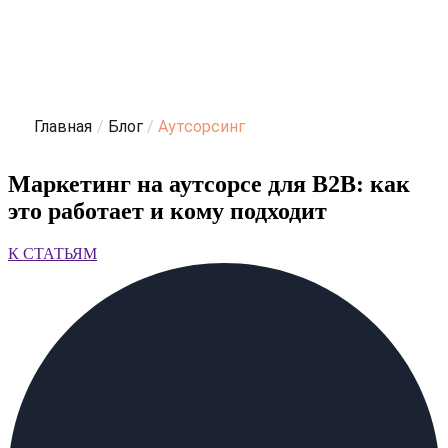
Главная
/
Блог
/
Аутсорсинг
Маркетинг на аутсорсе для B2B: как
это работает и кому подходит
К СТАТЬЯМ