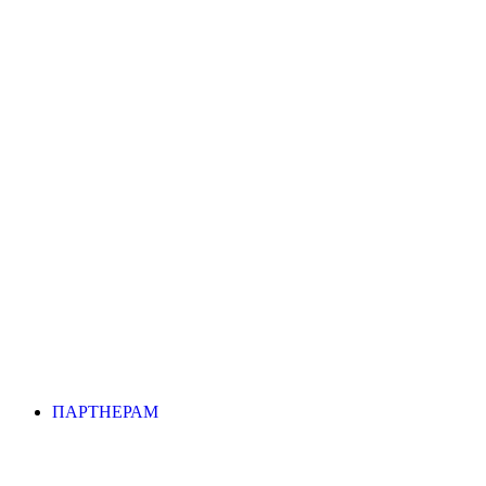
ПАРТНЕРАМ