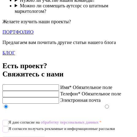
Нужно ли участие нашей команды?
Можно ли совмещать аутсорс со штатным
маркетологом?
Желаете изучить наши проекты?
ПОРТФОЛИО
Предлагаем вам почитать другие статьи нашего блога
БЛОГ
Есть проект?
Свяжитесь с нами
Имя*
Обязательное поле
Телефон*
Обязательное поле
Электронная почта
Напишите в Telegram/WhatsApp/MAX
Позвоните
Я даю согласие на
обработку персональных данных
*
Я согласен получать рекламные и информационные рассылки