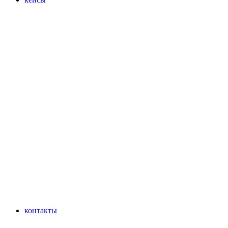
контакты