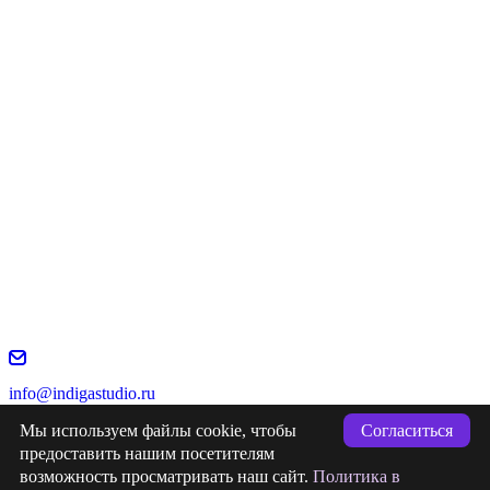
info@indigastudio.ru
+7 (993) 477-18-57
Мы используем файлы cookie, чтобы
Согласиться
предоставить нашим посетителям
возможность просматривать наш сайт.
Политика в
заявка
Отправлена