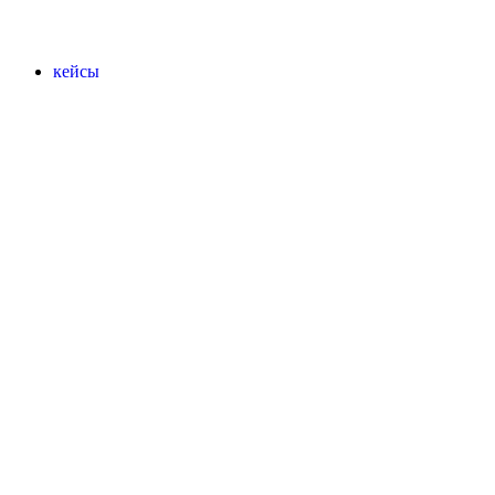
кейсы