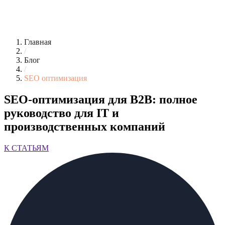
Главная
/
Блог
/
SEO оптимизация
SEO-оптимизация для B2B: полное
руководство для IT и
производственных компаний
К СТАТЬЯМ