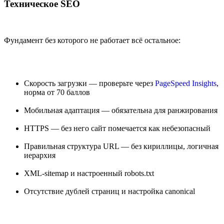
Техническое SEO
Фундамент без которого не работает всё остальное:
Скорость загрузки — проверьте через
PageSpeed Insights
,
норма от 70 баллов
Мобильная адаптация — обязательна для ранжирования
HTTPS — без него сайт помечается как небезопасный
Правильная структура URL — без кириллицы, логичная
иерархия
XML-sitemap и настроенный robots.txt
Отсутствие дублей страниц и настройка canonical