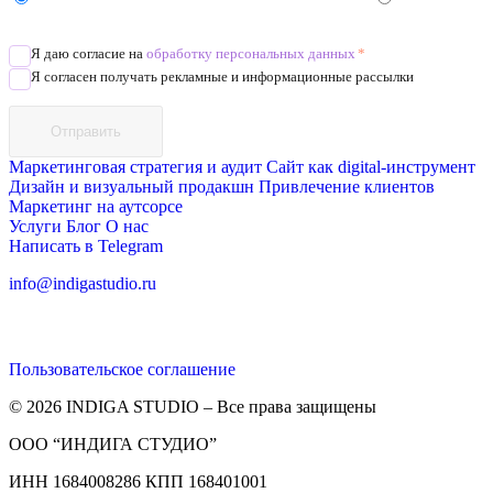
Позвоните
Я даю согласие на
обработку персональных данных
*
Я согласен получать рекламные и информационные рассылки
Отправить
Маркетинговая стратегия и аудит
Сайт как digital-инструмент
Дизайн и визуальный продакшн
Привлечение клиентов
Маркетинг на аутсорсе
Услуги
Блог
О нас
Написать в Telegram
info@indigastudio.ru
Пользовательское соглашение
© 2026 INDIGA STUDIO – Все права защищены
ООО “ИНДИГА СТУДИО”
ИНН 1684008286 КПП 168401001