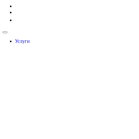
Услуги