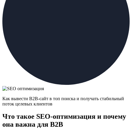
Как вывести B2B-сайт в топ поиска и получать стабильный
поток целевых клиентов
Что такое SEO-оптимизация и почему
она важна для B2B