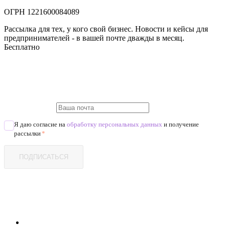
ОГРН 1221600084089
Рассылка для тех, у кого свой бизнес. Новости и кейсы для
предпринимателей - в вашей почте дважды в месяц.
Бесплатно
Я даю согласие на
обработку персональных данных
и получение
рассылки
*
ПОДПИСАТЬСЯ