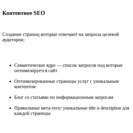
Контентное SEO
Создание страниц которые отвечают на запросы целевой
аудитории:
Семантическое ядро — список запросов под которые
оптимизируется сайт
Оптимизированные страницы услуг с уникальным
контентом
Блог со статьями по информационным запросам
Правильные мета-теги: уникальные title и description для
каждой страницы