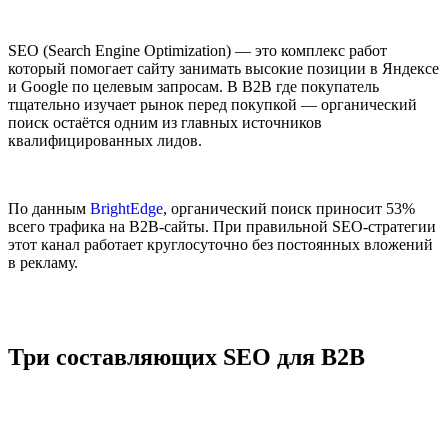
SEO (Search Engine Optimization) — это комплекс работ
который помогает сайту занимать высокие позиции в Яндексе
и Google по целевым запросам. В B2B где покупатель
тщательно изучает рынок перед покупкой — органический
поиск остаётся одним из главных источников
квалифицированных лидов.
По данным
BrightEdge
, органический поиск приносит 53%
всего трафика на B2B-сайты. При правильной SEO-стратегии
этот канал работает круглосуточно без постоянных вложений
в рекламу.
Три составляющих SEO для B2B