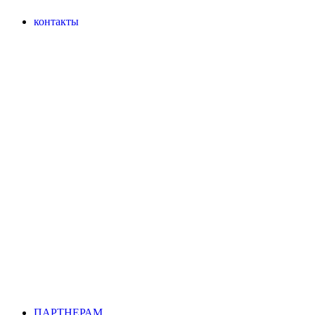
контакты
ПАРТНЕРАМ