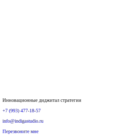
Инновационные диджитал стратегии
+7 (993) 477-18-57
info@indigastudio.ru
Перезвоните мне