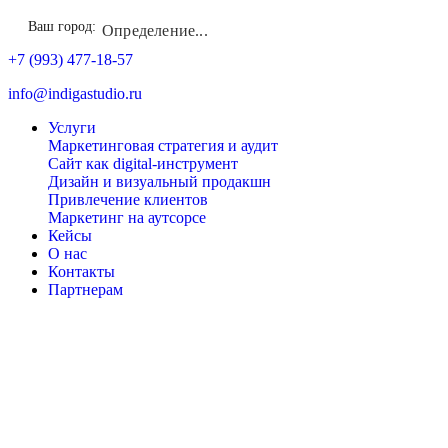
Ваш город:
Определение...
+7 (993) 477-18-57
info@indigastudio.ru
Услуги
Маркетинговая стратегия и аудит
Сайт как digital-инструмент
Дизайн и визуальный продакшн
Привлечение клиентов
Маркетинг на аутсорсе
Кейсы
О нас
Контакты
Партнерам