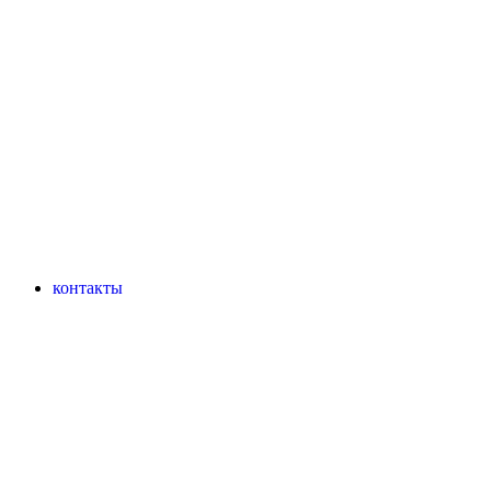
контакты