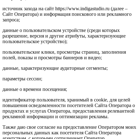
источник захода на сайт https://www.indigastudio.ru (далее –
Сайт Оператора) и информация поискового или рекламного
запроса;
данные о пользовательском устройстве (среди которых
разрешение, версия и другие атрибуты, характеризующие
пользовательское устройство);
пользовательские клики, просмотры страниц, заполнения
полей, показы и просмотры баннеров и видео;
данные, характеризующие аудиторные сегменты;
параметры сессии;
данные о времени посещения;
идентификатор пользователя, хранимый в cookie, для целей
повышения осведомленности посетителей Сайта Оператора о
продуктах и услугах Оператора, предоставления релевантной
рекламной информации и оптимизации рекламы.
Также даю свое согласие на предоставление Оператором моих
персональных данных как посетителя Сайта Оператора
агентствам, с которыми сотрудничает Оператор