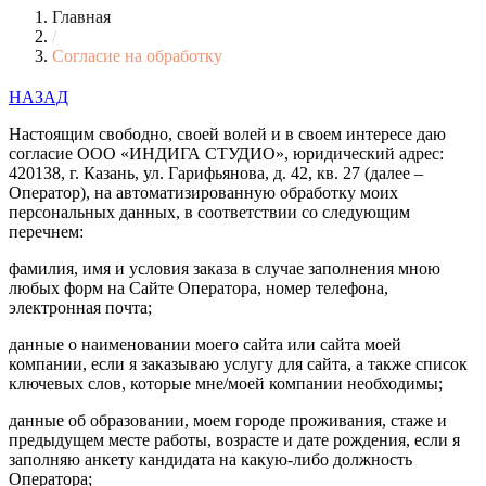
Главная
/
Согласие на обработку
НАЗАД
Настоящим свободно, своей волей и в своем интересе даю
согласие ООО «ИНДИГА СТУДИО», юридический адрес:
420138, г. Казань, ул. Гарифьянова, д. 42, кв. 27 (далее –
Оператор), на автоматизированную обработку моих
персональных данных, в соответствии со следующим
перечнем:
фамилия, имя и условия заказа в случае заполнения мною
любых форм на Сайте Оператора, номер телефона,
электронная почта;
данные о наименовании моего сайта или сайта моей
компании, если я заказываю услугу для сайта, а также список
ключевых слов, которые мне/моей компании необходимы;
данные об образовании, моем городе проживания, стаже и
предыдущем месте работы, возрасте и дате рождения, если я
заполняю анкету кандидата на какую-либо должность
Оператора;