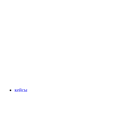
кейсы