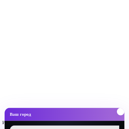
Ваш город
Инновационные диджитал стратегии