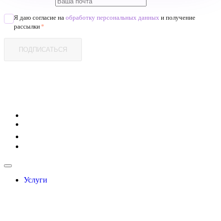
Я даю согласие на
обработку персональных данных
и получение
рассылки
*
ПОДПИСАТЬСЯ
Услуги