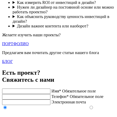
Как измерить ROI от инвестиций в дизайн?
Нужен ли дизайнер на постоянной основе или можно
работать проектно?
Как объяснить руководству ценность инвестиций в
дизайн?
Дизайн важнее контента или наоборот?
Желаете изучить наши проекты?
ПОРТФОЛИО
Предлагаем вам почитать другие статьи нашего блога
БЛОГ
Есть проект?
Свяжитесь с нами
Имя*
Обязательное поле
Телефон*
Обязательное поле
Электронная почта
Напишите в Telegram/WhatsApp/MAX
Позвоните