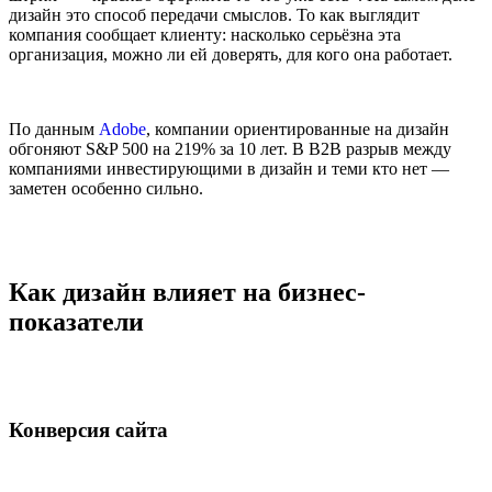
дизайн это способ передачи смыслов. То как выглядит
компания сообщает клиенту: насколько серьёзна эта
организация, можно ли ей доверять, для кого она работает.
По данным
Adobe
, компании ориентированные на дизайн
обгоняют S&P 500 на 219% за 10 лет. В B2B разрыв между
компаниями инвестирующими в дизайн и теми кто нет —
заметен особенно сильно.
Как дизайн влияет на бизнес-
показатели
Конверсия сайта