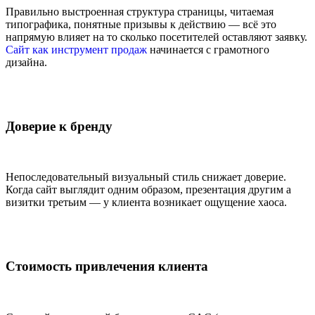
Правильно выстроенная структура страницы, читаемая
типографика, понятные призывы к действию — всё это
напрямую влияет на то сколько посетителей оставляют заявку.
Сайт как инструмент продаж
начинается с грамотного
дизайна.
Доверие к бренду
Непоследовательный визуальный стиль снижает доверие.
Когда сайт выглядит одним образом, презентация другим а
визитки третьим — у клиента возникает ощущение хаоса.
Стоимость привлечения клиента