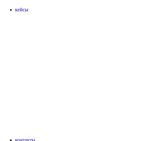
кейсы
контакты