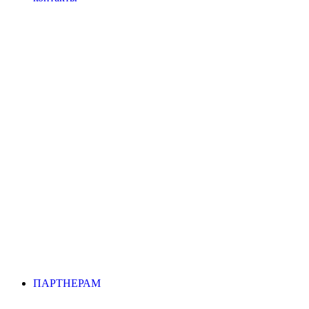
ПАРТНЕРАМ