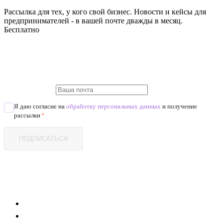
Рассылка для тех, у кого свой бизнес. Новости и кейсы для
предпринимателей - в вашей почте дважды в месяц.
Бесплатно
Я даю согласие на
обработку персональных данных
и получение
рассылки
*
ПОДПИСАТЬСЯ