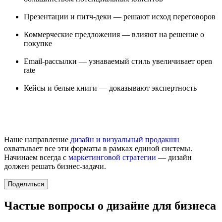
Презентации и питч-деки — решают исход переговоров
Коммерческие предложения — влияют на решение о
покупке
Email-рассылки — узнаваемый стиль увеличивает open
rate
Кейсы и белые книги — доказывают экспертность
Наше направление
дизайн и визуальный продакшн
охватывает все эти форматы в рамках единой системы.
Начинаем всегда с
маркетинговой стратегии
— дизайн
должен решать бизнес-задачи.
Поделиться
Частые вопросы о дизайне для бизнеса