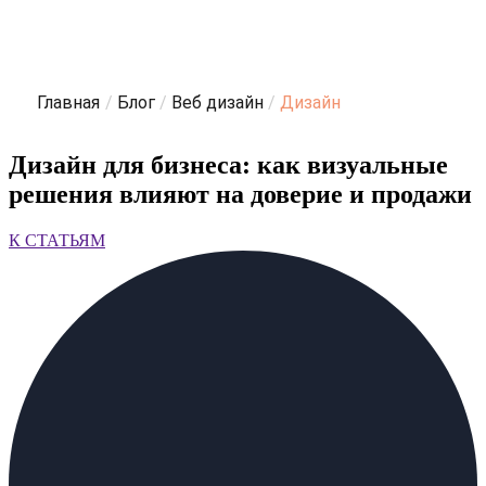
Главная
/
Блог
/
Веб дизайн
/
Дизайн
Дизайн для бизнеса: как визуальные
решения влияют на доверие и продажи
К СТАТЬЯМ