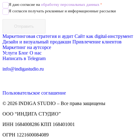
Я даю согласие на
обработку персональных данных
*
Я согласен получать рекламные и информационные рассылки
Отправить
Маркетинговая стратегия и аудит
Сайт как digital-инструмент
Дизайн и визуальный продакшн
Привлечение клиентов
Маркетинг на аутсорсе
Услуги
Блог
О нас
Написать в Telegram
info@indigastudio.ru
Пользовательское соглашение
© 2026 INDIGA STUDIO – Все права защищены
ООО “ИНДИГА СТУДИО”
ИНН 1684008286 КПП 168401001
ОГРН 1221600084089