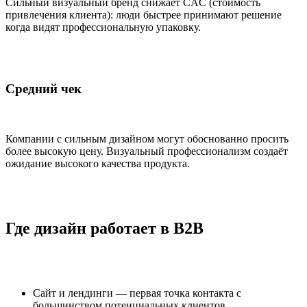
Сильный визуальный бренд снижает CAC (стоимость
привлечения клиента): люди быстрее принимают решение
когда видят профессиональную упаковку.
Средний чек
Компании с сильным дизайном могут обоснованно просить
более высокую цену. Визуальный профессионализм создаёт
ожидание высокого качества продукта.
Где дизайн работает в B2B
Сайт и лендинги — первая точка контакта с
большинством потенциальных клиентов