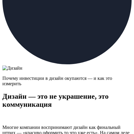
Почему инвестиции в дизайн окупаются — и как это
измерить
Дизайн — это не украшение, это
коммуникация
Многие компании воспринимают дизайн как финальный
штрих — «красиво оформить то что уже есть». На самом деле