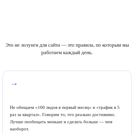
Наши ценности
Это не лозунги для сайта — это правила, по которым мы
работаем каждый день.
→
Честность в обещаниях
Не обещаем «100 лидов в первый месяц» и «трафик в 5
раз за квартал». Говорим то, что реально достижимо.
Лучше пообещать меньше и сделать больше — чем
наоборот.