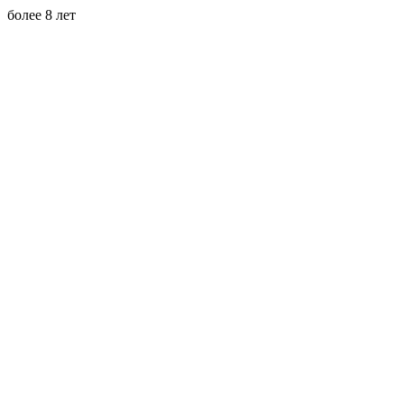
более 8 лет