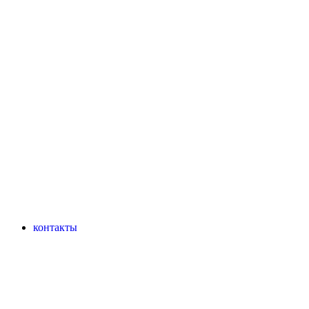
контакты