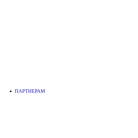
ПАРТНЕРАМ