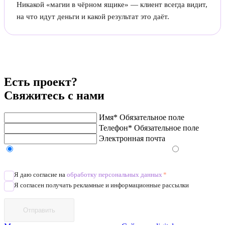
Никакой «магии в чёрном ящике» — клиент всегда видит,
на что идут деньги и какой результат это даёт.
Есть проект?
Свяжитесь с нами
Имя*
Обязательное поле
Телефон*
Обязательное поле
Электронная почта
Напишите в Telegram/WhatsApp/MAX
Позвоните
Я даю согласие на
обработку персональных данных
*
Я согласен получать рекламные и информационные рассылки
Отправить