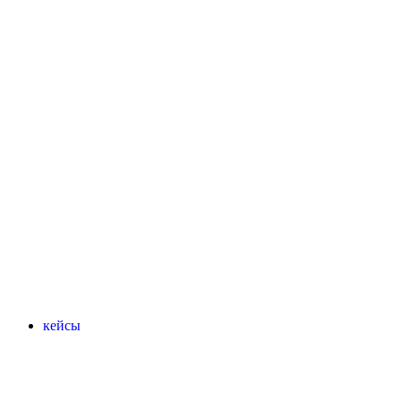
кейсы