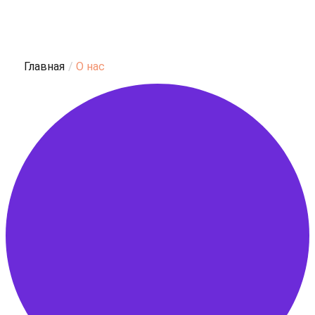
Главная
/
О нас