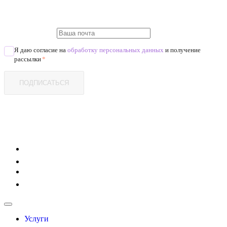
Я даю согласие на
обработку персональных данных
и получение
рассылки
*
ПОДПИСАТЬСЯ
Услуги