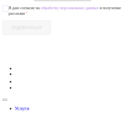
Я даю согласие на
обработку персональных данных
и получение
рассылки
*
ПОДПИСАТЬСЯ
Услуги