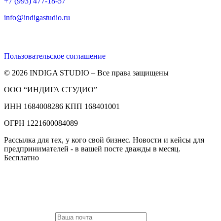
+7 (993) 477-18-57
info@indigastudio.ru
Пользовательское соглашение
© 2026 INDIGA STUDIO – Все права защищены
ООО “ИНДИГА СТУДИО”
ИНН 1684008286 КПП 168401001
ОГРН 1221600084089
Рассылка для тех, у кого свой бизнес. Новости и кейсы для
предпринимателей - в вашей посте дважды в месяц.
Бесплатно