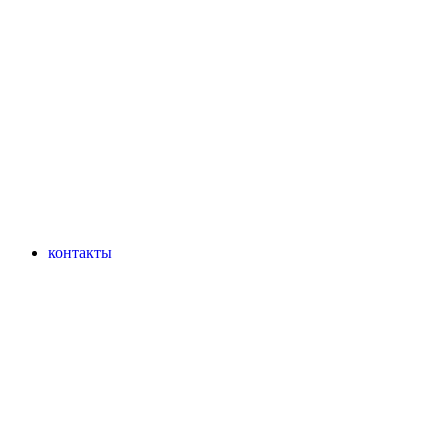
контакты