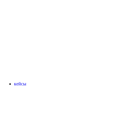
кейсы