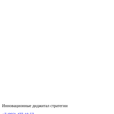
Инновационные диджитал стратегии