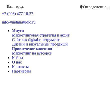
Ваш город:
Определение...
+7 (993) 477-18-57
info@indigastudio.ru
Услуги
Маркетинговая стратегия и аудит
Сайт как digital-инструмент
Дизайн и визуальный продакшн
Привлечение клиентов
Маркетинг на аутсорсе
Кейсы
О нас
Контакты
Партнерам