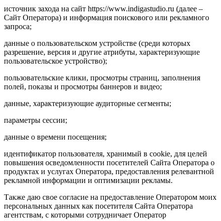
источник захода на сайт https://www.indigastudio.ru (далее –
Сайт Оператора) и информация поискового или рекламного
запроса;
данные о пользовательском устройстве (среди которых
разрешение, версия и другие атрибуты, характеризующие
пользовательское устройство);
пользовательские клики, просмотры страниц, заполнения
полей, показы и просмотры баннеров и видео;
данные, характеризующие аудиторные сегменты;
параметры сессии;
данные о времени посещения;
идентификатор пользователя, хранимый в cookie, для целей
повышения осведомленности посетителей Сайта Оператора о
продуктах и услугах Оператора, предоставления релевантной
рекламной информации и оптимизации рекламы.
Также даю свое согласие на предоставление Оператором моих
персональных данных как посетителя Сайта Оператора
агентствам, с которыми сотрудничает Оператор