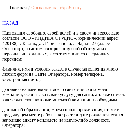
Главная
/
Согласие на обработку
НАЗАД
Настоящим свободно, своей волей и в своем интересе даю
согласие ООО «ИНДИГА СТУДИО», юридический адрес:
420138, г. Казань, ул. Гарифьянова, д. 42, кв. 27 (далее –
Оператор), на автоматизированную обработку моих
персональных данных, в соответствии со следующим
перечнем:
фамилия, имя и условия заказа в случае заполнения мною
любых форм на Сайте Оператора, номер телефона,
электронная почта;
данные о наименовании моего сайта или сайта моей
компании, если я заказываю услугу для сайта, а также список
ключевых слов, которые мне/моей компании необходимы;
данные об образовании, моем городе проживания, стаже и
предыдущем месте работы, возрасте и дате рождения, если я
заполняю анкету кандидата на какую-либо должность
Оператора;