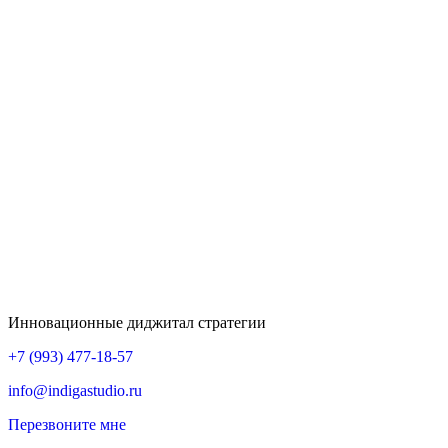
Инновационные диджитал стратегии
+7 (993) 477-18-57
info@indigastudio.ru
Перезвоните мне