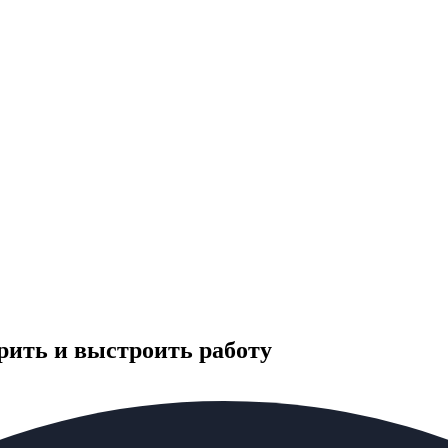
ерить и выстроить работу