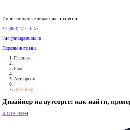
Инновационные диджитал стратегии
+7 (993) 477-18-57
info@indigastudio.ru
Перезвоните мне
Главная
/
Блог
/
Аутсорсинг
/
Дизайнер
Дизайнер на аутсорсе: как найти, пров
К СТАТЬЯМ