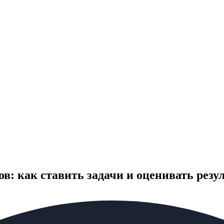
в: как ставить задачи и оценивать резу