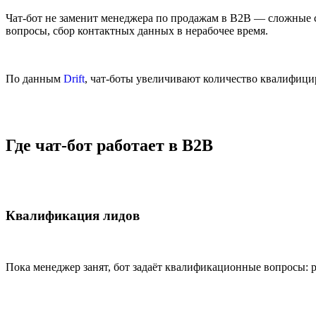
Чат-бот не заменит менеджера по продажам в B2B — сложные сд
вопросы, сбор контактных данных в нерабочее время.
По данным
Drift
, чат-боты увеличивают количество квалифиц
Где чат-бот работает в B2B
Квалификация лидов
Пока менеджер занят, бот задаёт квалификационные вопросы: р