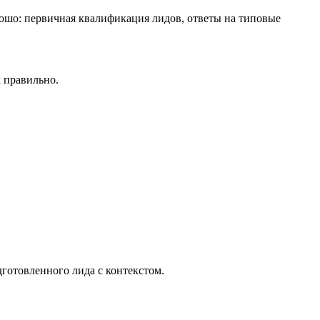
орошо: первичная квалификация лидов, ответы на типовые
 правильно.
готовленного лида с контекстом.