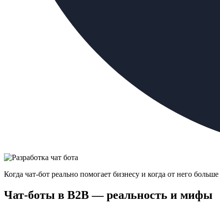
Когда чат-бот реально помогает бизнесу и когда от него больше
Чат-боты в B2B — реальность и мифы