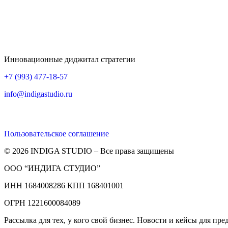
Инновационные диджитал стратегии
+7 (993) 477-18-57
info@indigastudio.ru
Пользовательское соглашение
© 2026 INDIGA STUDIO – Все права защищены
ООО “ИНДИГА СТУДИО”
ИНН 1684008286 КПП 168401001
ОГРН 1221600084089
Рассылка для тех, у кого свой бизнес. Новости и кейсы для пр