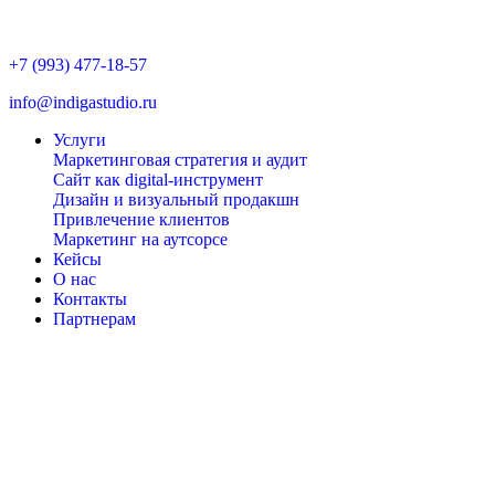
+7 (993) 477-18-57
info@indigastudio.ru
Услуги
Маркетинговая стратегия и аудит
Сайт как digital-инструмент
Дизайн и визуальный продакшн
Привлечение клиентов
Маркетинг на аутсорсе
Кейсы
О нас
Контакты
Партнерам