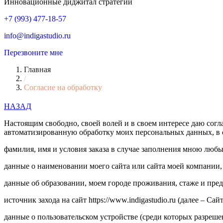
Инновационные диджитал стратегии
+7 (993) 477-18-57
info@indigastudio.ru
Перезвоните мне
Главная
/
Согласие на обработку
НАЗАД
Настоящим свободно, своей волей и в своем интересе даю согл
автоматизированную обработку моих персональных данных, в 
фамилия, имя и условия заказа в случае заполнения мною любы
данные о наименовании моего сайта или сайта моей компании, 
данные об образовании, моем городе проживания, стаже и пред
источник захода на сайт https://www.indigastudio.ru (далее – 
данные о пользовательском устройстве (среди которых разреше