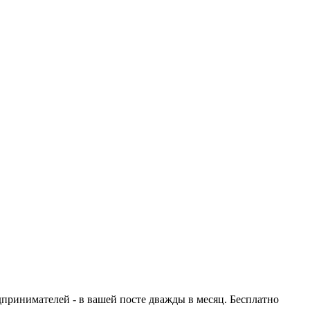
едпринимателей - в вашей посте дважды в месяц. Бесплатно