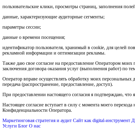
пользовательские клики, просмотры страниц, заполнения полей
данные, характеризующие аудиторные сегменты;
параметры сессии;
данные о времени посещения;
идентификатор пользователя, хранимый в cookie, для целей п
рекламной информации и оптимизации рекламы.
Также даю свое согласие на предоставление Оператором моих 
заключения договора оказания услуг (выполнения работ) по те
Оператор вправе осуществлять обработку моих персональных д
передача (распространение, предоставление, доступ).
При предоставлении настоящего согласия я подтверждаю, что 
Настоящее согласие вступает в силу с момента моего перехода
Конфиденциальности Оператора.
Маркетинговая стратегия и аудит
Сайт как digital-инструмент
Д
Услуги
Блог
О нас